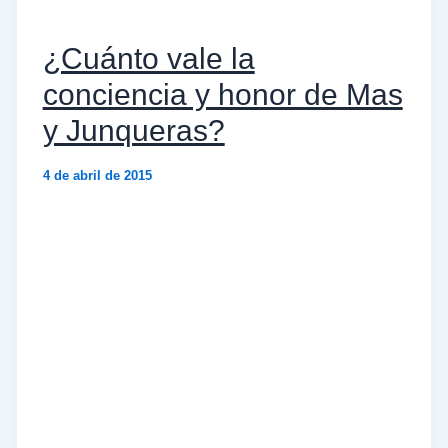
¿Cuánto vale la
conciencia y honor de Mas
y Junqueras?
4 de abril de 2015