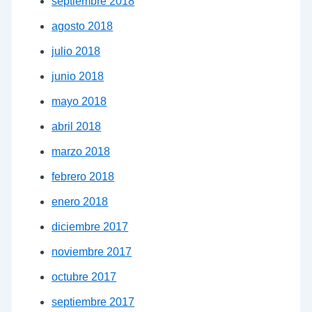
septiembre 2018
agosto 2018
julio 2018
junio 2018
mayo 2018
abril 2018
marzo 2018
febrero 2018
enero 2018
diciembre 2017
noviembre 2017
octubre 2017
septiembre 2017