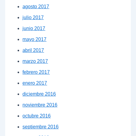
agosto 2017
julio 2017
junio 2017
mayo 2017
abril 2017
marzo 2017
febrero 2017
enero 2017
diciembre 2016
noviembre 2016
octubre 2016
septiembre 2016