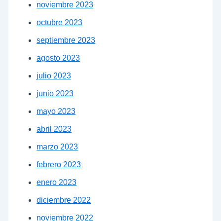
noviembre 2023
octubre 2023
septiembre 2023
agosto 2023
julio 2023
junio 2023
mayo 2023
abril 2023
marzo 2023
febrero 2023
enero 2023
diciembre 2022
noviembre 2022