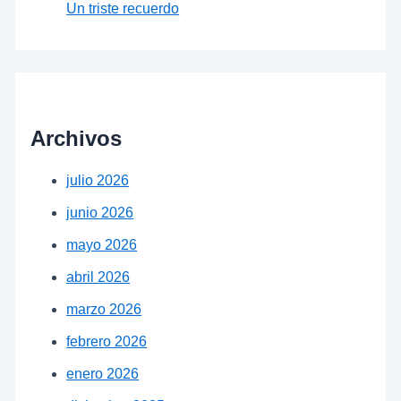
Un triste recuerdo
Archivos
julio 2026
junio 2026
mayo 2026
abril 2026
marzo 2026
febrero 2026
enero 2026