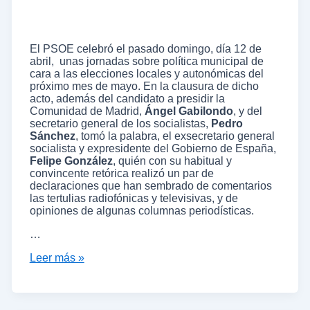
El PSOE celebró el pasado domingo, día 12 de
abril, unas jornadas sobre política municipal de
cara a las elecciones locales y autonómicas del
próximo mes de mayo. En la clausura de dicho
acto, además del candidato a presidir la
Comunidad de Madrid,
Ángel Gabilondo
, y del
secretario general de los socialistas,
Pedro
Sánchez
, tomó la palabra, el exsecretario general
socialista y expresidente del Gobierno de España,
Felipe González
, quién con su habitual y
convincente retórica realizó un par de
declaraciones que han sembrado de comentarios
las tertulias radiofónicas y televisivas, y de
opiniones de algunas columnas periodísticas.
…
Leer más »