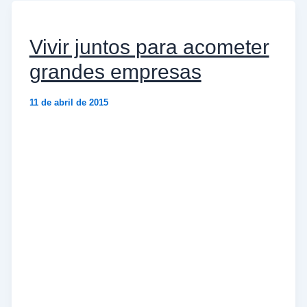
Vivir juntos para acometer
grandes empresas
11 de abril de 2015