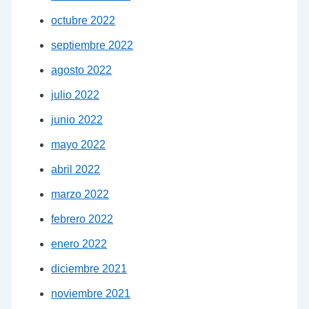
octubre 2022
septiembre 2022
agosto 2022
julio 2022
junio 2022
mayo 2022
abril 2022
marzo 2022
febrero 2022
enero 2022
diciembre 2021
noviembre 2021