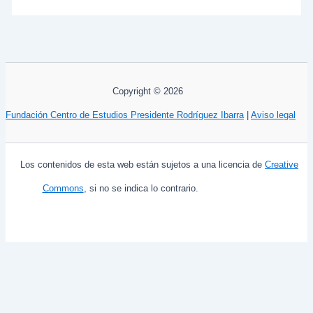
Copyright © 2026
Fundación Centro de Estudios Presidente Rodríguez Ibarra
|
Aviso legal
Los contenidos de esta web están sujetos a una licencia de
Creative
Commons
, si no se indica lo contrario.