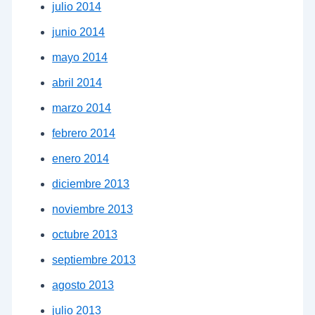
julio 2014
junio 2014
mayo 2014
abril 2014
marzo 2014
febrero 2014
enero 2014
diciembre 2013
noviembre 2013
octubre 2013
septiembre 2013
agosto 2013
julio 2013