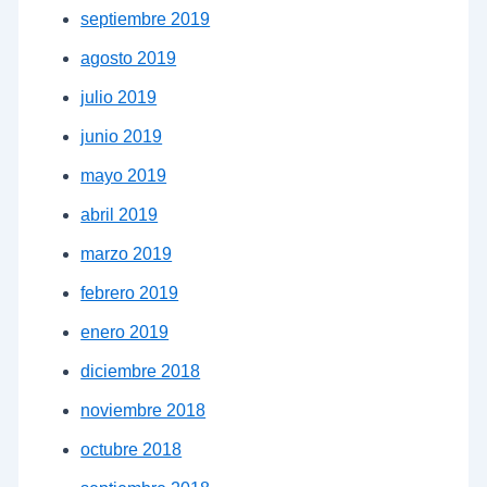
septiembre 2019
agosto 2019
julio 2019
junio 2019
mayo 2019
abril 2019
marzo 2019
febrero 2019
enero 2019
diciembre 2018
noviembre 2018
octubre 2018