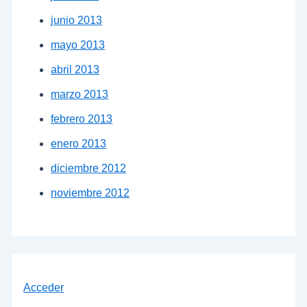
junio 2013
mayo 2013
abril 2013
marzo 2013
febrero 2013
enero 2013
diciembre 2012
noviembre 2012
Acceder