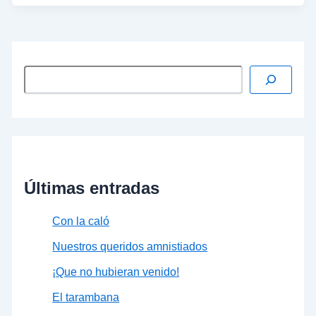
Últimas entradas
Con la caló
Nuestros queridos amnistiados
¡Que no hubieran venido!
El tarambana