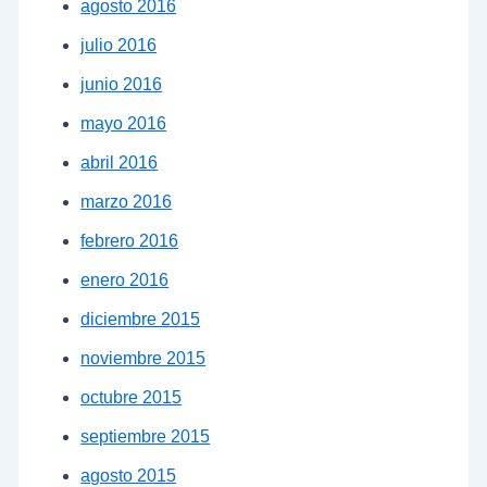
agosto 2016
julio 2016
junio 2016
mayo 2016
abril 2016
marzo 2016
febrero 2016
enero 2016
diciembre 2015
noviembre 2015
octubre 2015
septiembre 2015
agosto 2015