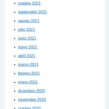
octubre 2021
septiembre 2021
agosto 2021
julio 2021
junio 2021
mayo 2021
abril 2021
marzo 2021
febrero 2021
enero 2021
diciembre 2020
noviembre 2020
octubre 2020