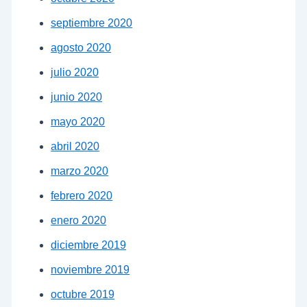
septiembre 2020
agosto 2020
julio 2020
junio 2020
mayo 2020
abril 2020
marzo 2020
febrero 2020
enero 2020
diciembre 2019
noviembre 2019
octubre 2019