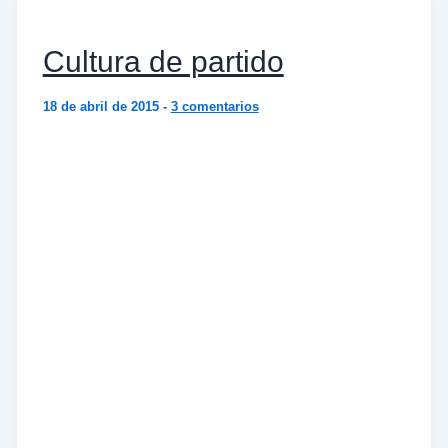
Cultura de partido
18 de abril de 2015
-
3 comentarios