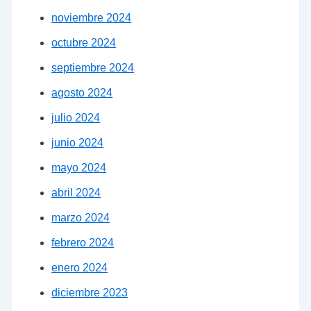
noviembre 2024
octubre 2024
septiembre 2024
agosto 2024
julio 2024
junio 2024
mayo 2024
abril 2024
marzo 2024
febrero 2024
enero 2024
diciembre 2023