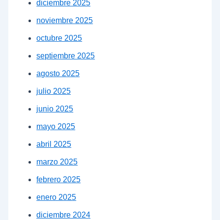
diciembre 2025
noviembre 2025
octubre 2025
septiembre 2025
agosto 2025
julio 2025
junio 2025
mayo 2025
abril 2025
marzo 2025
febrero 2025
enero 2025
diciembre 2024