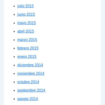
julio 2015
junio 2015
mayo 2015
abril 2015
marzo 2015
febrero 2015
enero 2015
diciembre 2014
noviembre 2014
octubre 2014
septiembre 2014
agosto 2014