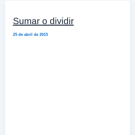
Sumar o dividir
25 de abril de 2015