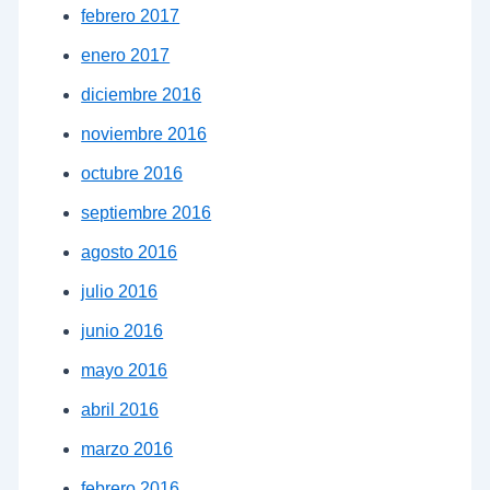
febrero 2017
enero 2017
diciembre 2016
noviembre 2016
octubre 2016
septiembre 2016
agosto 2016
julio 2016
junio 2016
mayo 2016
abril 2016
marzo 2016
febrero 2016