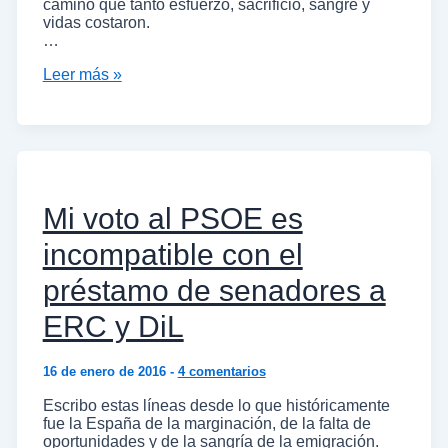
camino que tanto esfuerzo, sacrificio, sangre y
vidas costaron.
…
Leer más »
Mi voto al PSOE es
incompatible con el
préstamo de senadores a
ERC y DiL
16 de enero de 2016
-
4 comentarios
Escribo estas líneas desde lo que históricamente
fue la España de la marginación, de la falta de
oportunidades y de la sangría de la emigración.