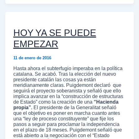
HOY YA SE PUEDE
EMPEZAR
11 de enero de 2016
Hasta ahora el subterfugio imperaba en la política
catalana. Se acabó. Tras la elección del nuevo
presidente catalán las cosas ya están
meridianamente claras. Puigdemont declaró que
seguirá el proyecto soberanista y señaló que ello
implica avanzar en la “construcción de estructuras
de Estado” como la creación de una
“Hacienda
propia”.
El presidente de la Generalitat señaló
que el objetivo es poner en marcha cuanto antes
una “ley de proceso constituyente” que fije los
pasos a seguir para proclamar la independencia
en el plazo de 18 meses. Puigdemont señaló que
está abierto a la negociación con el “Estado