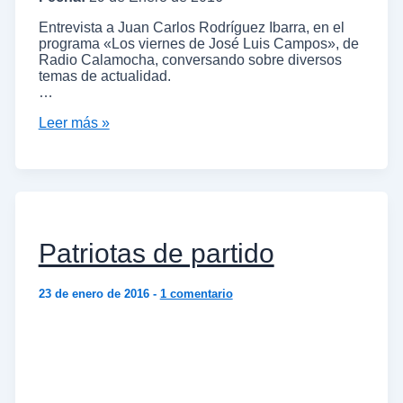
Entrevista a Juan Carlos Rodríguez Ibarra, en el
programa «Los viernes de José Luis Campos», de
Radio Calamocha, conversando sobre diversos
temas de actualidad.
…
Leer más »
Patriotas de partido
23 de enero de 2016
-
1 comentario