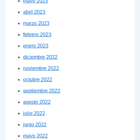
mayo 2023
abril 2023
marzo 2023
febrero 2023
enero 2023
diciembre 2022
noviembre 2022
octubre 2022
septiembre 2022
agosto 2022
julio 2022
junio 2022
mayo 2022