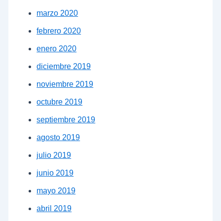
marzo 2020
febrero 2020
enero 2020
diciembre 2019
noviembre 2019
octubre 2019
septiembre 2019
agosto 2019
julio 2019
junio 2019
mayo 2019
abril 2019