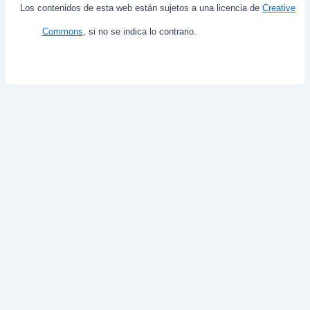
Los contenidos de esta web están sujetos a una licencia de
Creative
Commons
, si no se indica lo contrario.