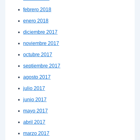
febrero 2018
enero 2018
diciembre 2017
noviembre 2017
octubre 2017
septiembre 2017
agosto 2017
julio 2017
junio 2017
mayo 2017
abril 2017
marzo 2017