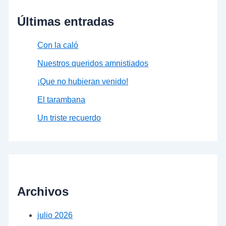
Últimas entradas
Con la caló
Nuestros queridos amnistiados
¡Que no hubieran venido!
El tarambana
Un triste recuerdo
Archivos
julio 2026