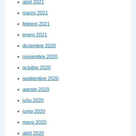
abril 2021
marzo 2021
febrero 2021
enero 2021
diciembre 2020
noviembre 2020
octubre 2020
septiembre 2020
agosto 2020
julio 2020
junio 2020
mayo 2020
abril 2020