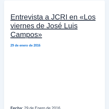
Entrevista a JCRI en «Los
viernes de José Luis
Campos»
29 de enero de 2016
Fecha:
29 de Enero de 2016