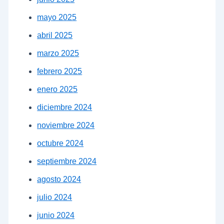
mayo 2025
abril 2025
marzo 2025
febrero 2025
enero 2025
diciembre 2024
noviembre 2024
octubre 2024
septiembre 2024
agosto 2024
julio 2024
junio 2024