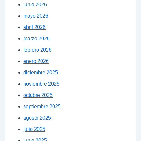
junio 2026
mayo 2026
abril 2026
marzo 2026
febrero 2026
enero 2026
diciembre 2025
noviembre 2025
octubre 2025
septiembre 2025
agosto 2025
julio 2025
junio 2025