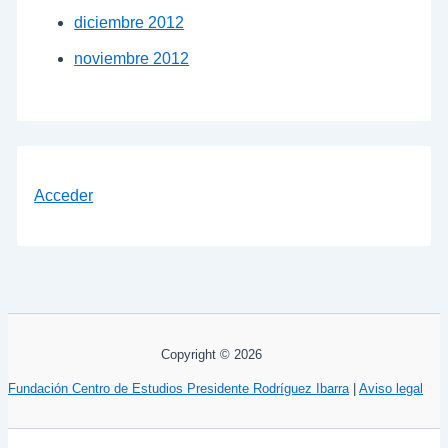
diciembre 2012
noviembre 2012
Acceder
Copyright © 2026
Fundación Centro de Estudios Presidente Rodríguez Ibarra
|
Aviso legal