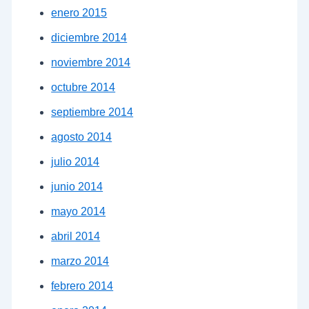
enero 2015
diciembre 2014
noviembre 2014
octubre 2014
septiembre 2014
agosto 2014
julio 2014
junio 2014
mayo 2014
abril 2014
marzo 2014
febrero 2014