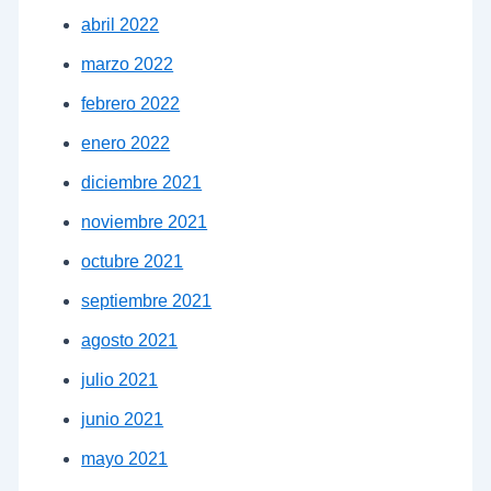
abril 2022
marzo 2022
febrero 2022
enero 2022
diciembre 2021
noviembre 2021
octubre 2021
septiembre 2021
agosto 2021
julio 2021
junio 2021
mayo 2021