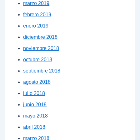
marzo 2019
febrero 2019
enero 2019
diciembre 2018
noviembre 2018
octubre 2018
septiembre 2018
agosto 2018
julio 2018
junio 2018
mayo 2018
abril 2018
marzo 2018