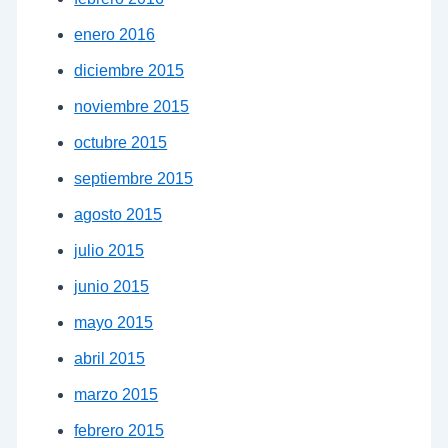
enero 2016
diciembre 2015
noviembre 2015
octubre 2015
septiembre 2015
agosto 2015
julio 2015
junio 2015
mayo 2015
abril 2015
marzo 2015
febrero 2015