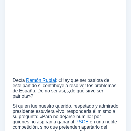
Decía
Ramón Rubial
: «Hay que ser patriota de
este partido si contribuye a resolver los problemas
de España. De no ser así, ¿de qué sirve ser
patriota»?
Si quien fue nuestro querido, respetado y admirado
presidente estuviera vivo, respondería él mismo a
su pregunta: «Para no dejarse humillar por
quienes no aspiran a ganar al
PSOE
en una noble
competición, sino que pretenden apartarlo del