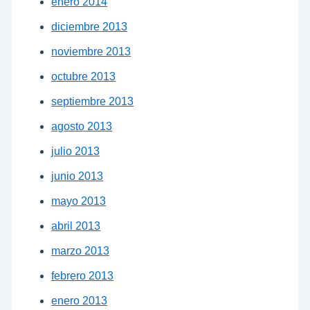
enero 2014
diciembre 2013
noviembre 2013
octubre 2013
septiembre 2013
agosto 2013
julio 2013
junio 2013
mayo 2013
abril 2013
marzo 2013
febrero 2013
enero 2013