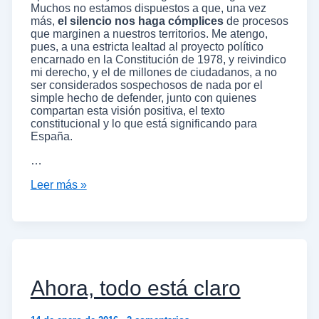
Muchos no estamos dispuestos a que, una vez
más,
el silencio nos haga cómplices
de procesos
que marginen a nuestros territorios. Me atengo,
pues, a una estricta lealtad al proyecto político
encarnado en la Constitución de 1978, y reivindico
mi derecho, y el de millones de ciudadanos, a no
ser considerados sospechosos de nada por el
simple hecho de defender, junto con quienes
compartan esta visión positiva, el texto
constitucional y lo que está significando para
España.
…
Leer más »
Ahora, todo está claro