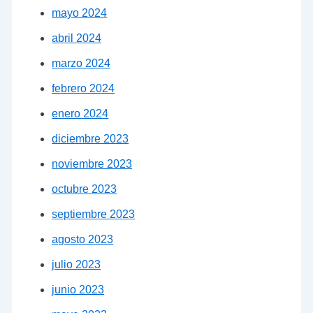
mayo 2024
abril 2024
marzo 2024
febrero 2024
enero 2024
diciembre 2023
noviembre 2023
octubre 2023
septiembre 2023
agosto 2023
julio 2023
junio 2023