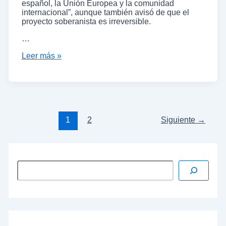
español, la Unión Europea y la comunidad
internacional”, aunque también avisó de que el
proyecto soberanista es irreversible.
…
Leer más »
1
2
Siguiente
→