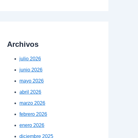
Archivos
julio 2026
junio 2026
mayo 2026
abril 2026
marzo 2026
febrero 2026
enero 2026
diciembre 2025