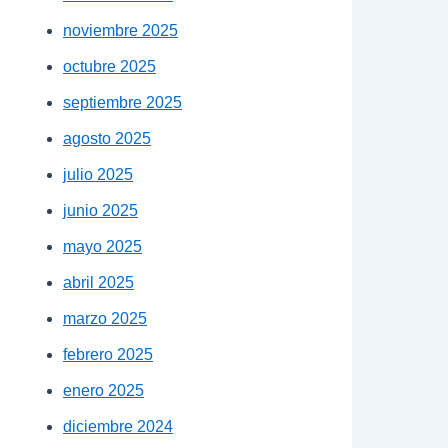
noviembre 2025
octubre 2025
septiembre 2025
agosto 2025
julio 2025
junio 2025
mayo 2025
abril 2025
marzo 2025
febrero 2025
enero 2025
diciembre 2024