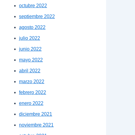
octubre 2022
septiembre 2022
agosto 2022
julio 2022
junio 2022
mayo 2022
abril 2022
marzo 2022
febrero 2022
enero 2022
diciembre 2021
noviembre 2021