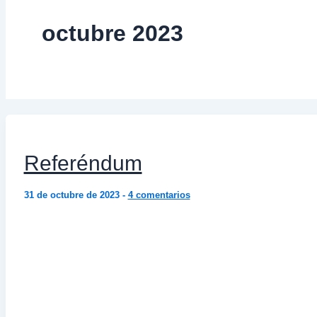
octubre 2023
Referéndum
31 de octubre de 2023
-
4 comentarios