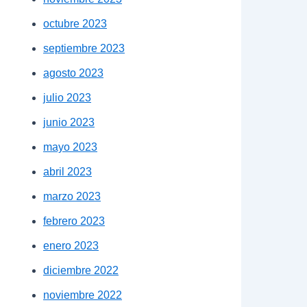
octubre 2023
septiembre 2023
agosto 2023
julio 2023
junio 2023
mayo 2023
abril 2023
marzo 2023
febrero 2023
enero 2023
diciembre 2022
noviembre 2022