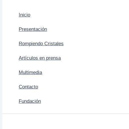
Inicio
Presentación
Rompiendo Cristales
Artículos en prensa
Multimedia
Contacto
Fundación