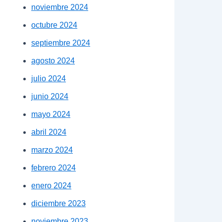
noviembre 2024
octubre 2024
septiembre 2024
agosto 2024
julio 2024
junio 2024
mayo 2024
abril 2024
marzo 2024
febrero 2024
enero 2024
diciembre 2023
noviembre 2023