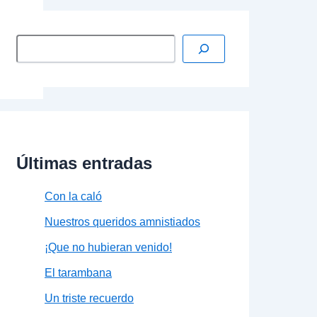
Últimas entradas
Con la caló
Nuestros queridos amnistiados
¡Que no hubieran venido!
El tarambana
Un triste recuerdo