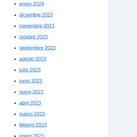
enero 2024
diciembre 2023
noviembre 2023
octubre 2023
septiembre 2023
agosto 2023
julio 2023
junio 2023
mayo 2023
abril 2023
marzo 2023
febrero 2023
enero 2023