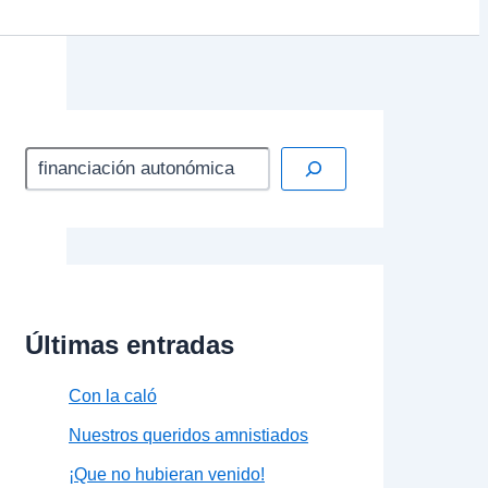
Últimas entradas
Con la caló
Nuestros queridos amnistiados
¡Que no hubieran venido!