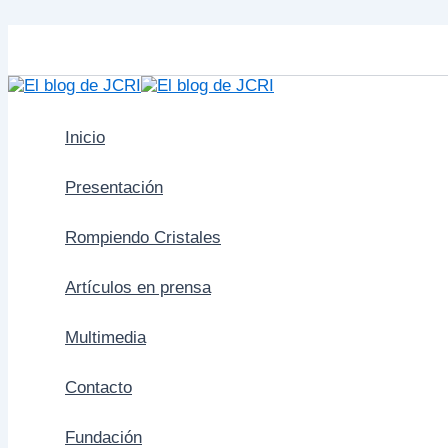
Ir
al
contenido
Inicio
Presentación
Rompiendo Cristales
Artículos en prensa
Multimedia
Contacto
Fundación