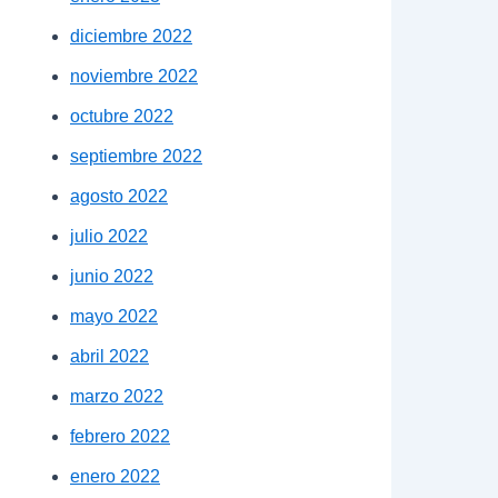
diciembre 2022
noviembre 2022
octubre 2022
septiembre 2022
agosto 2022
julio 2022
junio 2022
mayo 2022
abril 2022
marzo 2022
febrero 2022
enero 2022