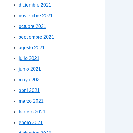
diciembre 2021
noviembre 2021
octubre 2021
septiembre 2021
agosto 2021
julio 2021
junio 2021
mayo 2021
abril 2021
marzo 2021
febrero 2021
enero 2021