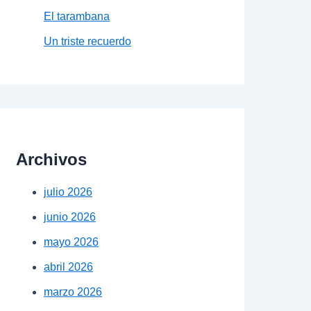
El tarambana
Un triste recuerdo
Archivos
julio 2026
junio 2026
mayo 2026
abril 2026
marzo 2026