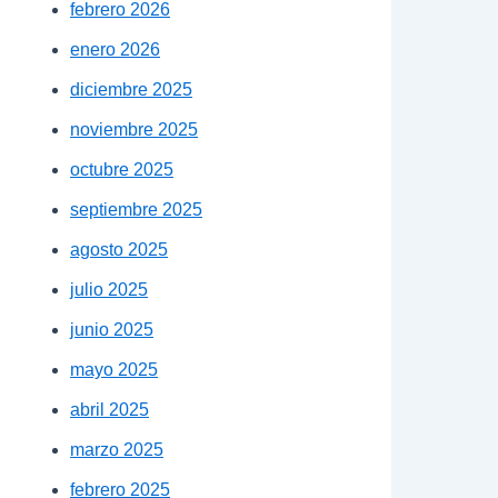
febrero 2026
enero 2026
diciembre 2025
noviembre 2025
octubre 2025
septiembre 2025
agosto 2025
julio 2025
junio 2025
mayo 2025
abril 2025
marzo 2025
febrero 2025