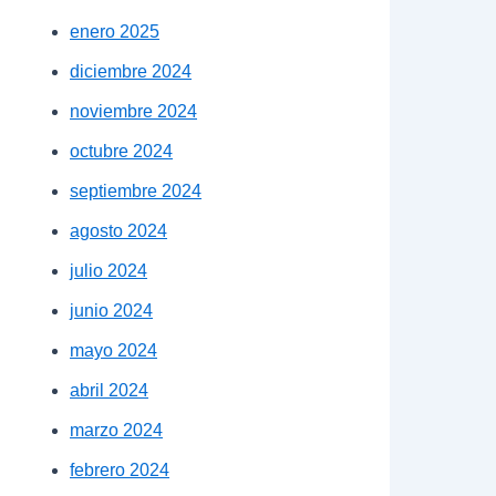
enero 2025
diciembre 2024
noviembre 2024
octubre 2024
septiembre 2024
agosto 2024
julio 2024
junio 2024
mayo 2024
abril 2024
marzo 2024
febrero 2024