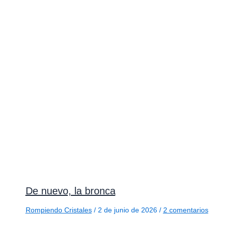
De nuevo, la bronca
Rompiendo Cristales
/
2 de junio de 2026
/
2 comentarios