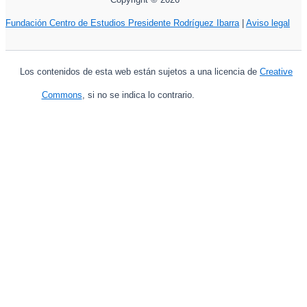
Fundación Centro de Estudios Presidente Rodríguez Ibarra
|
Aviso legal
Los contenidos de esta web están sujetos a una licencia de
Creative
Commons
, si no se indica lo contrario.