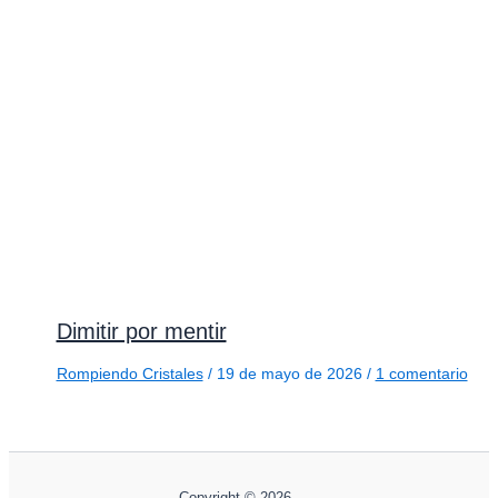
Dimitir por mentir
Rompiendo Cristales
/
19 de mayo de 2026
/
1 comentario
Copyright © 2026