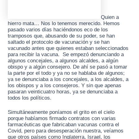
Quien a
hierro mata… Nos lo tenemos merecido. Hemos
pasado varios días haciéndonos eco de los
tramposos que, abusando de su poder, se han
saltado el protocolo de vacunación y se han
vacunado antes que quienes estaban seleccionados
para recibir la vacuna. Se empezó denunciando a
algunos concejales, a algunos alcaldes, a algún
obispo y a algún consejero. De ahí se pasó a tomar
la parte por el todo y ya no se hablaba de algunos;
ya se denunciaba a los concejales, a los alcaldes, a
los obispos y a los consejeros. Y sin que apenas
pasaran veinticuatro horas, ya se denunciaba a
todos los políticos.
Simultáneamente poníamos el grito en el cielo
porque habíamos firmado contratos con varias
farmacéuticas que fabricaban vacunas contra el
Covid, pero para desesperación nuestra, veíamos
que otros países como Inglaterra, Israel, los