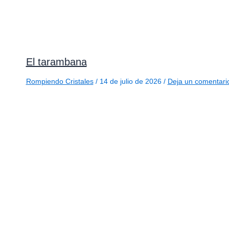
El tarambana
Rompiendo Cristales
/
14 de julio de 2026
/
Deja un comentari