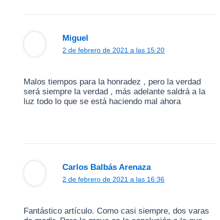
Miguel
2 de febrero de 2021 a las 15:20
Malos tiempos para la honradez , pero la verdad
será siempre la verdad , más adelante saldrá a la
luz todo lo que se está haciendo mal ahora
Carlos Balbás Arenaza
2 de febrero de 2021 a las 16:36
Fantástico artículo. Como casi siempre, dos varas