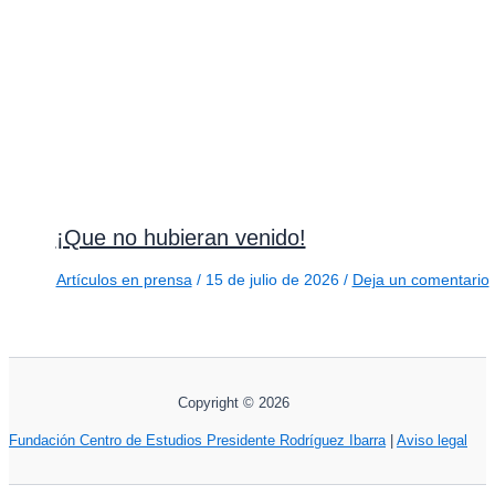
¡Que no hubieran venido!
Artículos en prensa
/
15 de julio de 2026
/
Deja un comentario
Copyright © 2026
Fundación Centro de Estudios Presidente Rodríguez Ibarra
|
Aviso legal