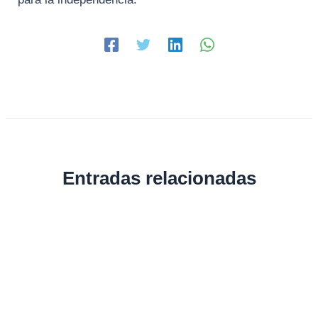
Entradas relacionadas