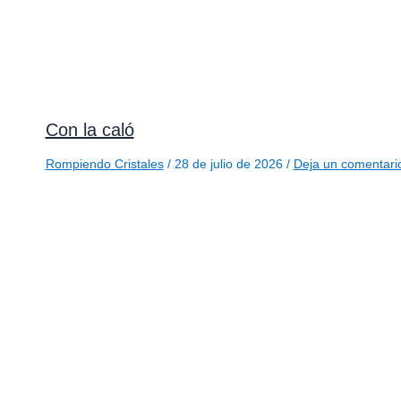
Con la caló
Rompiendo Cristales
/
28 de julio de 2026
/
Deja un comentari