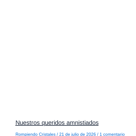
Nuestros queridos amnistiados
Rompiendo Cristales
/
21 de julio de 2026
/
1 comentario