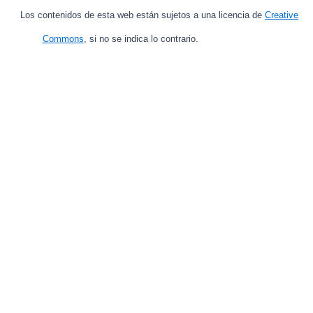
Los contenidos de esta web están sujetos a una licencia de
Creative
Commons
, si no se indica lo contrario.