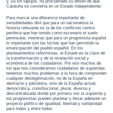
y, ya sin tapujos, ha proclamado su deseo de que
Cataluña se convierta en un Estado independiente.
Para marcar una diferencia importante de
sensibilidades diré que para un nacionalista la
historia relevante es la de los conflictos centro-
periferia que han tenido como escenario el suelo
peninsular, mientras que para un progresista español
lo importante son las luchas que han permitido la
emancipación del pueblo español. En los
planteamientos reformistas, el Estado es la clave de
la transformación y de la nivelación social y
económica de los ciudadanos. Por eso muchos de
los que nos consideramos ciudadanos de izquierdas
tenemos muchos problemas a la hora de comprender
cualquier deslegitimación, no de la España en
abstracto y patriotera, sino de la España actual,
democrática, constitucional, plural, diversa y
descentralizada donde por primera vez la izquierda y
los progresistas pueden plantear y llevar adelante un
proyecto político de igualdad, libertad y solidaridad
para todos y entre todos.