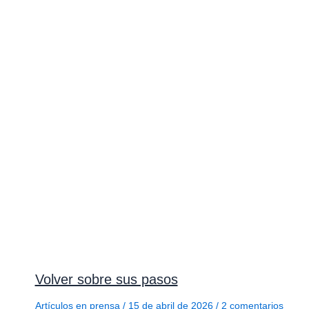
Volver sobre sus pasos
Artículos en prensa
/
15 de abril de 2026
/
2 comentarios