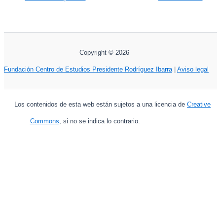
Copyright © 2026
Fundación Centro de Estudios Presidente Rodríguez Ibarra
|
Aviso legal
Los contenidos de esta web están sujetos a una licencia de
Creative
Commons
, si no se indica lo contrario.