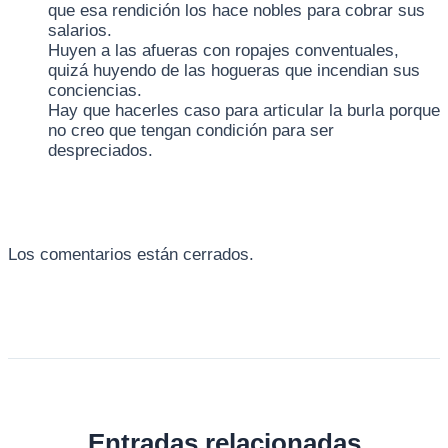
que esa rendición los hace nobles para cobrar sus
salarios.
Huyen a las afueras con ropajes conventuales,
quizá huyendo de las hogueras que incendian sus
conciencias.
Hay que hacerles caso para articular la burla porque
no creo que tengan condición para ser
despreciados.
Los comentarios están cerrados.
Entradas relacionadas