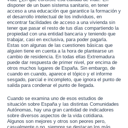
disponer de un buen sistema sanitario, en tener
acceso a una educación que garantice la formación y
el desarrollo intelectual de los individuos, en
encontrar facilidades de acceso a una vivienda sin
tener que pasar el resto de tus días compartiendo la
propiedad con una entidad bancaria y teniendo que
trabajar, casi en exclusiva, para poder pagarla.
Estas son algunas de las cuestiones básicas que
alguien tiene en cuenta a la hora de plantearse un
cambio de residencia. En todas ellas Extremadura
puede dar respuesta de primer nivel, por encima de
otros muchos lugares de España. Sin embargo, de
cuando en cuando, aparece el tópico y el informe
sesgado, parcial e incompleto, que ignora el punto de
salida para condenar el punto de llegada.
Cuando se examina uno de esos estudios de
situación sobre España y las distintas Comunidades
Autónomas, hay una gran cantidad de indicadores
sobre diversos aspectos de la vida cotidiana.
Algunos son mejores y otros son peores pero,
casualmente o no, siempre se destacan los más