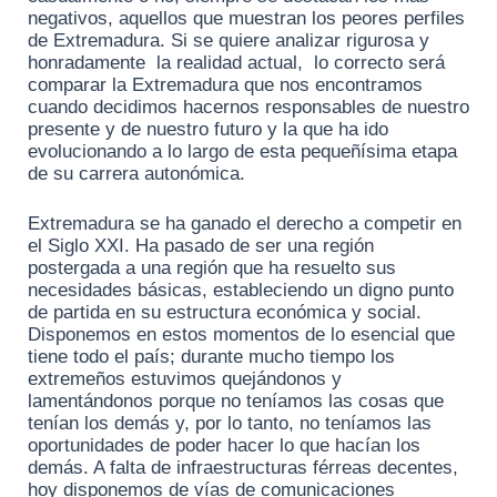
negativos, aquellos que muestran los peores perfiles
de Extremadura. Si se quiere analizar rigurosa y
honradamente la realidad actual, lo correcto será
comparar la Extremadura que nos encontramos
cuando decidimos hacernos responsables de nuestro
presente y de nuestro futuro y la que ha ido
evolucionando a lo largo de esta pequeñísima etapa
de su carrera autonómica.
Extremadura se ha ganado el derecho a competir en
el Siglo XXI. Ha pasado de ser una región
postergada a una región que ha resuelto sus
necesidades básicas, estableciendo un digno punto
de partida en su estructura económica y social.
Disponemos en estos momentos de lo esencial que
tiene todo el país; durante mucho tiempo los
extremeños estuvimos quejándonos y
lamentándonos porque no teníamos las cosas que
tenían los demás y, por lo tanto, no teníamos las
oportunidades de poder hacer lo que hacían los
demás. A falta de infraestructuras férreas decentes,
hoy disponemos de vías de comunicaciones