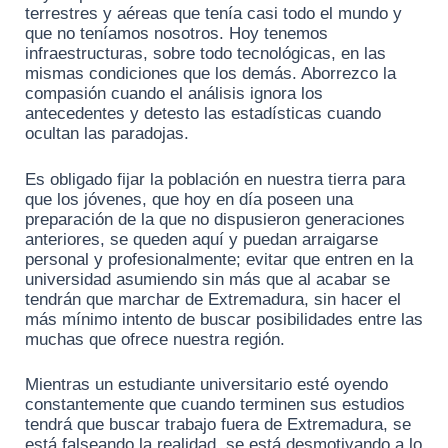
terrestres y aéreas que tenía casi todo el mundo y
que no teníamos nosotros. Hoy tenemos
infraestructuras, sobre todo tecnológicas, en las
mismas condiciones que los demás. Aborrezco la
compasión cuando el análisis ignora los
antecedentes y detesto las estadísticas cuando
ocultan las paradojas.
Es obligado fijar la población en nuestra tierra para
que los jóvenes, que hoy en día poseen una
preparación de la que no dispusieron generaciones
anteriores, se queden aquí y puedan arraigarse
personal y profesionalmente; evitar que entren en la
universidad asumiendo sin más que al acabar se
tendrán que marchar de Extremadura, sin hacer el
más mínimo intento de buscar posibilidades entre las
muchas que ofrece nuestra región.
Mientras un estudiante universitario esté oyendo
constantemente que cuando terminen sus estudios
tendrá que buscar trabajo fuera de Extremadura, se
está falseando la realidad, se está desmotivando a lo