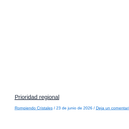
Prioridad regional
Rompiendo Cristales
/
23 de junio de 2026
/
Deja un comentar