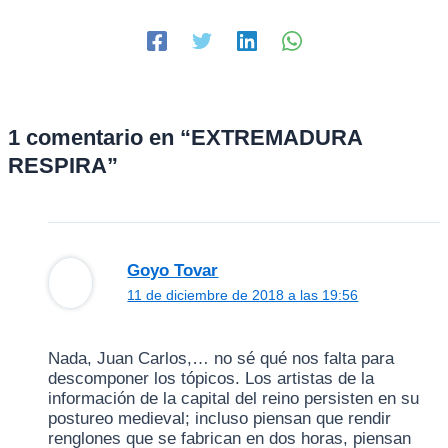
1 comentario en “EXTREMADURA
RESPIRA”
Goyo Tovar
11 de diciembre de 2018 a las 19:56
Nada, Juan Carlos,… no sé qué nos falta para
descomponer los tópicos. Los artistas de la
información de la capital del reino persisten en su
postureo medieval; incluso piensan que rendir
renglones que se fabrican en dos horas, piensan