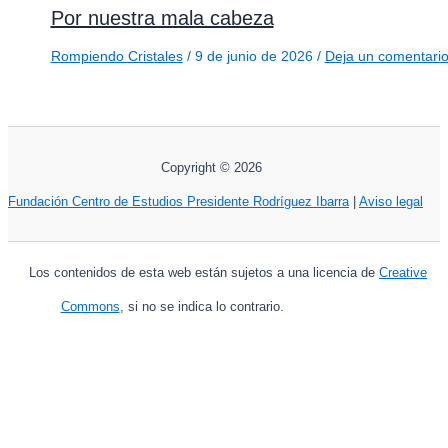
Por nuestra mala cabeza
Rompiendo Cristales
/
9 de junio de 2026
/
Deja un comentari
Copyright © 2026
Fundación Centro de Estudios Presidente Rodríguez Ibarra
|
Aviso legal
Los contenidos de esta web están sujetos a una licencia de
Creative
Commons
, si no se indica lo contrario.