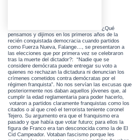
¿Qué
pensamos y dijimos en los primeros años de la
recién conquistada democracia cuando partidos
como Fuerza Nueva, Falange…, se presentaron a
las elecciones que por primera vez se celebraron
tras la muerte del dictador?: “Nadie que se
considere demócrata puede entregar su voto a
quienes no rechazan la dictadura ni denuncian los
crímenes cometidos contra demócratas por el
régimen franquista”. No nos servían las excusas que
posteriormente nos daban aquellos jóvenes que, al
cumplir la edad reglamentaria para poder hacerlo,
votaron a partidos claramente franquistas como los
citados o al que creó el terrorista teniente coronel
Tejero. Su argumento era que el franquismo era
pasado y que había que votar futuro; para ellos la
figura de Franco era tan desconocida como la de El
Cid Campeador. Votaban fascismo porque les