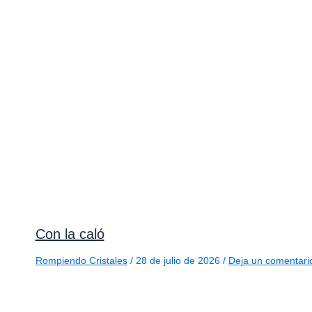
Con la caló
Rompiendo Cristales
/
28 de julio de 2026
/
Deja un comentari