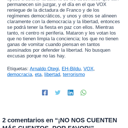
permanecen sin juzgar, y el día en el que VOX
reniegue de la dictadura de Franco y de los
regímenes democráticos, y unos y otros se alineen
claramente con la democracia y la libertad, entonces
se podrá tener la fiesta en paz con ellos. Mientras
tanto, ni centro ni periferia. Mataron y les votan los
que no tienen limpia la conciencia; los que no tienen
ganas de vomitar cuando piensan en tantos
asesinados por defender la libertad. No busquen
excusas porque no las hay.
Etiquetas:
Arnaldo Otegi
,
EH-Bildu
,
VOX
,
democracia
,
eta
,
libertad
,
terrorismo
2 comentarios en “¡NO NOS CUENTEN