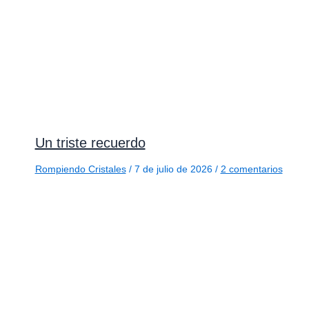
Un triste recuerdo
Rompiendo Cristales
/
7 de julio de 2026
/
2 comentarios