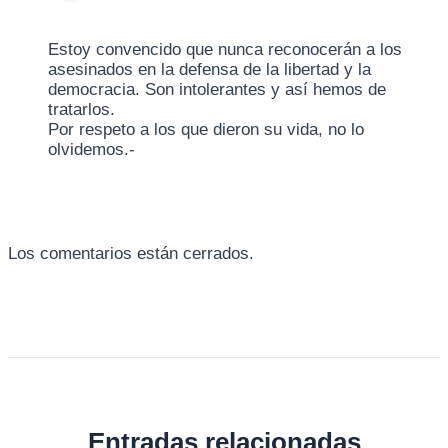
Estoy convencido que nunca reconocerán a los
asesinados en la defensa de la libertad y la
democracia. Son intolerantes y así hemos de
tratarlos.
Por respeto a los que dieron su vida, no lo
olvidemos.-
Los comentarios están cerrados.
Entradas relacionadas