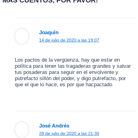
MÁS CUENTOS, POR FAVOR!”
Joaquín
14 de julio de 2020 a las 19:07
Los pactos de la vergüenza, hay que estar en
política para tener las tragaderas grandes y salvar
tus posaderas para seguir en el envolvente y
putrefacto sillón del poder, y digo putrefacto, por
que el que lo hace, es por que hacpactado
José Andrés
28 de julio de 2020 a las 21:30