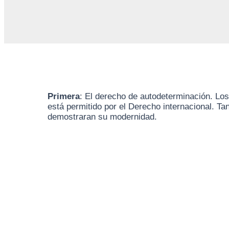
Primera
: El derecho de autodeterminación. L
está permitido por el Derecho internacional. Ta
demostraran su modernidad.