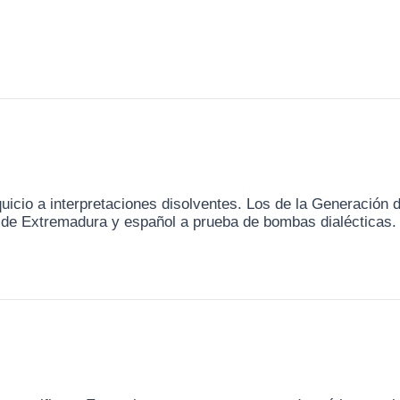
squicio a interpretaciones disolventes. Los de la Generación
 de Extremadura y español a prueba de bombas dialécticas.