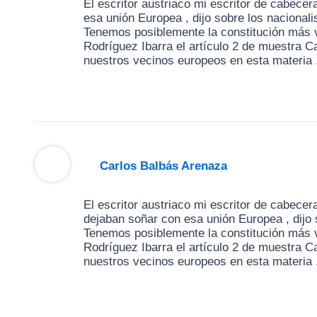
El escritor austriaco mi escritor de cabece
esa unión Europea , dijo sobre los nacional
Tenemos posiblemente la constitución más v
Rodríguez Ibarra el artículo 2 de muestra C
nuestros vecinos europeos en esta materia 
Carlos Balbás Arenaza
El escritor austriaco mi escritor de cabece
dejaban soñar con esa unión Europea , dijo 
Tenemos posiblemente la constitución más v
Rodríguez Ibarra el artículo 2 de muestra C
nuestros vecinos europeos en esta materia 