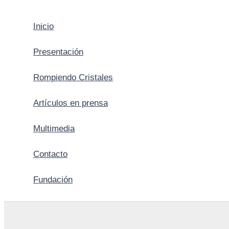
Inicio
Presentación
Rompiendo Cristales
Artículos en prensa
Multimedia
Contacto
Fundación