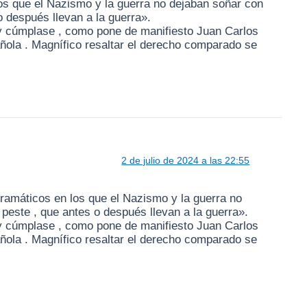
los que el Nazismo y la guerra no dejaban soñar con
o después llevan a la guerra».
 y cúmplase , como pone de manifiesto Juan Carlos
añola . Magnífico resaltar el derecho comparado se
2 de julio de 2024 a las 22:55
dramáticos en los que el Nazismo y la guerra no
peste , que antes o después llevan a la guerra».
 y cúmplase , como pone de manifiesto Juan Carlos
añola . Magnífico resaltar el derecho comparado se