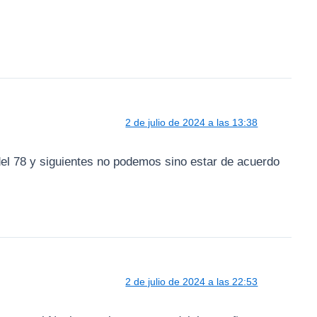
2 de julio de 2024 a las 13:38
 del 78 y siguientes no podemos sino estar de acuerdo
2 de julio de 2024 a las 22:53