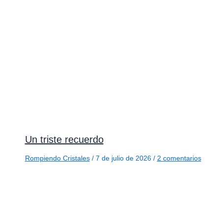
Un triste recuerdo
Rompiendo Cristales
/
7 de julio de 2026
/
2 comentarios