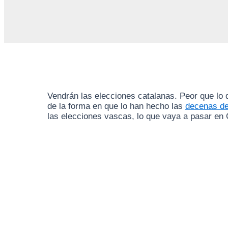
Vendrán las elecciones catalanas. Peor que lo
de la forma en que lo han hecho las
decenas de
las elecciones vascas, lo que vaya a pasar en