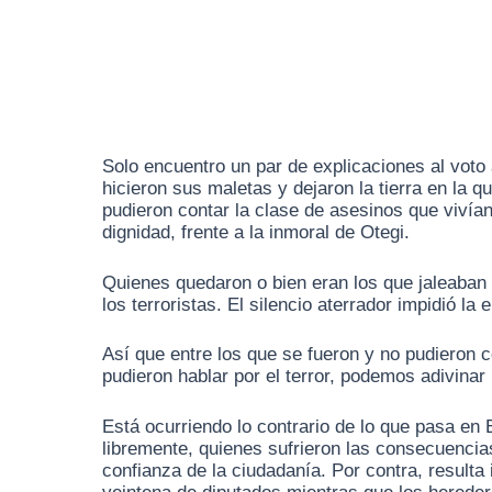
Solo encuentro un par de explicaciones al voto
hicieron sus maletas y dejaron la tierra en l
pudieron contar la clase de asesinos que vivía
dignidad, frente a la inmoral de Otegi.
Quienes quedaron o bien eran los que jaleaban a
los terroristas. El silencio aterrador impidió la
Así que entre los que se fueron y no pudieron c
pudieron hablar por el terror, podemos adivinar
Está ocurriendo lo contrario de lo que pasa en
libremente, quienes sufrieron las consecuencias
confianza de la ciudadanía. Por contra, result