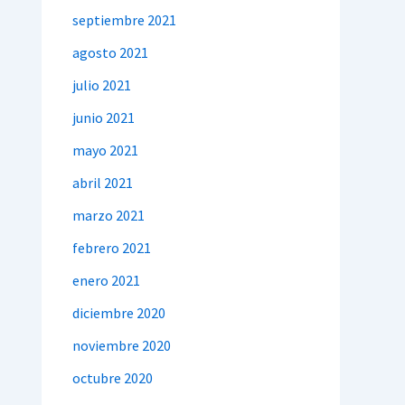
septiembre 2021
agosto 2021
julio 2021
junio 2021
mayo 2021
abril 2021
marzo 2021
febrero 2021
enero 2021
diciembre 2020
noviembre 2020
octubre 2020