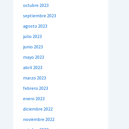
octubre 2023
septiembre 2023
agosto 2023
julio 2023
junio 2023
mayo 2023
abril 2023
marzo 2023
febrero 2023
enero 2023
diciembre 2022
noviembre 2022