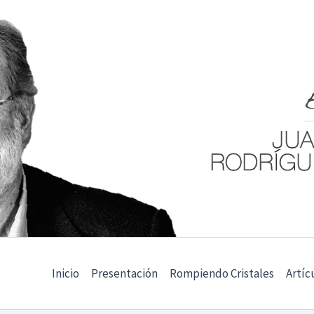
Inicio
Presentación
Rompiendo Cristales
Artíc