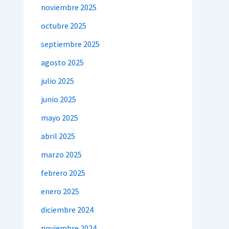
noviembre 2025
octubre 2025
septiembre 2025
agosto 2025
julio 2025
junio 2025
mayo 2025
abril 2025
marzo 2025
febrero 2025
enero 2025
diciembre 2024
noviembre 2024