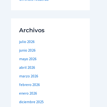
Archivos
julio 2026
junio 2026
mayo 2026
abril 2026
marzo 2026
febrero 2026
enero 2026
diciembre 2025