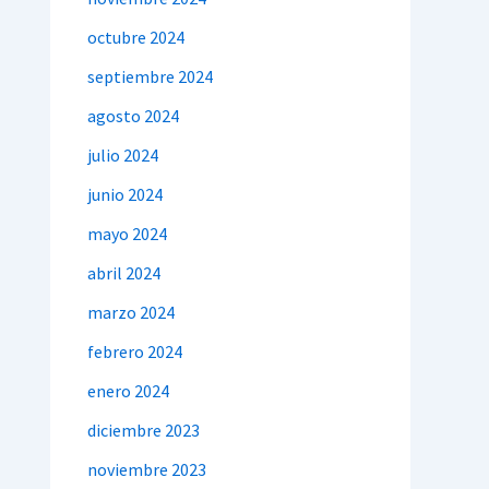
octubre 2024
septiembre 2024
agosto 2024
julio 2024
junio 2024
mayo 2024
abril 2024
marzo 2024
febrero 2024
enero 2024
diciembre 2023
noviembre 2023