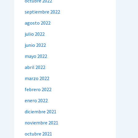
octubre 2022
septiembre 2022
agosto 2022
julio 2022
junio 2022
mayo 2022
abril 2022
marzo 2022
febrero 2022
enero 2022
diciembre 2021
noviembre 2021
octubre 2021