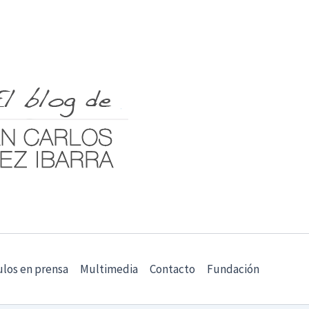
ulos en prensa
Multimedia
Contacto
Fundación