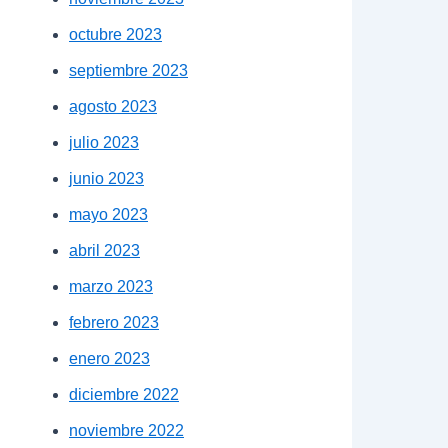
octubre 2023
septiembre 2023
agosto 2023
julio 2023
junio 2023
mayo 2023
abril 2023
marzo 2023
febrero 2023
enero 2023
diciembre 2022
noviembre 2022