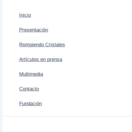
Inicio
Presentación
Rompiendo Cristales
Artículos en prensa
Multimedia
Contacto
Fundación