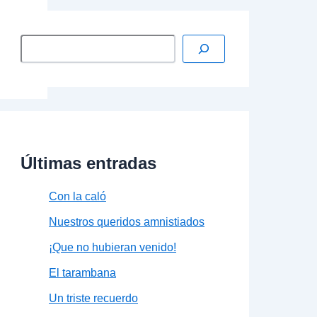
Últimas entradas
Con la caló
Nuestros queridos amnistiados
¡Que no hubieran venido!
El tarambana
Un triste recuerdo