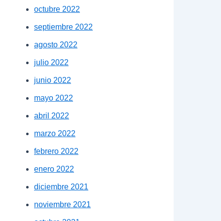
octubre 2022
septiembre 2022
agosto 2022
julio 2022
junio 2022
mayo 2022
abril 2022
marzo 2022
febrero 2022
enero 2022
diciembre 2021
noviembre 2021