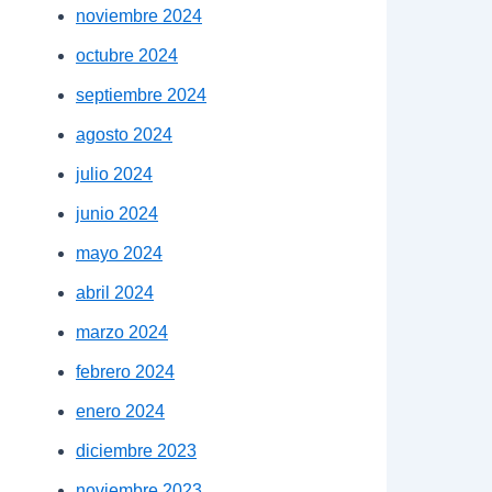
noviembre 2024
octubre 2024
septiembre 2024
agosto 2024
julio 2024
junio 2024
mayo 2024
abril 2024
marzo 2024
febrero 2024
enero 2024
diciembre 2023
noviembre 2023