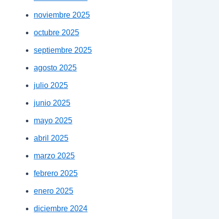
noviembre 2025
octubre 2025
septiembre 2025
agosto 2025
julio 2025
junio 2025
mayo 2025
abril 2025
marzo 2025
febrero 2025
enero 2025
diciembre 2024