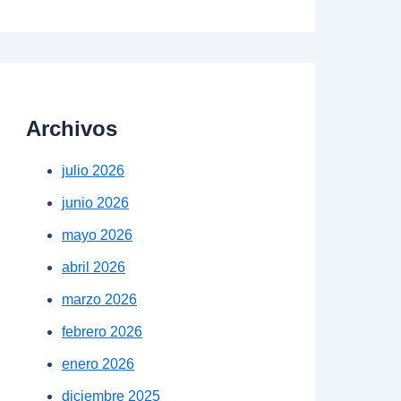
Archivos
julio 2026
junio 2026
mayo 2026
abril 2026
marzo 2026
febrero 2026
enero 2026
diciembre 2025