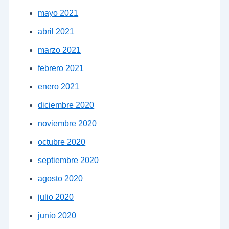
mayo 2021
abril 2021
marzo 2021
febrero 2021
enero 2021
diciembre 2020
noviembre 2020
octubre 2020
septiembre 2020
agosto 2020
julio 2020
junio 2020