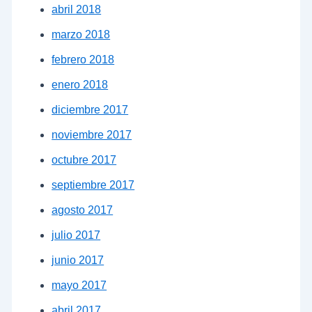
abril 2018
marzo 2018
febrero 2018
enero 2018
diciembre 2017
noviembre 2017
octubre 2017
septiembre 2017
agosto 2017
julio 2017
junio 2017
mayo 2017
abril 2017