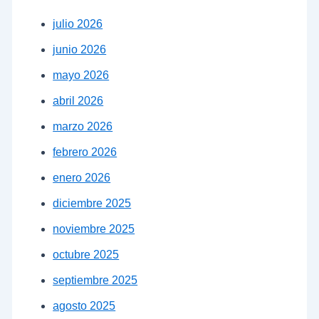
julio 2026
junio 2026
mayo 2026
abril 2026
marzo 2026
febrero 2026
enero 2026
diciembre 2025
noviembre 2025
octubre 2025
septiembre 2025
agosto 2025