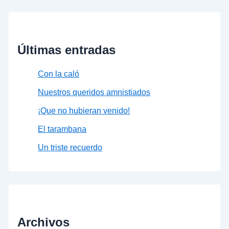
Últimas entradas
Con la caló
Nuestros queridos amnistiados
¡Que no hubieran venido!
El tarambana
Un triste recuerdo
Archivos