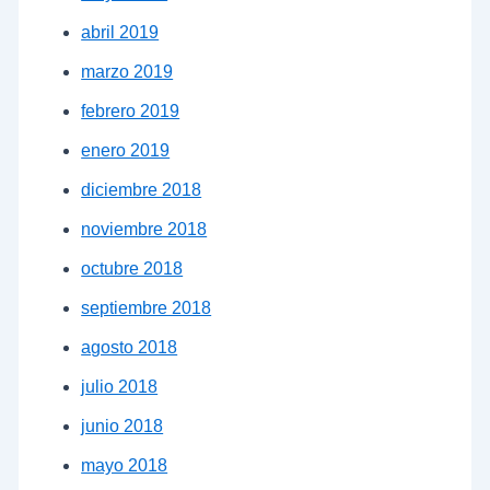
abril 2019
marzo 2019
febrero 2019
enero 2019
diciembre 2018
noviembre 2018
octubre 2018
septiembre 2018
agosto 2018
julio 2018
junio 2018
mayo 2018