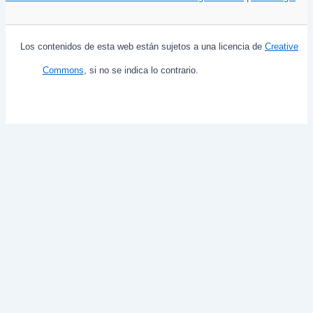
Los contenidos de esta web están sujetos a una licencia de
Creative
Commons
, si no se indica lo contrario.