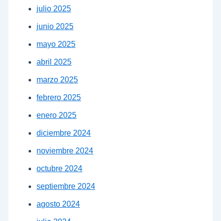
julio 2025
junio 2025
mayo 2025
abril 2025
marzo 2025
febrero 2025
enero 2025
diciembre 2024
noviembre 2024
octubre 2024
septiembre 2024
agosto 2024