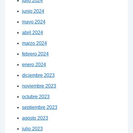
julio 2024
junio 2024
mayo 2024
abril 2024
marzo 2024
febrero 2024
enero 2024
diciembre 2023
noviembre 2023
octubre 2023
septiembre 2023
agosto 2023
julio 2023