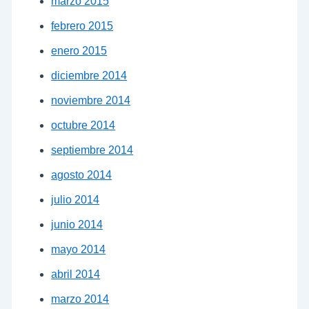
marzo 2015
febrero 2015
enero 2015
diciembre 2014
noviembre 2014
octubre 2014
septiembre 2014
agosto 2014
julio 2014
junio 2014
mayo 2014
abril 2014
marzo 2014