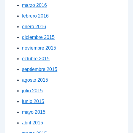
marzo 2016
febrero 2016
enero 2016
diciembre 2015
noviembre 2015
octubre 2015
septiembre 2015
agosto 2015
julio 2015
junio 2015
mayo 2015
abril 2015