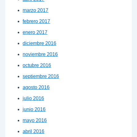
marzo 2017
febrero 2017
enero 2017
diciembre 2016
noviembre 2016
octubre 2016
septiembre 2016
agosto 2016
julio 2016
junio 2016
mayo 2016
abril 2016