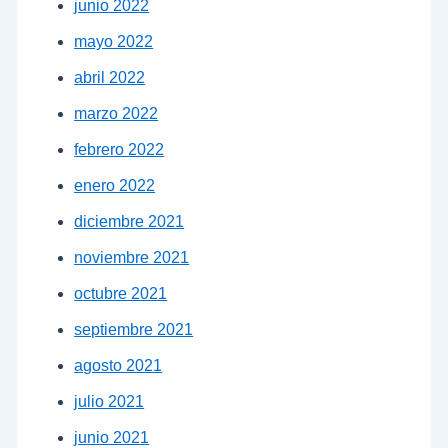
junio 2022
mayo 2022
abril 2022
marzo 2022
febrero 2022
enero 2022
diciembre 2021
noviembre 2021
octubre 2021
septiembre 2021
agosto 2021
julio 2021
junio 2021