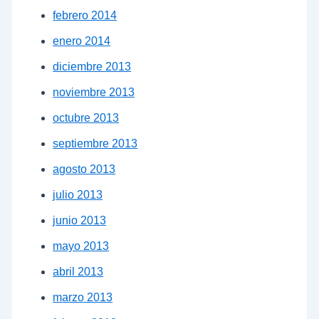
febrero 2014
enero 2014
diciembre 2013
noviembre 2013
octubre 2013
septiembre 2013
agosto 2013
julio 2013
junio 2013
mayo 2013
abril 2013
marzo 2013