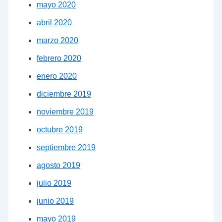
mayo 2020
abril 2020
marzo 2020
febrero 2020
enero 2020
diciembre 2019
noviembre 2019
octubre 2019
septiembre 2019
agosto 2019
julio 2019
junio 2019
mayo 2019