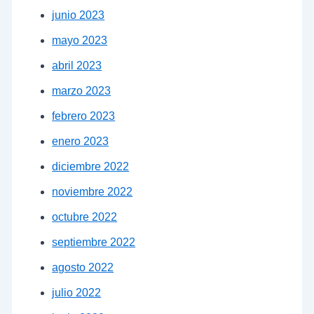
junio 2023
mayo 2023
abril 2023
marzo 2023
febrero 2023
enero 2023
diciembre 2022
noviembre 2022
octubre 2022
septiembre 2022
agosto 2022
julio 2022