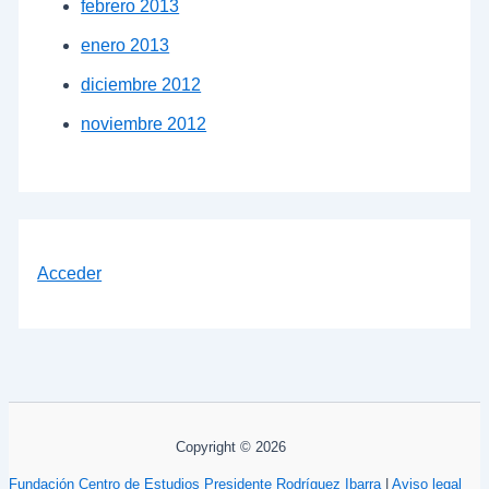
febrero 2013
enero 2013
diciembre 2012
noviembre 2012
Acceder
Copyright © 2026
Fundación Centro de Estudios Presidente Rodríguez Ibarra
|
Aviso legal