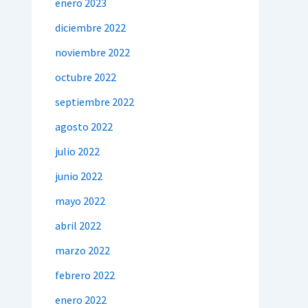
enero 2023
diciembre 2022
noviembre 2022
octubre 2022
septiembre 2022
agosto 2022
julio 2022
junio 2022
mayo 2022
abril 2022
marzo 2022
febrero 2022
enero 2022