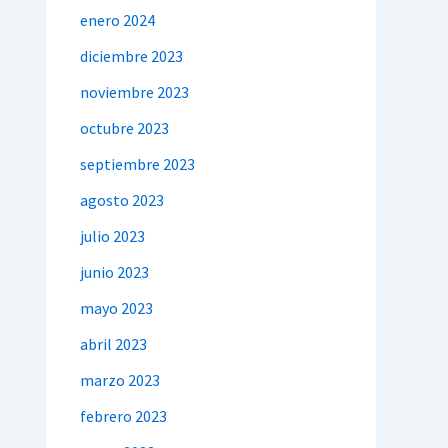
enero 2024
diciembre 2023
noviembre 2023
octubre 2023
septiembre 2023
agosto 2023
julio 2023
junio 2023
mayo 2023
abril 2023
marzo 2023
febrero 2023