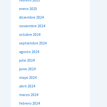
febrero 2025
enero 2025
diciembre 2024
noviembre 2024
octubre 2024
septiembre 2024
agosto 2024
julio 2024
junio 2024
mayo 2024
abril 2024
marzo 2024
febrero 2024