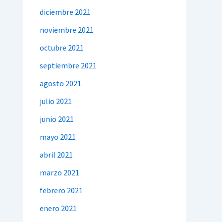
diciembre 2021
noviembre 2021
octubre 2021
septiembre 2021
agosto 2021
julio 2021
junio 2021
mayo 2021
abril 2021
marzo 2021
febrero 2021
enero 2021