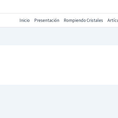
Inicio
Presentación
Rompiendo Cristales
Artíc