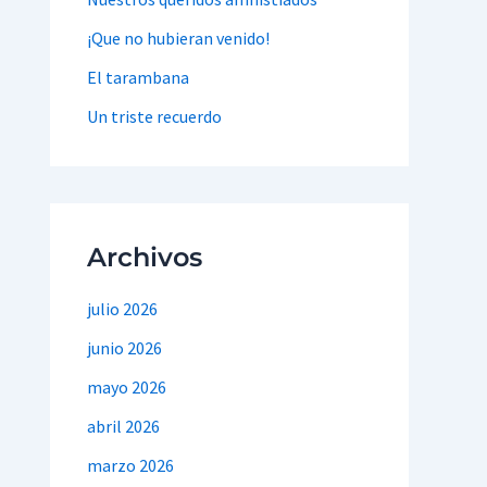
¡Que no hubieran venido!
El tarambana
Un triste recuerdo
Archivos
julio 2026
junio 2026
mayo 2026
abril 2026
marzo 2026