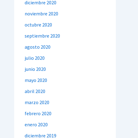
diciembre 2020
noviembre 2020
octubre 2020
septiembre 2020
agosto 2020
julio 2020
junio 2020
mayo 2020
abril 2020
marzo 2020
febrero 2020
enero 2020
diciembre 2019