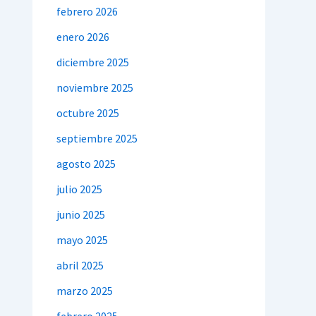
febrero 2026
enero 2026
diciembre 2025
noviembre 2025
octubre 2025
septiembre 2025
agosto 2025
julio 2025
junio 2025
mayo 2025
abril 2025
marzo 2025