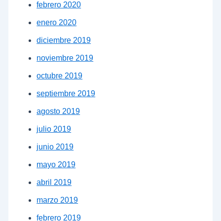
febrero 2020
enero 2020
diciembre 2019
noviembre 2019
octubre 2019
septiembre 2019
agosto 2019
julio 2019
junio 2019
mayo 2019
abril 2019
marzo 2019
febrero 2019