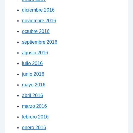
diciembre 2016
noviembre 2016
octubre 2016
septiembre 2016
agosto 2016
julio 2016
junio 2016
mayo 2016
abril 2016
marzo 2016
febrero 2016
enero 2016