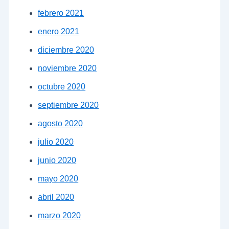
febrero 2021
enero 2021
diciembre 2020
noviembre 2020
octubre 2020
septiembre 2020
agosto 2020
julio 2020
junio 2020
mayo 2020
abril 2020
marzo 2020