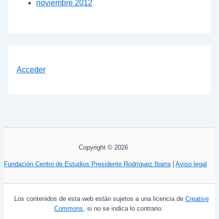
noviembre 2012
Acceder
Copyright © 2026
Fundación Centro de Estudios Presidente Rodríguez Ibarra
|
Aviso legal
Los contenidos de esta web están sujetos a una licencia de
Creative
Commons
, si no se indica lo contrario.