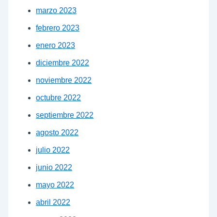
marzo 2023
febrero 2023
enero 2023
diciembre 2022
noviembre 2022
octubre 2022
septiembre 2022
agosto 2022
julio 2022
junio 2022
mayo 2022
abril 2022