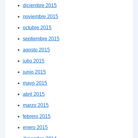
diciembre 2015
noviembre 2015
octubre 2015
septiembre 2015
agosto 2015
julio 2015
junio 2015
mayo 2015
abril 2015
marzo 2015
febrero 2015
enero 2015