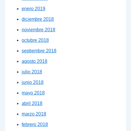
enero 2019
diciembre 2018
noviembre 2018
octubre 2018
septiembre 2018
agosto 2018
julio 2018
junio 2018
mayo 2018
abril 2018
marzo 2018
febrero 2018