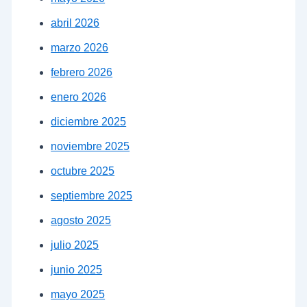
abril 2026
marzo 2026
febrero 2026
enero 2026
diciembre 2025
noviembre 2025
octubre 2025
septiembre 2025
agosto 2025
julio 2025
junio 2025
mayo 2025