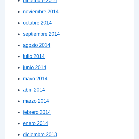
diciembre 2014
noviembre 2014
octubre 2014
septiembre 2014
agosto 2014
julio 2014
junio 2014
mayo 2014
abril 2014
marzo 2014
febrero 2014
enero 2014
diciembre 2013