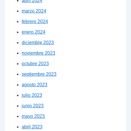
abril 2024
marzo 2024
febrero 2024
enero 2024
diciembre 2023
noviembre 2023
octubre 2023
septiembre 2023
agosto 2023
julio 2023
junio 2023
mayo 2023
abril 2023