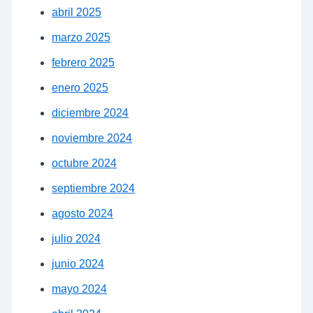
abril 2025
marzo 2025
febrero 2025
enero 2025
diciembre 2024
noviembre 2024
octubre 2024
septiembre 2024
agosto 2024
julio 2024
junio 2024
mayo 2024