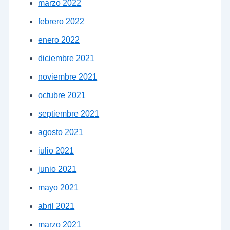
marzo 2022
febrero 2022
enero 2022
diciembre 2021
noviembre 2021
octubre 2021
septiembre 2021
agosto 2021
julio 2021
junio 2021
mayo 2021
abril 2021
marzo 2021