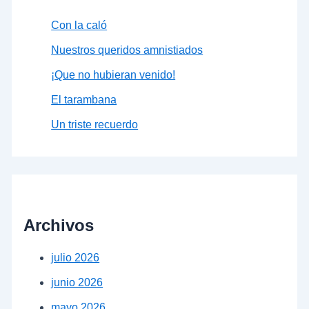
Con la caló
Nuestros queridos amnistiados
¡Que no hubieran venido!
El tarambana
Un triste recuerdo
Archivos
julio 2026
junio 2026
mayo 2026