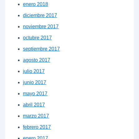
enero 2018
diciembre 2017
noviembre 2017
octubre 2017
septiembre 2017
agosto 2017
julio 2017
junio 2017
mayo 2017
abril 2017
marzo 2017
febrero 2017
enero 2017