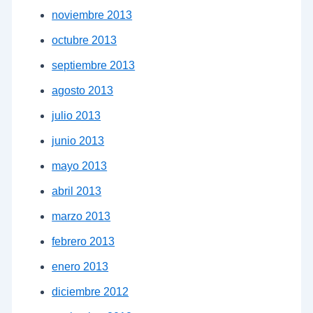
noviembre 2013
octubre 2013
septiembre 2013
agosto 2013
julio 2013
junio 2013
mayo 2013
abril 2013
marzo 2013
febrero 2013
enero 2013
diciembre 2012