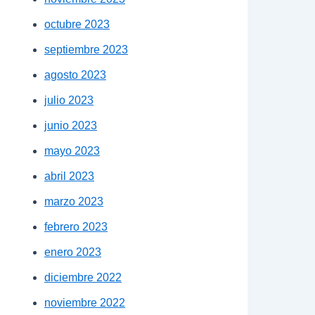
octubre 2023
septiembre 2023
agosto 2023
julio 2023
junio 2023
mayo 2023
abril 2023
marzo 2023
febrero 2023
enero 2023
diciembre 2022
noviembre 2022