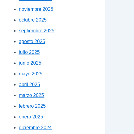
noviembre 2025
octubre 2025
septiembre 2025
agosto 2025
julio 2025
junio 2025
mayo 2025
abril 2025
marzo 2025
febrero 2025
enero 2025
diciembre 2024