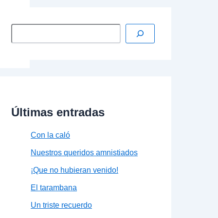
Últimas entradas
Con la caló
Nuestros queridos amnistiados
¡Que no hubieran venido!
El tarambana
Un triste recuerdo