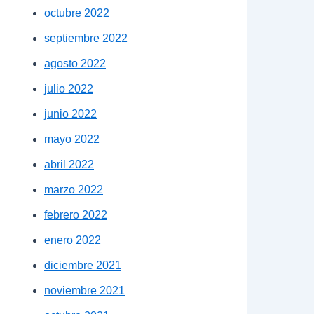
octubre 2022
septiembre 2022
agosto 2022
julio 2022
junio 2022
mayo 2022
abril 2022
marzo 2022
febrero 2022
enero 2022
diciembre 2021
noviembre 2021