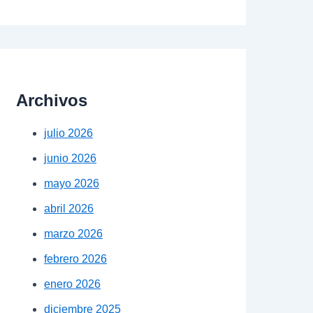
Archivos
julio 2026
junio 2026
mayo 2026
abril 2026
marzo 2026
febrero 2026
enero 2026
diciembre 2025