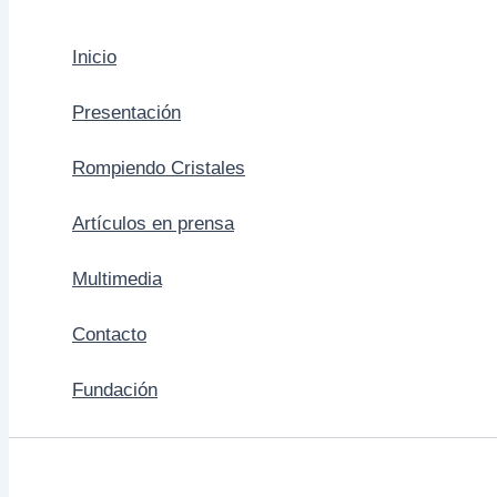
Inicio
Presentación
Rompiendo Cristales
Artículos en prensa
Multimedia
Contacto
Fundación