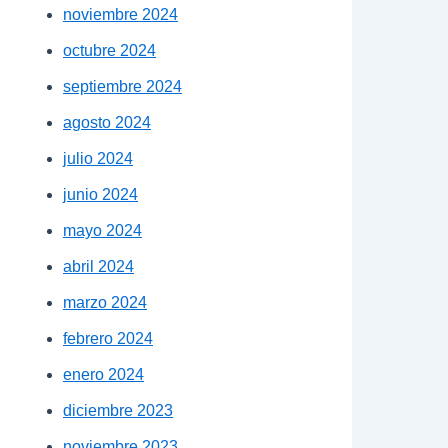
noviembre 2024
octubre 2024
septiembre 2024
agosto 2024
julio 2024
junio 2024
mayo 2024
abril 2024
marzo 2024
febrero 2024
enero 2024
diciembre 2023
noviembre 2023