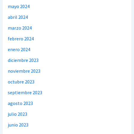
mayo 2024
abril 2024
marzo 2024
febrero 2024
enero 2024
diciembre 2023
noviembre 2023
octubre 2023
septiembre 2023
agosto 2023
julio 2023
junio 2023