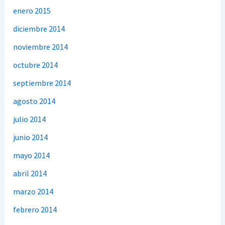
enero 2015
diciembre 2014
noviembre 2014
octubre 2014
septiembre 2014
agosto 2014
julio 2014
junio 2014
mayo 2014
abril 2014
marzo 2014
febrero 2014