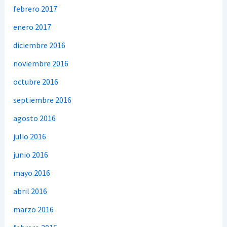
febrero 2017
enero 2017
diciembre 2016
noviembre 2016
octubre 2016
septiembre 2016
agosto 2016
julio 2016
junio 2016
mayo 2016
abril 2016
marzo 2016