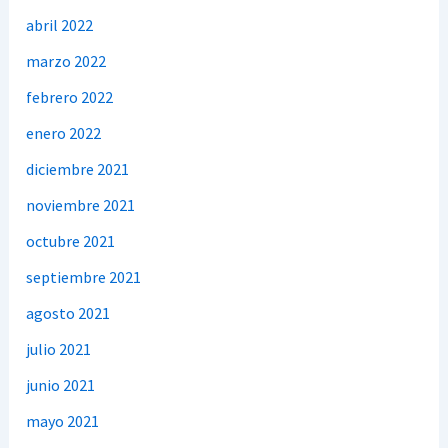
abril 2022
marzo 2022
febrero 2022
enero 2022
diciembre 2021
noviembre 2021
octubre 2021
septiembre 2021
agosto 2021
julio 2021
junio 2021
mayo 2021