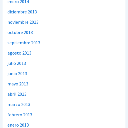
enero 2014
diciembre 2013
noviembre 2013
octubre 2013
septiembre 2013
agosto 2013
julio 2013
junio 2013
mayo 2013
abril 2013
marzo 2013
febrero 2013
enero 2013