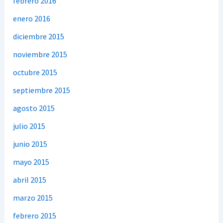
febrero 2016
enero 2016
diciembre 2015
noviembre 2015
octubre 2015
septiembre 2015
agosto 2015
julio 2015
junio 2015
mayo 2015
abril 2015
marzo 2015
febrero 2015