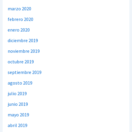
marzo 2020
febrero 2020
enero 2020
diciembre 2019
noviembre 2019
octubre 2019
septiembre 2019
agosto 2019
julio 2019
junio 2019
mayo 2019
abril 2019