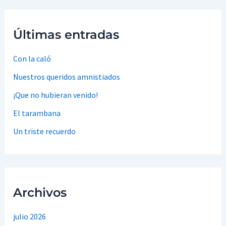
Últimas entradas
Con la caló
Nuestros queridos amnistiados
¡Que no hubieran venido!
El tarambana
Un triste recuerdo
Archivos
julio 2026