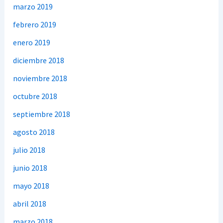
marzo 2019
febrero 2019
enero 2019
diciembre 2018
noviembre 2018
octubre 2018
septiembre 2018
agosto 2018
julio 2018
junio 2018
mayo 2018
abril 2018
marzo 2018