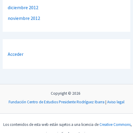
diciembre 2012
noviembre 2012
Acceder
Copyright © 2026
Fundación Centro de Estudios Presidente Rodríguez Ibarra
|
Aviso legal
Los contenidos de esta web están sujetos a una licencia de
Creative Commons
,