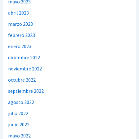
mayo 2023
abril 2023
marzo 2023
febrero 2023
enero 2023
diciembre 2022
noviembre 2022
octubre 2022
septiembre 2022
agosto 2022
julio 2022
junio 2022
mayo 2022