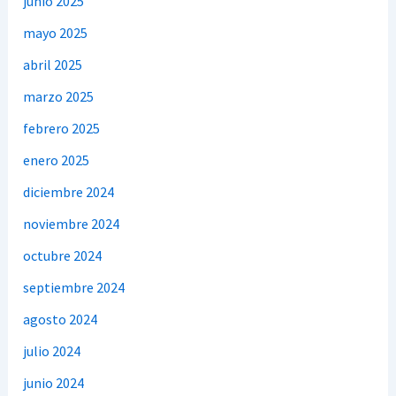
junio 2025
mayo 2025
abril 2025
marzo 2025
febrero 2025
enero 2025
diciembre 2024
noviembre 2024
octubre 2024
septiembre 2024
agosto 2024
julio 2024
junio 2024