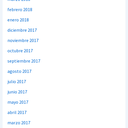
febrero 2018
enero 2018
diciembre 2017
noviembre 2017
octubre 2017
septiembre 2017
agosto 2017
julio 2017
junio 2017
mayo 2017
abril 2017
marzo 2017