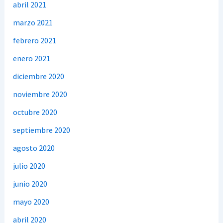
abril 2021
marzo 2021
febrero 2021
enero 2021
diciembre 2020
noviembre 2020
octubre 2020
septiembre 2020
agosto 2020
julio 2020
junio 2020
mayo 2020
abril 2020