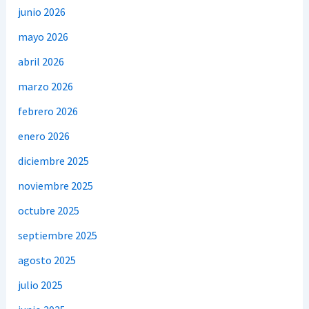
junio 2026
mayo 2026
abril 2026
marzo 2026
febrero 2026
enero 2026
diciembre 2025
noviembre 2025
octubre 2025
septiembre 2025
agosto 2025
julio 2025