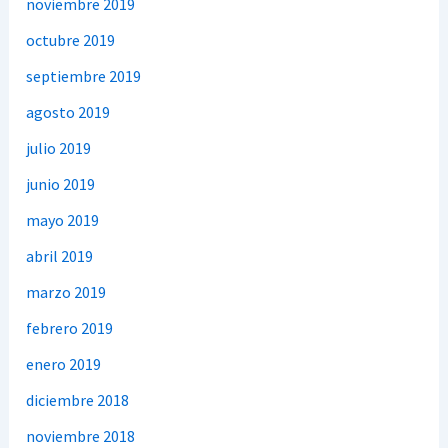
noviembre 2019
octubre 2019
septiembre 2019
agosto 2019
julio 2019
junio 2019
mayo 2019
abril 2019
marzo 2019
febrero 2019
enero 2019
diciembre 2018
noviembre 2018