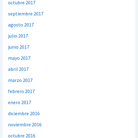
octubre 2017
septiembre 2017
agosto 2017
julio 2017
junio 2017
mayo 2017
abril 2017
marzo 2017
febrero 2017
enero 2017
diciembre 2016
noviembre 2016
octubre 2016