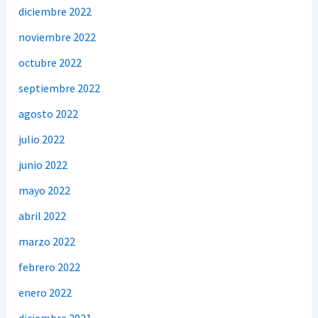
diciembre 2022
noviembre 2022
octubre 2022
septiembre 2022
agosto 2022
julio 2022
junio 2022
mayo 2022
abril 2022
marzo 2022
febrero 2022
enero 2022