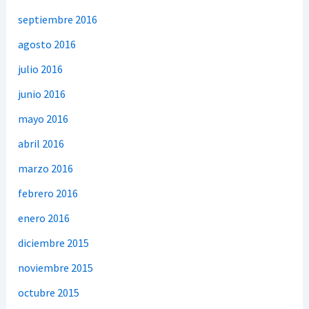
septiembre 2016
agosto 2016
julio 2016
junio 2016
mayo 2016
abril 2016
marzo 2016
febrero 2016
enero 2016
diciembre 2015
noviembre 2015
octubre 2015