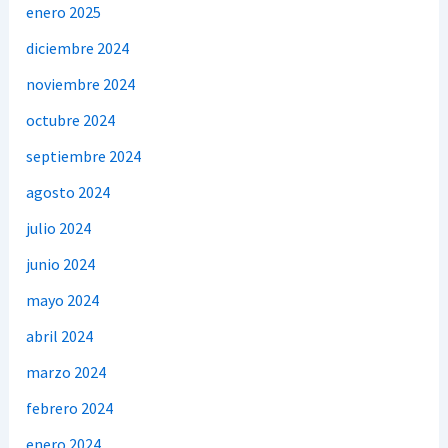
enero 2025
diciembre 2024
noviembre 2024
octubre 2024
septiembre 2024
agosto 2024
julio 2024
junio 2024
mayo 2024
abril 2024
marzo 2024
febrero 2024
enero 2024