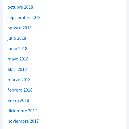
octubre 2018
septiembre 2018
agosto 2018
julio 2018
junio 2018
mayo 2018
abril 2018
marzo 2018
febrero 2018
enero 2018
diciembre 2017
noviembre 2017