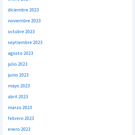
diciembre 2023
noviembre 2023
octubre 2023
septiembre 2023
agosto 2023
julio 2023
junio 2023
mayo 2023
abril 2023
marzo 2023
febrero 2023
enero 2023