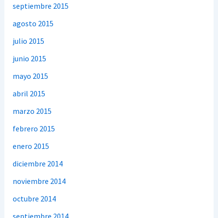
septiembre 2015
agosto 2015
julio 2015
junio 2015
mayo 2015
abril 2015
marzo 2015
febrero 2015
enero 2015
diciembre 2014
noviembre 2014
octubre 2014
septiembre 2014