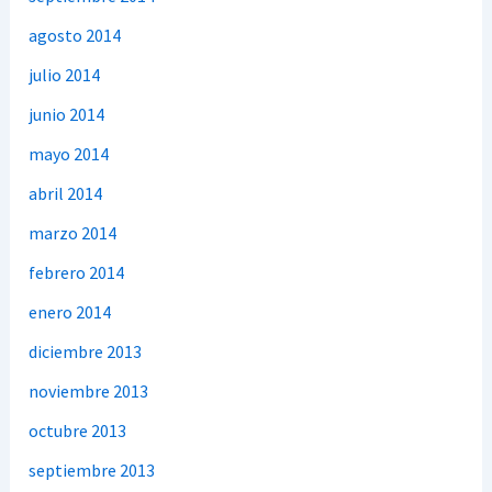
agosto 2014
julio 2014
junio 2014
mayo 2014
abril 2014
marzo 2014
febrero 2014
enero 2014
diciembre 2013
noviembre 2013
octubre 2013
septiembre 2013