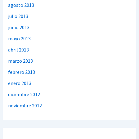
agosto 2013
julio 2013
junio 2013
mayo 2013
abril 2013
marzo 2013
febrero 2013
enero 2013
diciembre 2012
noviembre 2012