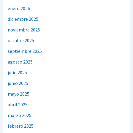
enero 2026
diciembre 2025
noviembre 2025
octubre 2025
septiembre 2025
agosto 2025
julio 2025
junio 2025
mayo 2025
abril 2025
marzo 2025
febrero 2025