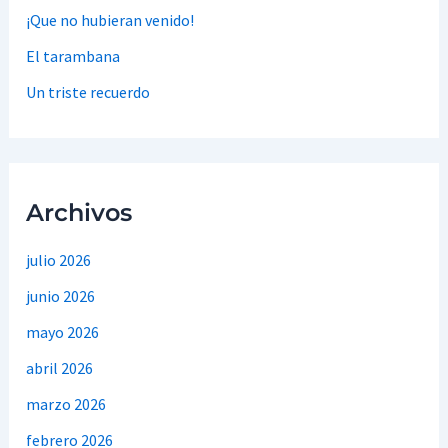
¡Que no hubieran venido!
El tarambana
Un triste recuerdo
Archivos
julio 2026
junio 2026
mayo 2026
abril 2026
marzo 2026
febrero 2026