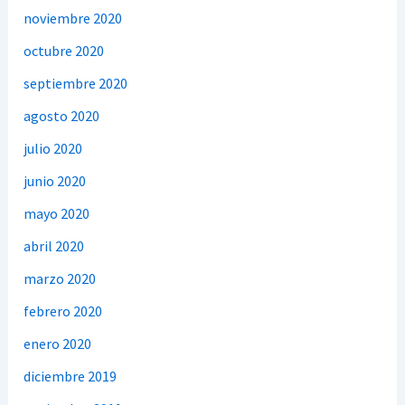
noviembre 2020
octubre 2020
septiembre 2020
agosto 2020
julio 2020
junio 2020
mayo 2020
abril 2020
marzo 2020
febrero 2020
enero 2020
diciembre 2019