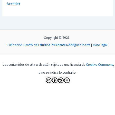
Acceder
Copyright © 2026
Fundación Centro de Estudios Presidente Rodríguez Ibarra
|
Aviso legal
Los contenidos de esta web están sujetos a una licencia de
Creative Commons
,
si no se indica lo contrario.