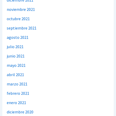
diciembre 2021
noviembre 2021
octubre 2021
septiembre 2021
agosto 2021
julio 2021
junio 2021
mayo 2021
abril 2021
marzo 2021
febrero 2021
enero 2021
diciembre 2020