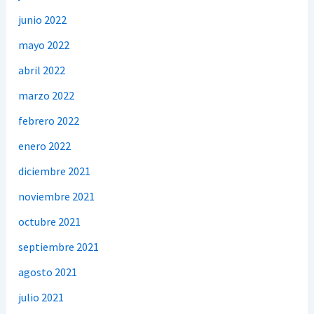
junio 2022
mayo 2022
abril 2022
marzo 2022
febrero 2022
enero 2022
diciembre 2021
noviembre 2021
octubre 2021
septiembre 2021
agosto 2021
julio 2021