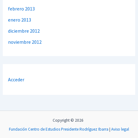
febrero 2013
enero 2013
diciembre 2012
noviembre 2012
Acceder
Copyright © 2026
Fundación Centro de Estudios Presidente Rodríguez Ibarra
|
Aviso legal