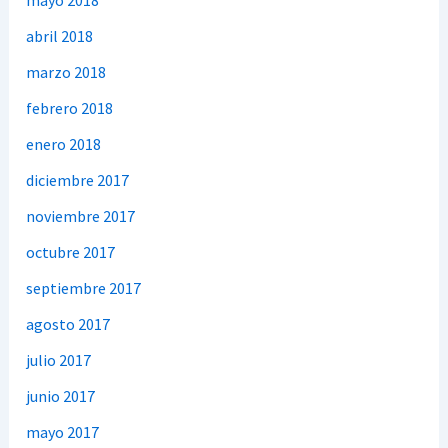
mayo 2018
abril 2018
marzo 2018
febrero 2018
enero 2018
diciembre 2017
noviembre 2017
octubre 2017
septiembre 2017
agosto 2017
julio 2017
junio 2017
mayo 2017