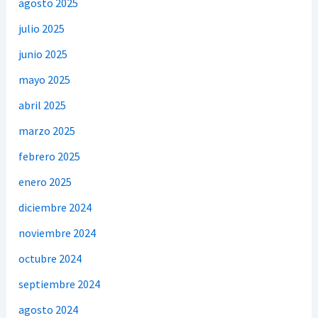
agosto 2025
julio 2025
junio 2025
mayo 2025
abril 2025
marzo 2025
febrero 2025
enero 2025
diciembre 2024
noviembre 2024
octubre 2024
septiembre 2024
agosto 2024