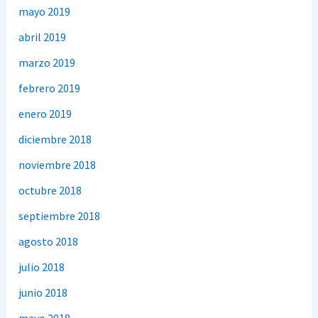
mayo 2019
abril 2019
marzo 2019
febrero 2019
enero 2019
diciembre 2018
noviembre 2018
octubre 2018
septiembre 2018
agosto 2018
julio 2018
junio 2018