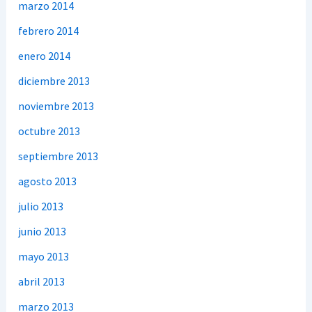
marzo 2014
febrero 2014
enero 2014
diciembre 2013
noviembre 2013
octubre 2013
septiembre 2013
agosto 2013
julio 2013
junio 2013
mayo 2013
abril 2013
marzo 2013