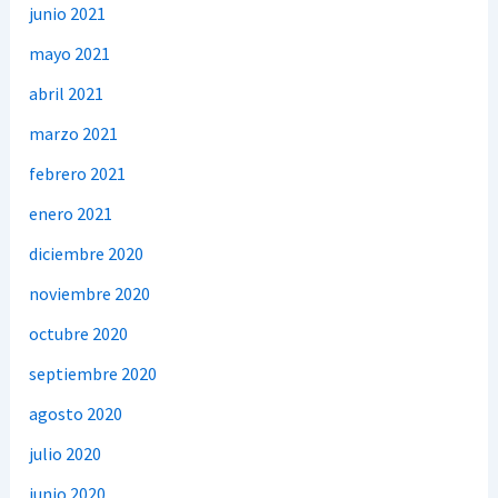
junio 2021
mayo 2021
abril 2021
marzo 2021
febrero 2021
enero 2021
diciembre 2020
noviembre 2020
octubre 2020
septiembre 2020
agosto 2020
julio 2020
junio 2020