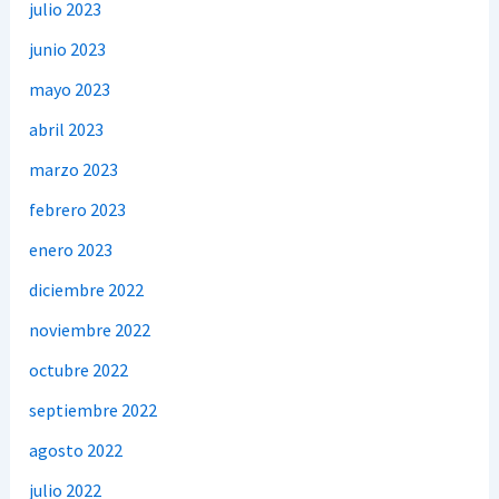
julio 2023
junio 2023
mayo 2023
abril 2023
marzo 2023
febrero 2023
enero 2023
diciembre 2022
noviembre 2022
octubre 2022
septiembre 2022
agosto 2022
julio 2022