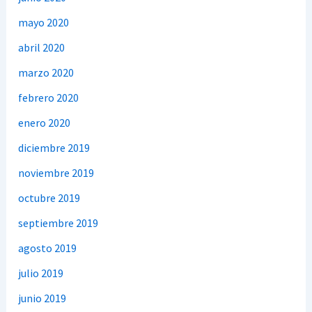
mayo 2020
abril 2020
marzo 2020
febrero 2020
enero 2020
diciembre 2019
noviembre 2019
octubre 2019
septiembre 2019
agosto 2019
julio 2019
junio 2019