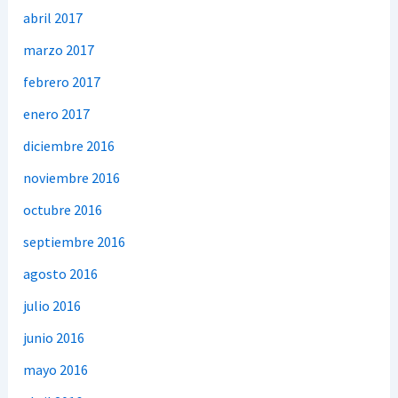
abril 2017
marzo 2017
febrero 2017
enero 2017
diciembre 2016
noviembre 2016
octubre 2016
septiembre 2016
agosto 2016
julio 2016
junio 2016
mayo 2016