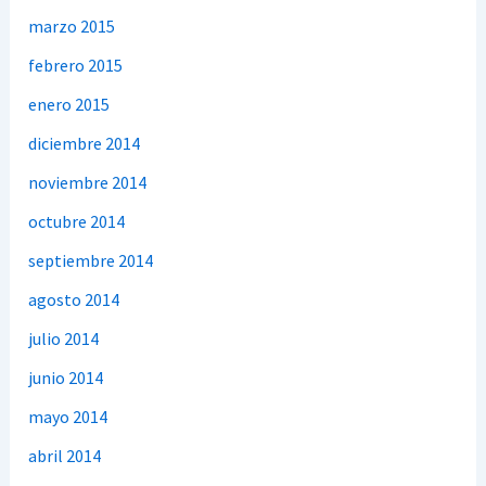
marzo 2015
febrero 2015
enero 2015
diciembre 2014
noviembre 2014
octubre 2014
septiembre 2014
agosto 2014
julio 2014
junio 2014
mayo 2014
abril 2014