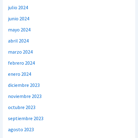
julio 2024
junio 2024
mayo 2024
abril 2024
marzo 2024
febrero 2024
enero 2024
diciembre 2023
noviembre 2023
octubre 2023
septiembre 2023
agosto 2023