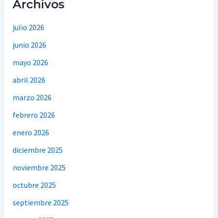
Archivos
julio 2026
junio 2026
mayo 2026
abril 2026
marzo 2026
febrero 2026
enero 2026
diciembre 2025
noviembre 2025
octubre 2025
septiembre 2025