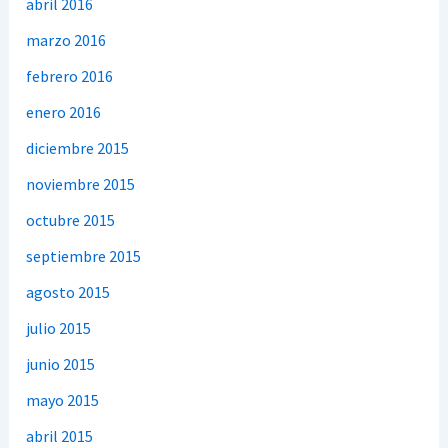
abril 2016
marzo 2016
febrero 2016
enero 2016
diciembre 2015
noviembre 2015
octubre 2015
septiembre 2015
agosto 2015
julio 2015
junio 2015
mayo 2015
abril 2015