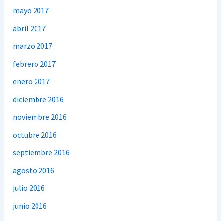
mayo 2017
abril 2017
marzo 2017
febrero 2017
enero 2017
diciembre 2016
noviembre 2016
octubre 2016
septiembre 2016
agosto 2016
julio 2016
junio 2016