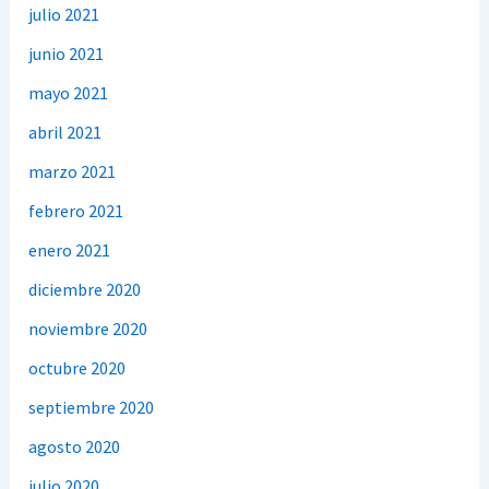
julio 2021
junio 2021
mayo 2021
abril 2021
marzo 2021
febrero 2021
enero 2021
diciembre 2020
noviembre 2020
octubre 2020
septiembre 2020
agosto 2020
julio 2020