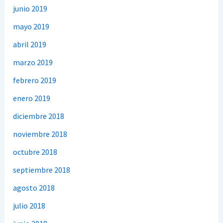
junio 2019
mayo 2019
abril 2019
marzo 2019
febrero 2019
enero 2019
diciembre 2018
noviembre 2018
octubre 2018
septiembre 2018
agosto 2018
julio 2018