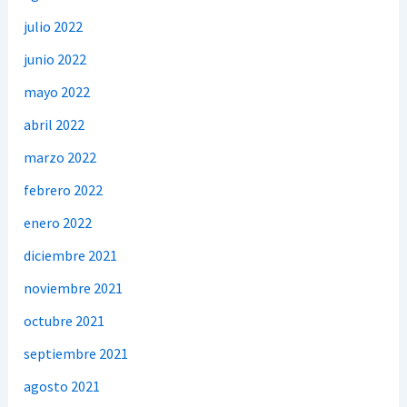
julio 2022
junio 2022
mayo 2022
abril 2022
marzo 2022
febrero 2022
enero 2022
diciembre 2021
noviembre 2021
octubre 2021
septiembre 2021
agosto 2021