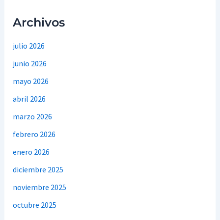
Archivos
julio 2026
junio 2026
mayo 2026
abril 2026
marzo 2026
febrero 2026
enero 2026
diciembre 2025
noviembre 2025
octubre 2025