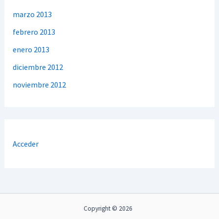
marzo 2013
febrero 2013
enero 2013
diciembre 2012
noviembre 2012
Acceder
Copyright © 2026