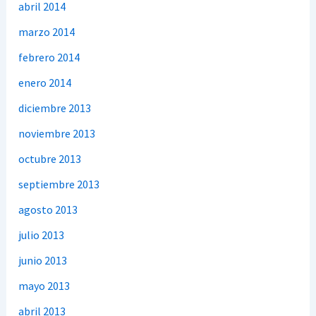
abril 2014
marzo 2014
febrero 2014
enero 2014
diciembre 2013
noviembre 2013
octubre 2013
septiembre 2013
agosto 2013
julio 2013
junio 2013
mayo 2013
abril 2013