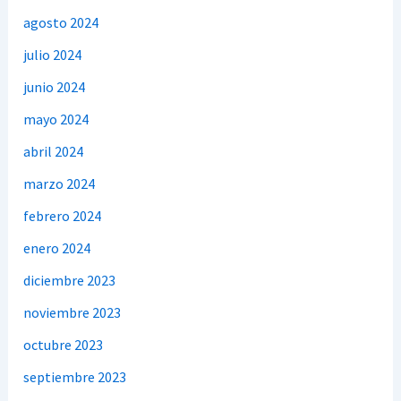
agosto 2024
julio 2024
junio 2024
mayo 2024
abril 2024
marzo 2024
febrero 2024
enero 2024
diciembre 2023
noviembre 2023
octubre 2023
septiembre 2023