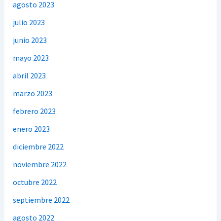
agosto 2023
julio 2023
junio 2023
mayo 2023
abril 2023
marzo 2023
febrero 2023
enero 2023
diciembre 2022
noviembre 2022
octubre 2022
septiembre 2022
agosto 2022