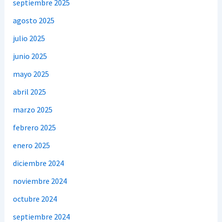
septiembre 2025
agosto 2025
julio 2025
junio 2025
mayo 2025
abril 2025
marzo 2025
febrero 2025
enero 2025
diciembre 2024
noviembre 2024
octubre 2024
septiembre 2024