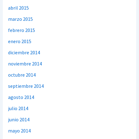
abril 2015
marzo 2015
febrero 2015
enero 2015
diciembre 2014
noviembre 2014
octubre 2014
septiembre 2014
agosto 2014
julio 2014
junio 2014
mayo 2014