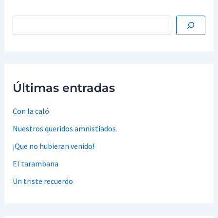
Últimas entradas
Con la caló
Nuestros queridos amnistiados
¡Que no hubieran venido!
El tarambana
Un triste recuerdo