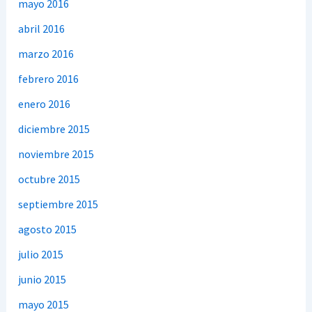
mayo 2016
abril 2016
marzo 2016
febrero 2016
enero 2016
diciembre 2015
noviembre 2015
octubre 2015
septiembre 2015
agosto 2015
julio 2015
junio 2015
mayo 2015