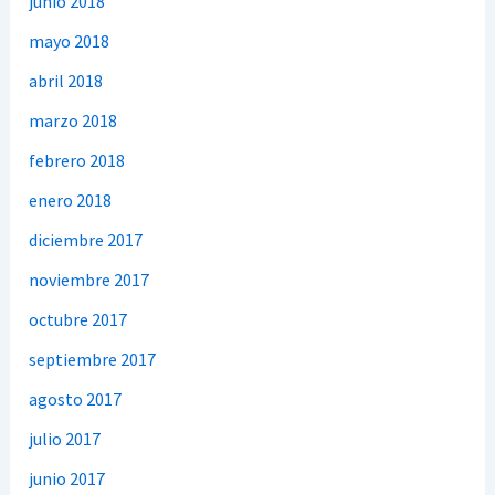
junio 2018
mayo 2018
abril 2018
marzo 2018
febrero 2018
enero 2018
diciembre 2017
noviembre 2017
octubre 2017
septiembre 2017
agosto 2017
julio 2017
junio 2017