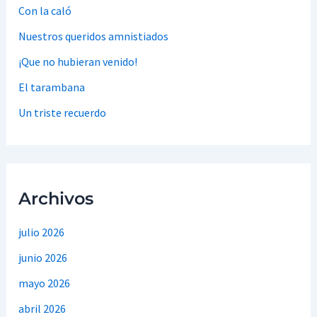
Con la caló
Nuestros queridos amnistiados
¡Que no hubieran venido!
El tarambana
Un triste recuerdo
Archivos
julio 2026
junio 2026
mayo 2026
abril 2026