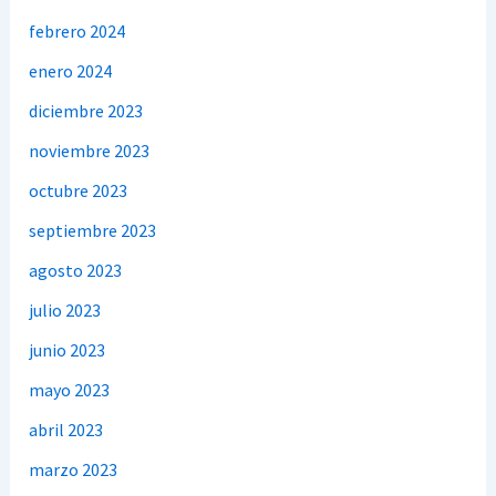
febrero 2024
enero 2024
diciembre 2023
noviembre 2023
octubre 2023
septiembre 2023
agosto 2023
julio 2023
junio 2023
mayo 2023
abril 2023
marzo 2023