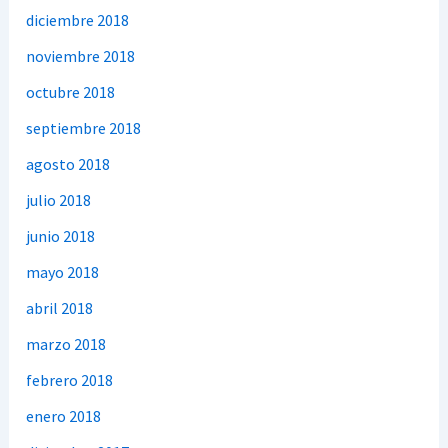
diciembre 2018
noviembre 2018
octubre 2018
septiembre 2018
agosto 2018
julio 2018
junio 2018
mayo 2018
abril 2018
marzo 2018
febrero 2018
enero 2018