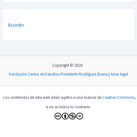
Acceder
Copyright © 2026
Fundación Centro de Estudios Presidente Rodríguez Ibarra
|
Aviso legal
Los contenidos de esta web están sujetos a una licencia de
Creative Commons
,
si no se indica lo contrario.