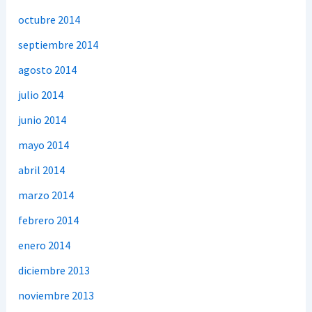
octubre 2014
septiembre 2014
agosto 2014
julio 2014
junio 2014
mayo 2014
abril 2014
marzo 2014
febrero 2014
enero 2014
diciembre 2013
noviembre 2013