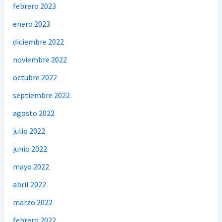
febrero 2023
enero 2023
diciembre 2022
noviembre 2022
octubre 2022
septiembre 2022
agosto 2022
julio 2022
junio 2022
mayo 2022
abril 2022
marzo 2022
febrero 2022