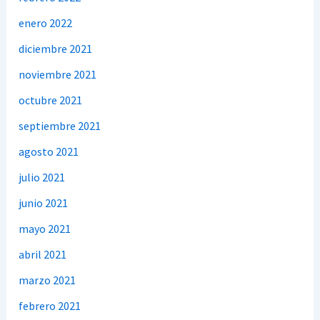
enero 2022
diciembre 2021
noviembre 2021
octubre 2021
septiembre 2021
agosto 2021
julio 2021
junio 2021
mayo 2021
abril 2021
marzo 2021
febrero 2021