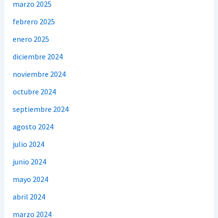
marzo 2025
febrero 2025
enero 2025
diciembre 2024
noviembre 2024
octubre 2024
septiembre 2024
agosto 2024
julio 2024
junio 2024
mayo 2024
abril 2024
marzo 2024