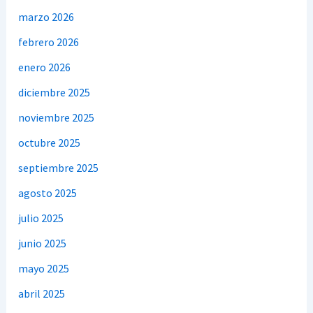
marzo 2026
febrero 2026
enero 2026
diciembre 2025
noviembre 2025
octubre 2025
septiembre 2025
agosto 2025
julio 2025
junio 2025
mayo 2025
abril 2025