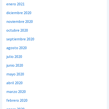
enero 2021
diciembre 2020
noviembre 2020
octubre 2020
septiembre 2020
agosto 2020
julio 2020
junio 2020
mayo 2020
abril 2020
marzo 2020
febrero 2020
enero 2020