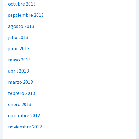
octubre 2013
septiembre 2013
agosto 2013
julio 2013
junio 2013
mayo 2013
abril 2013
marzo 2013
febrero 2013
enero 2013
diciembre 2012
noviembre 2012