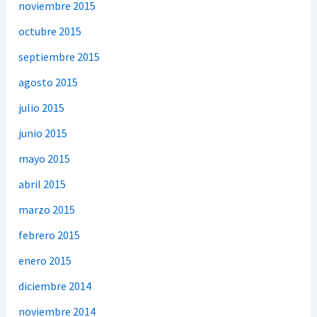
noviembre 2015
octubre 2015
septiembre 2015
agosto 2015
julio 2015
junio 2015
mayo 2015
abril 2015
marzo 2015
febrero 2015
enero 2015
diciembre 2014
noviembre 2014