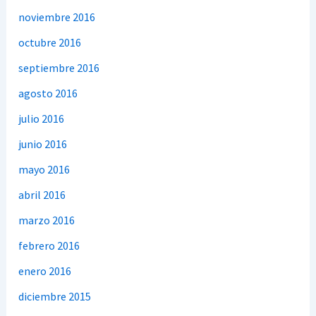
noviembre 2016
octubre 2016
septiembre 2016
agosto 2016
julio 2016
junio 2016
mayo 2016
abril 2016
marzo 2016
febrero 2016
enero 2016
diciembre 2015