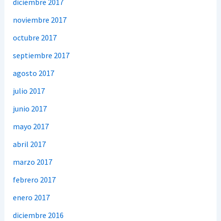
diciembre 2017
noviembre 2017
octubre 2017
septiembre 2017
agosto 2017
julio 2017
junio 2017
mayo 2017
abril 2017
marzo 2017
febrero 2017
enero 2017
diciembre 2016