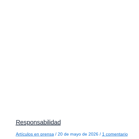
Responsabilidad
Artículos en prensa
/
20 de mayo de 2026
/
1 comentario