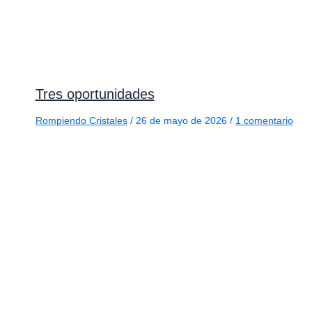
Tres oportunidades
Rompiendo Cristales
/
26 de mayo de 2026
/
1 comentario