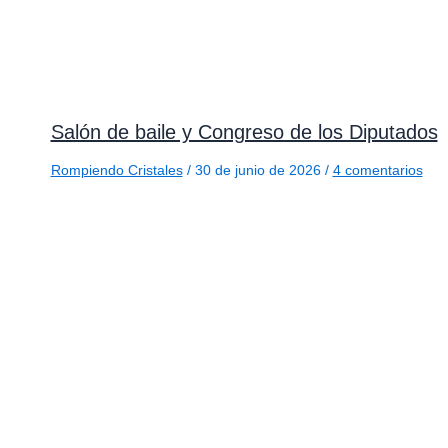
Salón de baile y Congreso de los Diputados
Rompiendo Cristales
/
30 de junio de 2026
/
4 comentarios