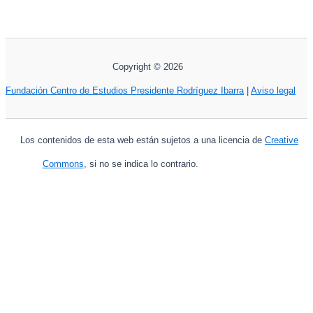
Copyright © 2026
Fundación Centro de Estudios Presidente Rodríguez Ibarra
|
Aviso legal
Los contenidos de esta web están sujetos a una licencia de
Creative
Commons
, si no se indica lo contrario.