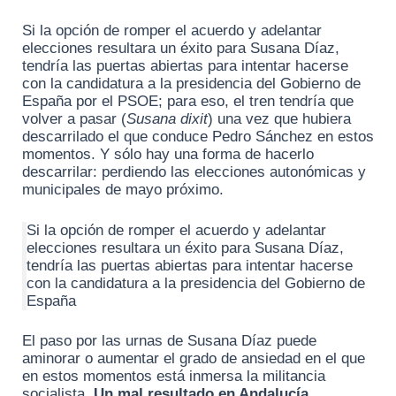
Si la opción de romper el acuerdo y adelantar
elecciones resultara un éxito para Susana Díaz,
tendría las puertas abiertas para intentar hacerse
con la candidatura a la presidencia del Gobierno de
España por el PSOE; para eso, el tren tendría que
volver a pasar (
Susana dixit
) una vez que hubiera
descarrilado el que conduce Pedro Sánchez en estos
momentos. Y sólo hay una forma de hacerlo
descarrilar: perdiendo las elecciones autonómicas y
municipales de mayo próximo.
Si la opción de romper el acuerdo y adelantar
elecciones resultara un éxito para Susana Díaz,
tendría las puertas abiertas para intentar hacerse
con la candidatura a la presidencia del Gobierno de
España
El paso por las urnas de Susana Díaz puede
aminorar o aumentar el grado de ansiedad en el que
en estos momentos está inmersa la militancia
socialista.
Un mal resultado en Andalucía