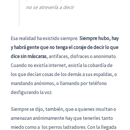
no se atrevería a decir
Esa realidad ha existido siempre.
Siempre hubo, hay
y habrá gente que no tenga el coraje de decir lo que
dice sin máscaras
, antifaces, disfraces o anonimato.
Cuando no existía internet, existía la cobardía de
los que decían cosas de los demás a sus espaldas, o
mandando anónimos, o llamando por teléfono
desfigurando la voz.
Siempre se dijo, también, que a quienes insultan o
amenazan anónimamente hay que tenerles tanto
miedo como a los perros ladradores. Con la llegada