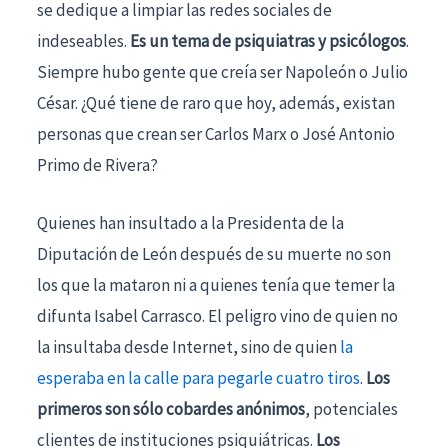
se dedique a limpiar las redes sociales de
indeseables.
Es un tema de psiquiatras y psicólogos
.
Siempre hubo gente que creía ser Napoleón o Julio
César. ¿Qué tiene de raro que hoy, además, existan
personas que crean ser Carlos Marx o José Antonio
Primo de Rivera?
Quienes han insultado a la Presidenta de la
Diputación de León después de su muerte no son
los que la mataron ni a quienes tenía que temer la
difunta Isabel Carrasco. El peligro vino de quien no
la insultaba desde Internet, sino de quien
la
esperaba en la calle para pegarle cuatro tiros
.
Los
primeros son sólo cobardes anónimos
, potenciales
clientes de instituciones psiquiátricas.
Los