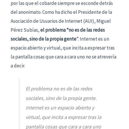
por las que el cobarde siempre se esconde detrás
del anonimato. Como ha dicho el Presidente de la
Asociación de Usuarios de Internet (AUI), Miguel
Pérez Subías,
el problema “no es de las redes
sociales, sino de la propia gente
”. Internet es un
espacio abierto y virtual, que incita a expresar tras
la pantalla cosas que cara a cara uno no se atrevería
a decir.
El problema no es de las redes
sociales, sino de la propia gente.
Internet es un espacio abierto y
virtual, que incita a expresar tras la
pantalla cosas que cara a cara uno