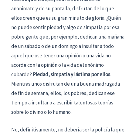
anonimato y de su pantalla, disfrutan de lo que
ellos creen que es su gran minuto de gloria. ¿Quién
no puede sentir piedad y algo de simpatía por esa
pobre gente que, por ejemplo, dedican una mañana
de un sábado o de un domingo a insultar a todo
aquel que ose tener una opinión o una vida no
acorde con la opinión o la vida del anónimo
cobarde?
Piedad, simpatía y lástima por ellos
.
Mientras unos disfrutan de una buena madrugada
de fin de semana, ellos, los pobres, dedican ese
tiempo a insultar o a escribir talentosas teorías
sobre lo divino o lo humano.
No, definitivamente, no debería ser la policía la que