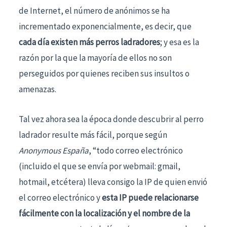
de Internet, el número de anónimos se ha
incrementado exponencialmente, es decir, que
cada día existen más perros ladradores
; y esa es la
razón por la que la mayoría de ellos no son
perseguidos por quienes reciben sus insultos o
amenazas.
Tal vez ahora sea la época donde descubrir al perro
ladrador resulte más fácil, porque según
Anonymous España
, “todo correo electrónico
(incluido el que se envía por webmail: gmail,
hotmail, etcétera) lleva consigo la IP de quien envió
el correo electrónico y
esta IP puede relacionarse
fácilmente con la localización y el nombre de la