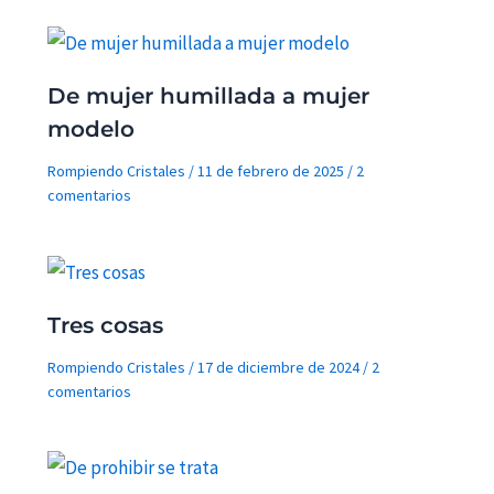
De mujer humillada a mujer
modelo
Rompiendo Cristales
/
11 de febrero de 2025
/
2
comentarios
Tres cosas
Rompiendo Cristales
/
17 de diciembre de 2024
/
2
comentarios