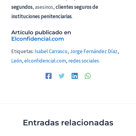
segundos
, asesinos,
clientes seguros de
instituciones penitenciarias
.
Artículo publicado en
Elconfidencial.com
Etiquetas:
Isabel Carrasco
,
Jorge Fernández Díaz
,
León
,
elconfidencial.com
,
redes sociales
Entradas relacionadas