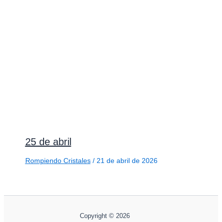
25 de abril
Rompiendo Cristales
/
21 de abril de 2026
Copyright © 2026