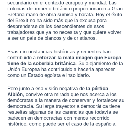
secundario en el contexto europeo y mundial. Las
colonias del imperio británico proporcionaron a Gran
Bretaña mano de obra sumisa y barata. Hoy el éxito
del Brexit no ha sido más que la excusa para
desprenderse de los descendientes de esos
trabajadores que ya no necesita y que quiere volver
a ser un país de blancos y de cristianos.
Esas circunstancias históricas y recientes han
contribuido a
reforzar la mala imagen que Europa
tiene de la soberbia británica
. Su alejamiento de la
Unión Europea ha contribuido a hacerla aparecer
como un Estado egoísta e insolidario.
Pero junto a esa visión negativa de
la pérfida
Albión
, convive otra mirada que nos acerca a los
demócratas a la manera de conservar y fortalecer su
democracia. Su larga trayectoria democrática tiene
resueltas algunas de las carencias que todavía se
padecen en democracias con menos recorrido
histórico, como puede ser el caso de la española.