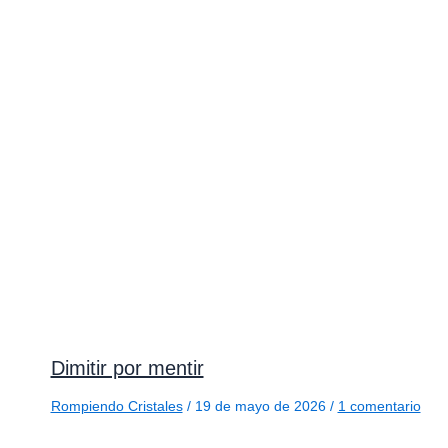
Dimitir por mentir
Rompiendo Cristales
/
19 de mayo de 2026
/
1 comentario