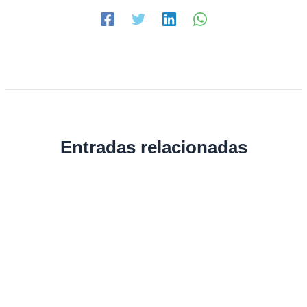
Entradas relacionadas