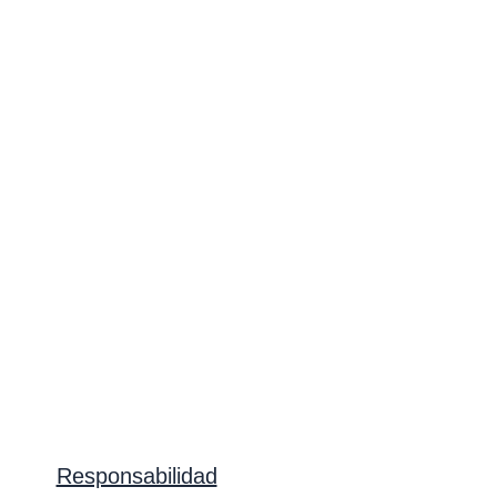
Responsabilidad