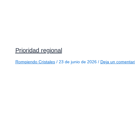
Prioridad regional
Rompiendo Cristales
/
23 de junio de 2026
/
Deja un comentar