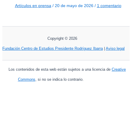
Artículos en prensa
/
20 de mayo de 2026
/
1 comentario
Copyright © 2026
Fundación Centro de Estudios Presidente Rodríguez Ibarra
|
Aviso legal
Los contenidos de esta web están sujetos a una licencia de
Creative
Commons
, si no se indica lo contrario.