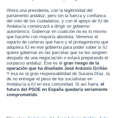
Ahora una presidenta, con la legitimidad del
parlamento andaluz, pero sin la fuerza y confianza
del voto de los ciudadanos, y con el apoyo de IU de
Andalucía comenzará a dirigir un gobierno
autonómico. Gobernar en coalición no es lo mismo
que hacerlo con mayoría absoluta. Veremos el
reparto de carteras que hace y el protagonismo que
adquiera IU en ese gobierno para poder saber si IU
quiere gobernar en las parcelas que se les asignen
después de una negociación o estará preparando el
sorpasso
andaluz. Ese es el
gran riesgo de la
operación que ha diseñado José Antonio Griñán
.
Y esa es la gran responsabilidad de Susana Díaz, la
de no entregar el peso de los socialistas en
Andalucía a IU en esa comunidad. Si así fuera,
el
futuro del PSOE en España quedaría seriamente
comprometido
.