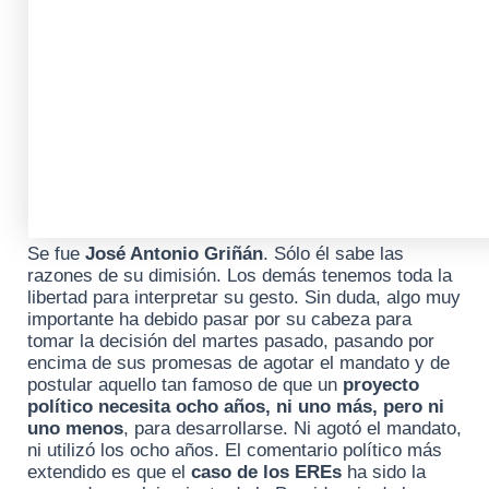
Se fue
José Antonio Griñán
. Sólo él sabe las
razones de su dimisión. Los demás tenemos toda la
libertad para interpretar su gesto. Sin duda, algo muy
importante ha debido pasar por su cabeza para
tomar la decisión del martes pasado, pasando por
encima de sus promesas de agotar el mandato y de
postular aquello tan famoso de que un
proyecto
político necesita ocho años, ni uno más, pero ni
uno menos
, para desarrollarse. Ni agotó el mandato,
ni utilizó los ocho años. El comentario político más
extendido es que el
caso de los EREs
ha sido la