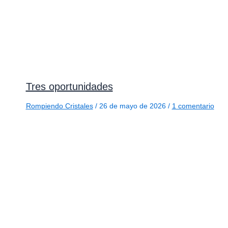
Tres oportunidades
Rompiendo Cristales
/
26 de mayo de 2026
/
1 comentario