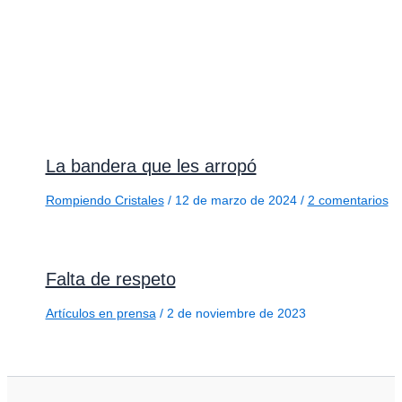
La bandera que les arropó
Rompiendo Cristales
/
12 de marzo de 2024
/
2 comentarios
Falta de respeto
Artículos en prensa
/
2 de noviembre de 2023