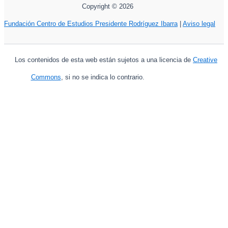
Copyright © 2026
Fundación Centro de Estudios Presidente Rodríguez Ibarra
|
Aviso legal
Los contenidos de esta web están sujetos a una licencia de
Creative
Commons
, si no se indica lo contrario.