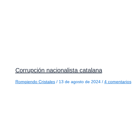
Corrupción nacionalista catalana
Rompiendo Cristales
/
13 de agosto de 2024
/
4 comentarios