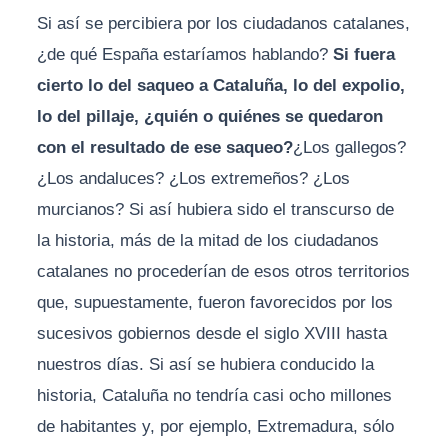
Si así se percibiera por los ciudadanos catalanes,
¿de qué España estaríamos hablando?
Si fuera
cierto lo del saqueo a Cataluña, lo del expolio,
lo del pillaje, ¿quién o quiénes se quedaron
con el resultado de ese saqueo?
¿Los gallegos?
¿Los andaluces? ¿Los extremeños? ¿Los
murcianos? Si así hubiera sido el transcurso de
la historia, más de la mitad de los ciudadanos
catalanes no procederían de esos otros territorios
que, supuestamente, fueron favorecidos por los
sucesivos gobiernos desde el siglo XVIII hasta
nuestros días. Si así se hubiera conducido la
historia, Cataluña no tendría casi ocho millones
de habitantes y, por ejemplo, Extremadura, sólo