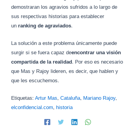
demostraran los agravios sufridos a lo largo de
sus respectivas historias para establecer
un
ranking de agraviados
.
La solución a este problema únicamente puede
surgir si se fuera capaz de
encontrar una visión
compartida de la realidad
. Por eso es necesario
que Mas y Rajoy lideren, es decir, que hablen y
que les escuchemos.
Etiquetas:
Artur Mas
,
Cataluña
,
Mariano Rajoy
,
elconfidencial.com
,
historia