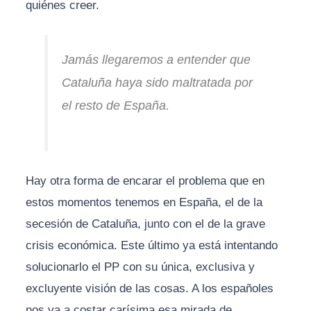
quiénes creer.
Jamás llegaremos a entender que
Cataluña haya sido maltratada por
el resto de España.
Hay otra forma de encarar el problema que en
estos momentos tenemos en España, el de la
secesión de Cataluña, junto con el de la grave
crisis económica. Este último ya está intentando
solucionarlo el PP con su única, exclusiva y
excluyente visión de las cosas. A los españoles
nos va a costar carísima esa mirada de