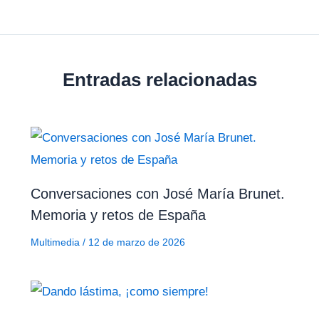
Entradas relacionadas
Conversaciones con José María Brunet.
Memoria y retos de España
Multimedia
/
12 de marzo de 2026