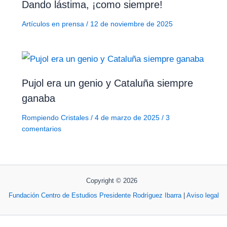
Dando lástima, ¡como siempre!
Artículos en prensa
/
12 de noviembre de 2025
Pujol era un genio y Cataluña siempre
ganaba
Rompiendo Cristales
/
4 de marzo de 2025
/
3
comentarios
Copyright © 2026
Fundación Centro de Estudios Presidente Rodríguez Ibarra
|
Aviso legal