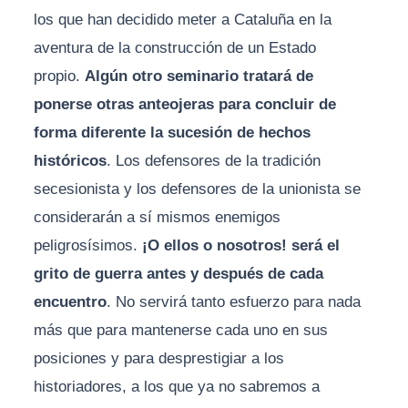
los que han decidido meter a Cataluña en la
aventura de la construcción de un Estado
propio.
Algún otro seminario tratará de
ponerse otras anteojeras para concluir de
forma diferente la sucesión de hechos
históricos
. Los defensores de la tradición
secesionista y los defensores de la unionista se
considerarán a sí mismos enemigos
peligrosísimos.
¡O ellos o nosotros! será el
grito de guerra antes y después de cada
encuentro
. No servirá tanto esfuerzo para nada
más que para mantenerse cada uno en sus
posiciones y para desprestigiar a los
historiadores, a los que ya no sabremos a