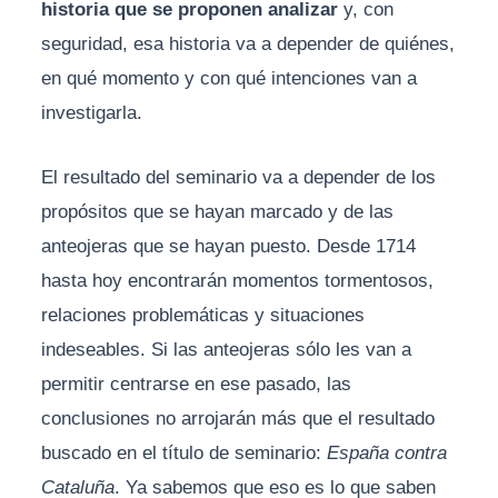
historia que se proponen analizar
y, con
seguridad, esa historia va a depender de quiénes,
en qué momento y con qué intenciones van a
investigarla.
El resultado del seminario va a depender de los
propósitos que se hayan marcado y de las
anteojeras que se hayan puesto. Desde 1714
hasta hoy encontrarán momentos tormentosos,
relaciones problemáticas y situaciones
indeseables. Si las anteojeras sólo les van a
permitir centrarse en ese pasado, las
conclusiones no arrojarán más que el resultado
buscado en el título de seminario:
España contra
Cataluña
. Ya sabemos que eso es lo que saben