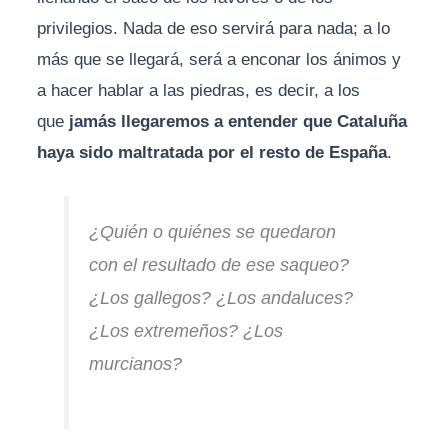
privilegios. Nada de eso servirá para nada; a lo
más que se llegará, será a enconar los ánimos y
a hacer hablar a las piedras, es decir, a los
que
jamás llegaremos a entender que Cataluña
haya sido maltratada por el resto de España
.
¿Quién o quiénes se quedaron
con el resultado de ese saqueo?
¿Los gallegos? ¿Los andaluces?
¿Los extremeños? ¿Los
murcianos?