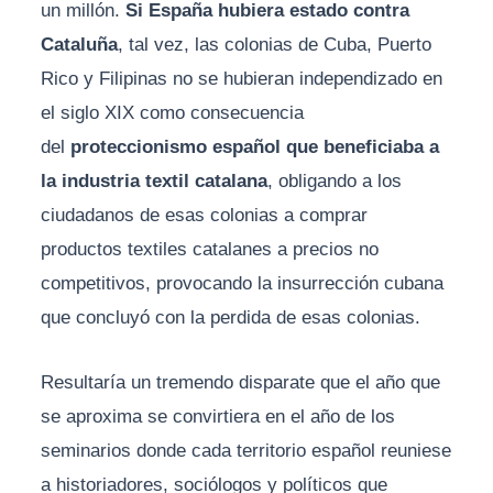
un millón.
Si España hubiera estado contra
Cataluña
, tal vez, las colonias de Cuba, Puerto
Rico y Filipinas no se hubieran independizado en
el siglo XIX como consecuencia
del
proteccionismo español que beneficiaba a
la industria textil catalana
, obligando a los
ciudadanos de esas colonias a comprar
productos textiles catalanes a precios no
competitivos, provocando la insurrección cubana
que concluyó con la perdida de esas colonias.
Resultaría un tremendo disparate que el año que
se aproxima se convirtiera en el año de los
seminarios donde cada territorio español reuniese
a historiadores, sociólogos y políticos que