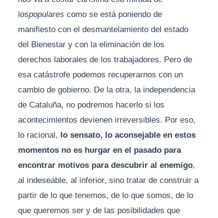
los
populares
como se está poniendo de
manifiesto con el desmantelamiento del estado
del Bienestar y con la eliminación de los
derechos laborales de los trabajadores. Pero de
esa catástrofe podemos recuperarnos con un
cambio de gobierno. De la otra, la independencia
de Cataluña, no podremos hacerlo si los
acontecimientos devienen irreversibles. Por eso,
lo racional,
lo sensato, lo aconsejable en estos
momentos no es hurgar en el pasado para
encontrar motivos para descubrir al enemigo
,
al indeseable, al inferior, sino tratar de construir a
partir de lo que tenemos, de lo que somos, de lo
que queremos ser y de las posibilidades que