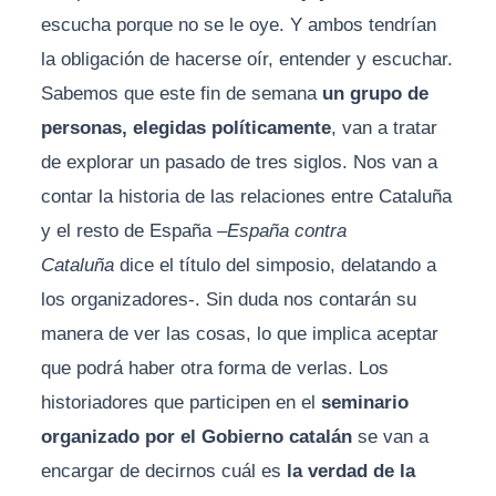
escucha porque no se le oye. Y ambos tendrían
la obligación de hacerse oír, entender y escuchar.
Sabemos que este fin de semana
un grupo de
personas, elegidas políticamente
, van a tratar
de explorar un pasado de tres siglos. Nos van a
contar la historia de las relaciones entre Cataluña
y el resto de España –
España contra
Cataluña
dice el título del simposio, delatando a
los organizadores-. Sin duda nos contarán su
manera de ver las cosas, lo que implica aceptar
que podrá haber otra forma de verlas. Los
historiadores que participen en el
seminario
organizado por el Gobierno catalán
se van a
encargar de decirnos cuál es
la verdad de la