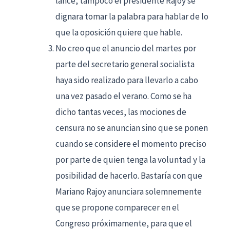
lance, tampoco el presidente Rajoy se
dignara tomar la palabra para hablar de lo
que la oposición quiere que hable.
No creo que el anuncio del martes por
parte del secretario general socialista
haya sido realizado para llevarlo a cabo
una vez pasado el verano. Como se ha
dicho tantas veces, las mociones de
censura no se anuncian sino que se ponen
cuando se considere el momento preciso
por parte de quien tenga la voluntad y la
posibilidad de hacerlo. Bastaría con que
Mariano Rajoy anunciara solemnemente
que se propone comparecer en el
Congreso próximamente, para que el