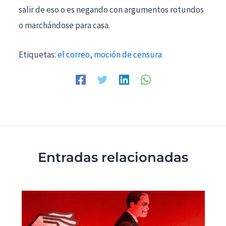
salir de eso o es negando con argumentos rotundos
o marchándose para casa.
Etiquetas:
el correo
,
moción de censura
Entradas relacionadas