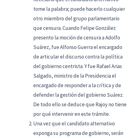
tome la palabra; puede hacerlo cualquier
otro miembro del grupo parlamentario
que censura. Cuando Felipe González
presento la moción de censura a Adolfo
Suárez, fue Alfonso Guerra el encargado
de articular el discurso contra la política
del gobierno centrista. Y fue Rafael Arias
Salgado, ministro de la Presidencia el
encargado de responder a la crítica y de
defender la gestión del gobierno Suárez.
De todo ello se deduce que Rajoy no tiene
por qué intervenir en este trámite.
Una vez que el candidato alternativo
exponga su programa de gobierno, serán