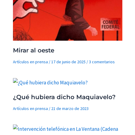
Mirar al oeste
Artículos en prensa
/
17 de junio de 2025
/
3 comentarios
¿Qué hubiera dicho Maquiavelo?
Artículos en prensa
/
21 de marzo de 2023