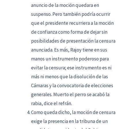
anuncio de la moción quedara en
suspenso. Pero también podría ocurrir
que el presidente recurriera a la moción
de confianza como forma de dejar sin
posibilidades de presentación la censura
anunciada. Es más, Rajoy tiene en sus
manos un instrumento poderoso para
evitar la censura; ese instrumento es ni
más ni menos que la disolución de las
Cámaras y la convocatoria de elecciones
generales. Muerto el perro se acabó la
rabia, dice el refrán.
Como queda dicho, la moción de censura
exige la presencia en la tribuna de un