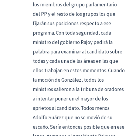
los miembros del grupo parlamentario
del PP y el resto de los grupos los que
fijarán sus posiciones respecto a ese
programa. Con toda seguridad, cada
ministro del gobierno Rajoy pedirá la
palabra para examinar al candidato sobre
todas y cada una de las áreas en las que
ellos trabajan en estos momentos. Cuando
la moción de González, todos los
ministros salieron a la tribuna de oradores
a intentar poner en el mayor de los
aprietos al candidato. Todos menos
Adolfo Suárez que no se movió de su
escaño. Sería entonces posible que en ese