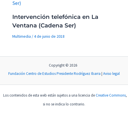
Intervención telefónica en La
Ventana (Cadena Ser)
Multimedia
/
4 de junio de 2018
Copyright © 2026
Fundación Centro de Estudios Presidente Rodríguez Ibarra
|
Aviso legal
Los contenidos de esta web están sujetos a una licencia de
Creative Commons
,
si no se indica lo contrario.