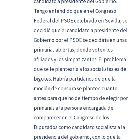
candidato a presidente del Gobierno.
Tengo entendido que en el Congreso
Federal del PSOE celebrado en Sevilla, se
decidió que el candidato a presidente del
Gobierno por el PSOE se decidiría en unas
primarias abiertas, donde voten los
afiliados y los simpatizantes. El problema
que se le plantearía a los socialistas es de
bigotes. Habría partidarios de que la
moción de censura se plantee cuanto
antes para que no de tiempo de elegir por
primarias a la persona encargada de
comparecer en el Congreso de los
Diputados como candidato socialista a la
presidencia del gobierno, con lo que la