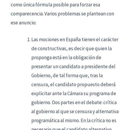
como única fórmula posible para forzar esa
comparecencia. Varios problemas se plantean con
ese anuncio:
Las mociones en España tienen el carácter
de constructivas, es decir que quien la
proponga está en la obligación de
presentar un candidato a presidente del
Gobierno, de tal forma que, tras la
censura, el candidato propuesto deberá
explicitar ante la Cámara su programa de
gobierno. Dos partes en el debate: crítica
al gobierno al que se censura y alternativa
programática al mismo. En la crítica no es
necesario que el candidato alternativo