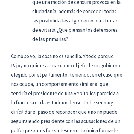
que una moción de censura provoca en la
ciudadanía, además de conceder todas
las posibilidades al gobierno para tratar
de evitarla. ¿Qué piensan los defensores
de las primarias?
Como se ve, la cosa no es sencilla. Y todo porque
Rajoy no quiere actuar como el jefe de un gobierno
elegido por el parlamento, teniendo, en el caso que
nos ocupa, un comportamiento similar al que
tendría el presidente de una República parecida a
la francesa o a la estadounidense. Debe ser muy
difícil dar el paso de reconocer que uno no puede
seguir siendo presidente con las acusaciones de un
golfo que antes fue su tesorero. La única forma de