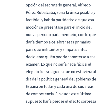
opción del secretario general, Alfredo
Pérez Rubalcaba, sería la única posible y
factible, y habría partidarios de que esa
moción se presentase para el inicio del
nuevo periodo parlamentario, con lo que
daría tiempo a celebrar esas primarias
para que militantes y simpatizantes
decidieran quién podría someterse a ese
examen. Lo que no sería nada fácil si el
elegido fuera alguien que no estuviera al
día de la política general del gobierno de
España en todas y cada una de sus áreas
de competencia. Sin duda este último
supuesto haría perder el efecto sorpresa