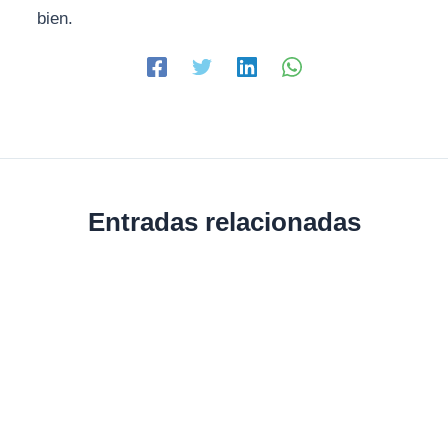
bien.
Entradas relacionadas