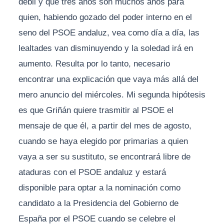
débil y que tres años son muchos años para
quien, habiendo gozado del poder interno en el
seno del PSOE andaluz, vea como día a día, las
lealtades van disminuyendo y la soledad irá en
aumento. Resulta por lo tanto, necesario
encontrar una explicación que vaya más allá del
mero anuncio del miércoles. Mi segunda hipótesis
es que Griñán quiere trasmitir al PSOE el
mensaje de que él, a partir del mes de agosto,
cuando se haya elegido por primarias a quien
vaya a ser su sustituto, se encontrará libre de
ataduras con el PSOE andaluz y estará
disponible para optar a la nominación como
candidato a la Presidencia del Gobierno de
España por el PSOE cuando se celebre el