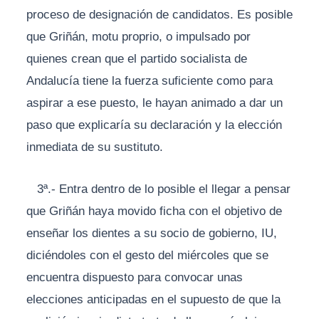
proceso de designación de candidatos. Es posible
que Griñán, motu proprio, o impulsado por
quienes crean que el partido socialista de
Andalucía tiene la fuerza suficiente como para
aspirar a ese puesto, le hayan animado a dar un
paso que explicaría su declaración y la elección
inmediata de su sustituto.
3ª.- Entra dentro de lo posible el llegar a pensar
que Griñán haya movido ficha con el objetivo de
enseñar los dientes a su socio de gobierno, IU,
diciéndoles con el gesto del miércoles que se
encuentra dispuesto para convocar unas
elecciones anticipadas en el supuesto de que la