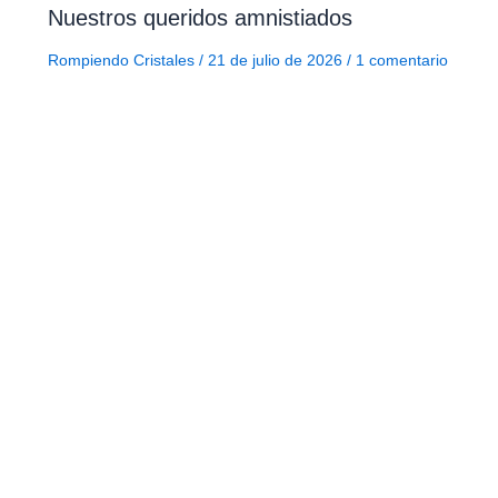
Nuestros queridos amnistiados
Rompiendo Cristales
/
21 de julio de 2026
/
1 comentario