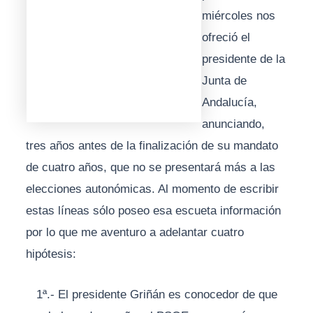
miércoles nos
ofreció el
presidente de la
Junta de
Andalucía,
anunciando,
tres años antes de la finalización de su mandato
de cuatro años, que no se presentará más a las
elecciones autonómicas. Al momento de escribir
estas líneas sólo poseo esa escueta información
por lo que me aventuro a adelantar cuatro
hipótesis:
1ª.- El presidente Griñán es conocedor de que