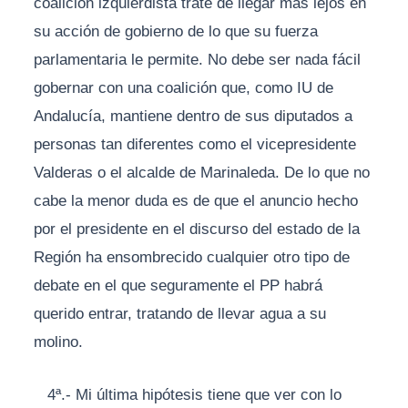
coalición izquierdista trate de llegar más lejos en
su acción de gobierno de lo que su fuerza
parlamentaria le permite. No debe ser nada fácil
gobernar con una coalición que, como IU de
Andalucía, mantiene dentro de sus diputados a
personas tan diferentes como el vicepresidente
Valderas o el alcalde de Marinaleda. De lo que no
cabe la menor duda es de que el anuncio hecho
por el presidente en el discurso del estado de la
Región ha ensombrecido cualquier otro tipo de
debate en el que seguramente el PP habrá
querido entrar, tratando de llevar agua a su
molino.
4ª.- Mi última hipótesis tiene que ver con lo