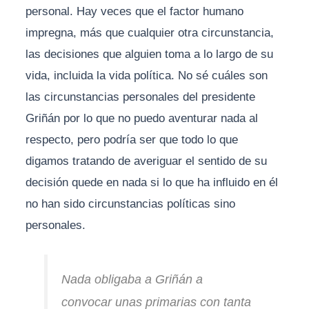
personal. Hay veces que el factor humano
impregna, más que cualquier otra circunstancia,
las decisiones que alguien toma a lo largo de su
vida, incluida la vida política. No sé cuáles son
las circunstancias personales del presidente
Griñán por lo que no puedo aventurar nada al
respecto, pero podría ser que todo lo que
digamos tratando de averiguar el sentido de su
decisión quede en nada si lo que ha influido en él
no han sido circunstancias políticas sino
personales.
Nada obligaba a Griñán a
convocar unas primarias con tanta