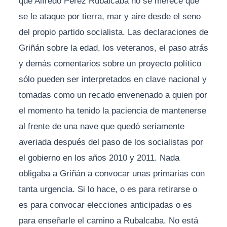
que Alfredo Pérez Rubalcaba no se merece que
se le ataque por tierra, mar y aire desde el seno
del propio partido socialista. Las declaraciones de
Griñán sobre la edad, los veteranos, el paso atrás
y demás comentarios sobre un proyecto político
sólo pueden ser interpretados en clave nacional y
tomadas como un recado envenenado a quien por
el momento ha tenido la paciencia de mantenerse
al frente de una nave que quedó seriamente
averiada después del paso de los socialistas por
el gobierno en los años 2010 y 2011. Nada
obligaba a Griñán a convocar unas primarias con
tanta urgencia. Si lo hace, o es para retirarse o
es para convocar elecciones anticipadas o es
para enseñarle el camino a Rubalcaba. No está