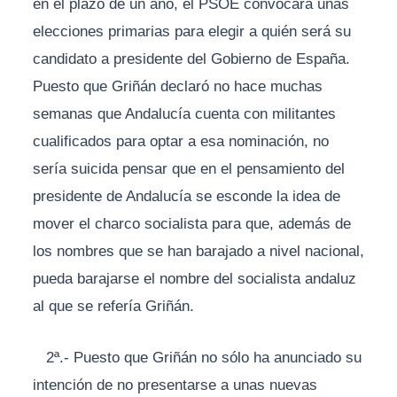
en el plazo de un año, el PSOE convocará unas
elecciones primarias para elegir a quién será su
candidato a presidente del Gobierno de España.
Puesto que Griñán declaró no hace muchas
semanas que Andalucía cuenta con militantes
cualificados para optar a esa nominación, no
sería suicida pensar que en el pensamiento del
presidente de Andalucía se esconde la idea de
mover el charco socialista para que, además de
los nombres que se han barajado a nivel nacional,
pueda barajarse el nombre del socialista andaluz
al que se refería Griñán.
2ª.- Puesto que Griñán no sólo ha anunciado su
intención de no presentarse a unas nuevas