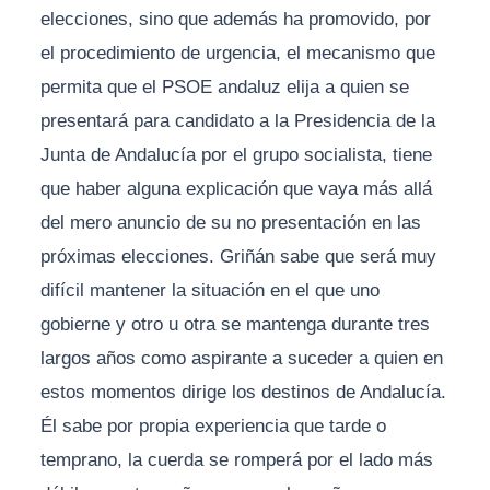
elecciones, sino que además ha promovido, por
el procedimiento de urgencia, el mecanismo que
permita que el PSOE andaluz elija a quien se
presentará para candidato a la Presidencia de la
Junta de Andalucía por el grupo socialista, tiene
que haber alguna explicación que vaya más allá
del mero anuncio de su no presentación en las
próximas elecciones. Griñán sabe que será muy
difícil mantener la situación en el que uno
gobierne y otro u otra se mantenga durante tres
largos años como aspirante a suceder a quien en
estos momentos dirige los destinos de Andalucía.
Él sabe por propia experiencia que tarde o
temprano, la cuerda se romperá por el lado más