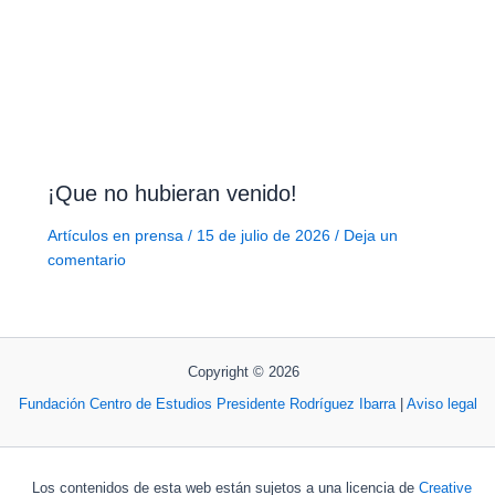
¡Que no hubieran venido!
Artículos en prensa
/
15 de julio de 2026
/
Deja un
comentario
Copyright © 2026
Fundación Centro de Estudios Presidente Rodríguez Ibarra
|
Aviso legal
Los contenidos de esta web están sujetos a una licencia de
Creative