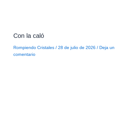
Con la caló
Rompiendo Cristales
/
28 de julio de 2026
/
Deja un
comentario