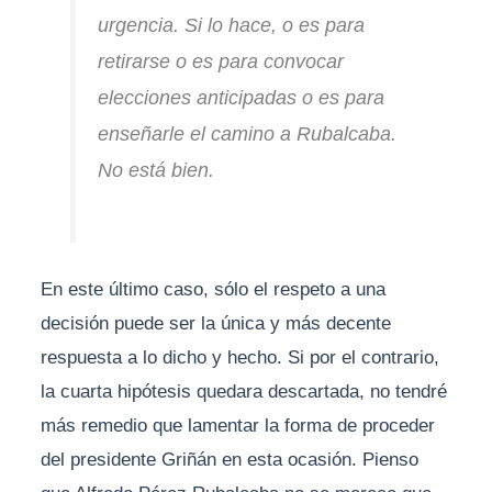
urgencia. Si lo hace, o es para
retirarse o es para convocar
elecciones anticipadas o es para
enseñarle el camino a Rubalcaba.
No está bien.
En este último caso, sólo el respeto a una
decisión puede ser la única y más decente
respuesta a lo dicho y hecho. Si por el contrario,
la cuarta hipótesis quedara descartada, no tendré
más remedio que lamentar la forma de proceder
del presidente Griñán en esta ocasión. Pienso