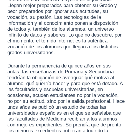
Llegan mejor preparados para obtener su Grado y
peor preparados por ignorar sus actitudes, su
vocación, su pasión. Las tecnologías de la
información y el conocimiento ponen a disposición
de todos y, también de los alumnos, un universo
infinito de datos y saberes. Lo que no descubre, por
el momento, el temido internet es la auténtica
vocación de los alumnos que llegan a los distintos
grados universitarios.
Durante la permanencia de quince años en sus
aulas, las enseñanzas de Primaria y Secundaria
tendrían la obligación de averiguar qué motiva al
alumno, qué querría hacer y para qué está dotado. A
las facultades y escuelas universitarias, en
ocasiones, acuden estudiantes no por la vocación,
no por su actitud, sino por la salida profesional. Hace
unos años se publicó un estudio de todas las
universidades españolas en el que se señalaba que
las facultades de Medicina recibían a los alumnos
con mejores expedientes. Sorprendía que de pronto
los mejores expedientes hubieran adquirido la