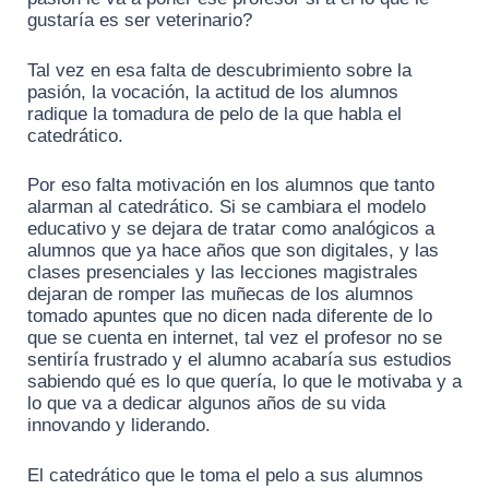
gustaría es ser veterinario?
Tal vez en esa falta de descubrimiento sobre la
pasión, la vocación, la actitud de los alumnos
radique la tomadura de pelo de la que habla el
catedrático.
Por eso falta motivación en los alumnos que tanto
alarman al catedrático. Si se cambiara el modelo
educativo y se dejara de tratar como analógicos a
alumnos que ya hace años que son digitales, y las
clases presenciales y las lecciones magistrales
dejaran de romper las muñecas de los alumnos
tomado apuntes que no dicen nada diferente de lo
que se cuenta en internet, tal vez el profesor no se
sentiría frustrado y el alumno acabaría sus estudios
sabiendo qué es lo que quería, lo que le motivaba y a
lo que va a dedicar algunos años de su vida
innovando y liderando.
El catedrático que le toma el pelo a sus alumnos