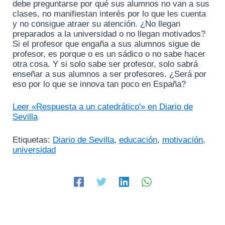
debe preguntarse por qué sus alumnos no van a sus
clases, no manifiestan interés por lo que les cuenta
y no consigue atraer su atención. ¿No llegan
preparados a la universidad o no llegan motivados?
Si el profesor que engaña a sus alumnos sigue de
profesor, es porque o es un sádico o no sabe hacer
otra cosa. Y si solo sabe ser profesor, solo sabrá
enseñar a sus alumnos a ser profesores. ¿Será por
eso por lo que se innova tan poco en España?
Leer «Respuesta a un catedrático'» en Diario de
Sevilla
Etiquetas:
Diario de Sevilla
,
educación
,
motivación
,
universidad