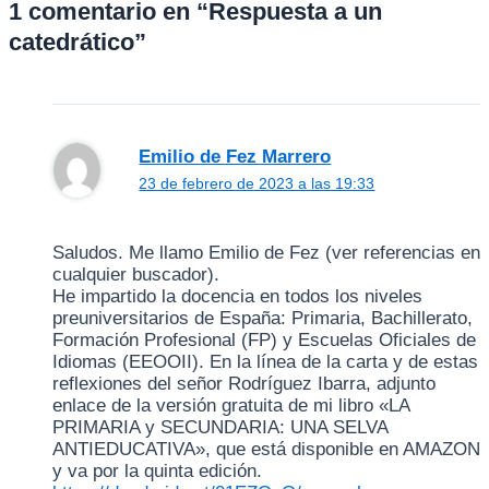
1 comentario en “Respuesta a un
catedrático”
Emilio de Fez Marrero
23 de febrero de 2023 a las 19:33
Saludos. Me llamo Emilio de Fez (ver referencias en
cualquier buscador).
He impartido la docencia en todos los niveles
preuniversitarios de España: Primaria, Bachillerato,
Formación Profesional (FP) y Escuelas Oficiales de
Idiomas (EEOOII). En la línea de la carta y de estas
reflexiones del señor Rodríguez Ibarra, adjunto
enlace de la versión gratuita de mi libro «LA
PRIMARIA y SECUNDARIA: UNA SELVA
ANTIEDUCATIVA», que está disponible en AMAZON
y va por la quinta edición.