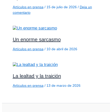
Artículos en prensa
/
15 de julio de 2026
/
Deja un
comentario
Un enorme sarcasmo
Artículos en prensa
/
10 de abril de 2026
La lealtad y la traición
Artículos en prensa
/
13 de marzo de 2026