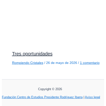
Tres oportunidades
Rompiendo Cristales
/
26 de mayo de 2026
/
1 comentario
Copyright © 2026
Fundación Centro de Estudios Presidente Rodríguez Ibarra
|
Aviso legal