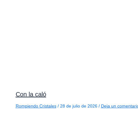
Con la caló
Rompiendo Cristales
/
28 de julio de 2026
/
Deja un comentari