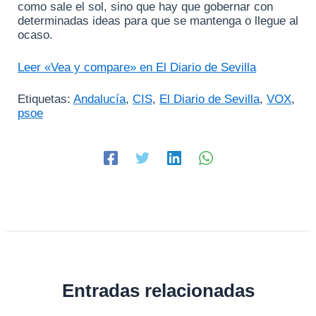
como sale el sol, sino que hay que gobernar con
determinadas ideas para que se mantenga o llegue al
ocaso.
Leer «Vea y compare» en El Diario de Sevilla
Etiquetas:
Andalucía
,
CIS
,
El Diario de Sevilla
,
VOX
,
psoe
Entradas relacionadas