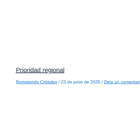
Prioridad regional
Rompiendo Cristales
/
23 de junio de 2026
/
Deja un comentar