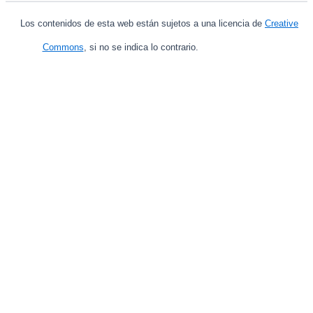
Los contenidos de esta web están sujetos a una licencia de
Creative
Commons
, si no se indica lo contrario.