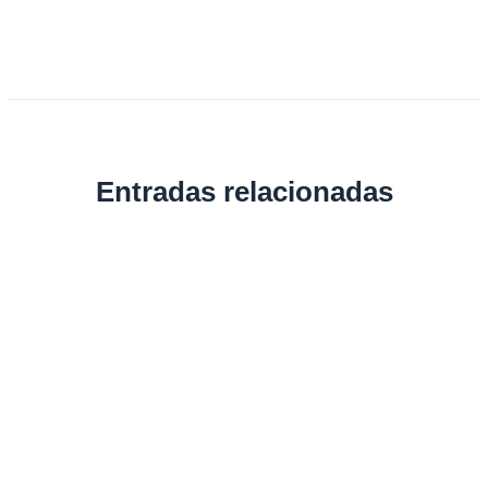
Entradas relacionadas