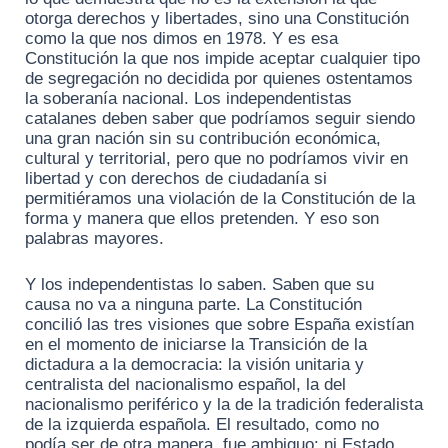
otorga derechos y libertades, sino una Constitución
como la que nos dimos en 1978. Y es esa
Constitución la que nos impide aceptar cualquier tipo
de segregación no decidida por quienes ostentamos
la soberanía nacional. Los independentistas
catalanes deben saber que podríamos seguir siendo
una gran nación sin su contribución económica,
cultural y territorial, pero que no podríamos vivir en
libertad y con derechos de ciudadanía si
permitiéramos una violación de la Constitución de la
forma y manera que ellos pretenden. Y eso son
palabras mayores.
Y los independentistas lo saben. Saben que su
causa no va a ninguna parte. La Constitución
concilió las tres visiones que sobre España existían
en el momento de iniciarse la Transición de la
dictadura a la democracia: la visión unitaria y
centralista del nacionalismo español, la del
nacionalismo periférico y la de la tradición federalista
de la izquierda española. El resultado, como no
podía ser de otra manera, fue ambiguo: ni Estado