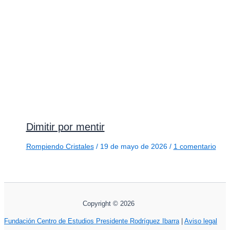
Dimitir por mentir
Rompiendo Cristales
/
19 de mayo de 2026
/
1 comentario
Copyright © 2026
Fundación Centro de Estudios Presidente Rodríguez Ibarra
|
Aviso legal