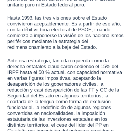
unitario puro ni Estado federal puro.
Hasta 1993, las tres visiones sobre el Estado
convivieron aceptablemente. Es a partir de ese año,
con la débil victoria electoral de PSOE, cuando
comienza a imponerse la visión de los nacionalismos
periféricos mediante la estrategia del
redimensionamiento a la baja del Estado.
Ante esa estrategia, tanto la izquierda como la
derecha estatales claudicaron cediendo el 15% del
IRPF hasta el 50 % actual, con capacidad normativa
en varias figuras impositivas, aceptando la
desaparición de los gobernadores civiles, la
reducción y casi desaparición de las FF y CC de la
Seguridad del Estado en algunos territorios, la
coartada de la lengua como forma de exclusión
funcionarial, la redefinición de algunas regiones
convertidas en nacionalidades, la imposición
estatutaria de las inversiones estatales en los
distintos territorios, el cese del líder del PP en
Cataluña por imposición del entonces presidente