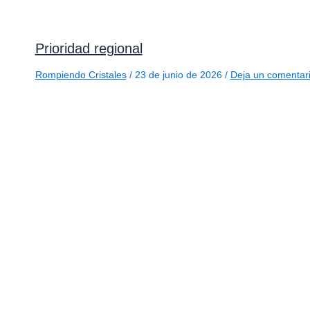
Prioridad regional
Rompiendo Cristales
/
23 de junio de 2026
/
Deja un comentar