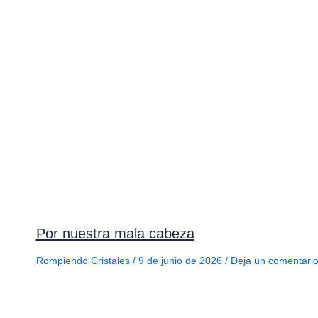
Por nuestra mala cabeza
Rompiendo Cristales
/
9 de junio de 2026
/
Deja un comentari