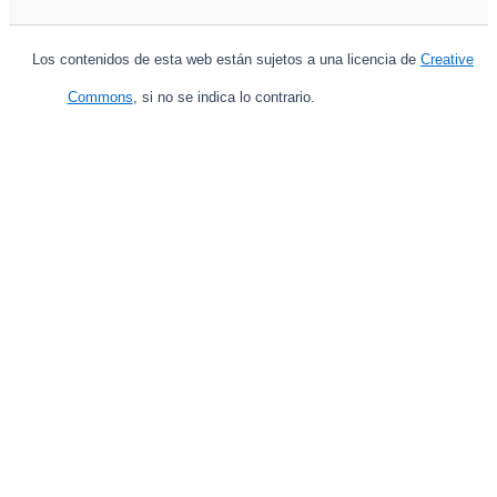
Los contenidos de esta web están sujetos a una licencia de
Creative
Commons
, si no se indica lo contrario.