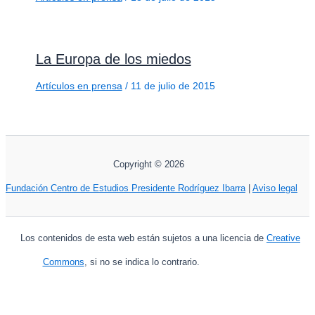
La Europa de los miedos
Artículos en prensa
/
11 de julio de 2015
Copyright © 2026
Fundación Centro de Estudios Presidente Rodríguez Ibarra
|
Aviso legal
Los contenidos de esta web están sujetos a una licencia de
Creative
Commons
, si no se indica lo contrario.