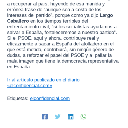
a recuperar al país, huyendo de esa manida y
errónea frase de “aunque sea a costa de los
intereses del partido”, porque como ya dijo
Largo
Caballero
en los tiempos terribles del
enfrentamiento civil, “si los socialistas ayudamos a
salvar a España, fortaleceremos a nuestro partido”.
Si el PSOE, aquí y ahora, contribuye real y
eficazmente a sacar a España del atolladero en el
que está metida, contribuirá, sin ningún género de
dudas, a reforzar el papel del PSOE y a paliar la
mala imagen que tiene la democracia representativa
en España.
Ir al artículo publicado en el diario
«elconfidencial.com»
Etiquetas:
elconfidencial.com