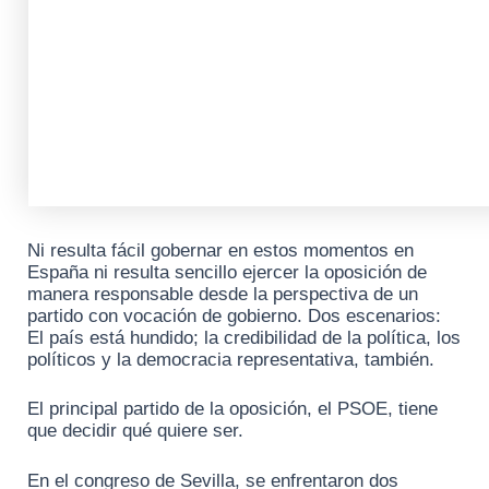
Ni resulta fácil gobernar en estos momentos en
España ni resulta sencillo ejercer la oposición de
manera responsable desde la perspectiva de un
partido con vocación de gobierno. Dos escenarios:
El país está hundido; la credibilidad de la política, los
políticos y la democracia representativa, también.
El principal partido de la oposición, el PSOE, tiene
que decidir qué quiere ser.
En el congreso de Sevilla, se enfrentaron dos