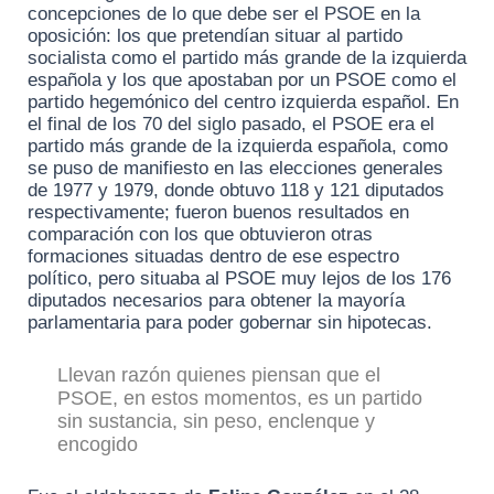
concepciones de lo que debe ser el PSOE en la
oposición: los que pretendían situar al partido
socialista como el partido más grande de la izquierda
española y los que apostaban por un PSOE como el
partido hegemónico del centro izquierda español. En
el final de los 70 del siglo pasado, el PSOE era el
partido más grande de la izquierda española, como
se puso de manifiesto en las elecciones generales
de 1977 y 1979, donde obtuvo 118 y 121 diputados
respectivamente; fueron buenos resultados en
comparación con los que obtuvieron otras
formaciones situadas dentro de ese espectro
político, pero situaba al PSOE muy lejos de los 176
diputados necesarios para obtener la mayoría
parlamentaria para poder gobernar sin hipotecas.
Llevan razón quienes piensan que el
PSOE, en estos momentos, es un partido
sin sustancia, sin peso, enclenque y
encogido