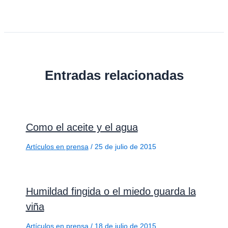
Entradas relacionadas
Como el aceite y el agua
Artículos en prensa
/
25 de julio de 2015
Humildad fingida o el miedo guarda la
viña
Artículos en prensa
/
18 de julio de 2015