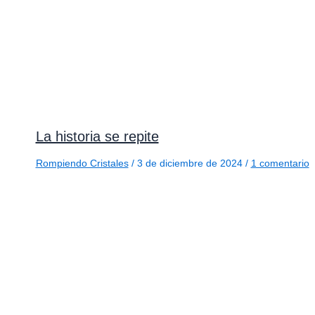
La historia se repite
Rompiendo Cristales
/
3 de diciembre de 2024
/
1 comentario