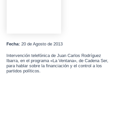
Fecha:
20 de Agosto de 2013
Intervención telefónica de Juan Carlos Rodríguez
Ibarra, en el programa «La Ventana», de Cadena Ser,
para hablar sobre la financiación y el control a los
partidos políticos.