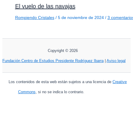
El vuelo de las navajas
Rompiendo Cristales
/
5 de noviembre de 2024
/
3 comentario
Copyright © 2026
Fundación Centro de Estudios Presidente Rodríguez Ibarra
|
Aviso legal
Los contenidos de esta web están sujetos a una licencia de
Creative
Commons
, si no se indica lo contrario.