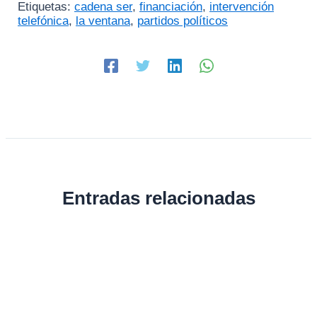
Etiquetas:
cadena ser
,
financiación
,
intervención
telefónica
,
la ventana
,
partidos políticos
Entradas relacionadas