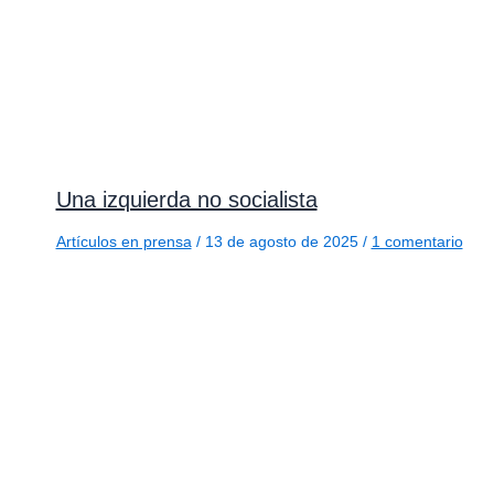
Una izquierda no socialista
Artículos en prensa
/
13 de agosto de 2025
/
1 comentario