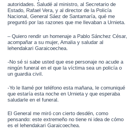
autoridades. Saludé al ministro, al Secretario de
Estado, Rafael Vera, y al director de la Policía
Nacional, General Sáez de Santamaría, qué me
preguntó por las razones que me llevaban a Urnieta.
– Quiero rendir un homenaje a Pablo Sánchez César,
acompañar a su mujer, Amalia y saludar al
lehendakari Garaicoechea.
-No sé si sabe usted que ese personaje no acude a
ningún funeral en el que la víctima sea un policía o
un guardia civil.
-Yo le llamé por teléfono esta mañana, le comuniqué
que estaría esta noche en Urnieta y que esperaba
saludarle en el funeral.
El General me miró con cierto desdén, como
pensando: este extremeño no tiene ni idea de cómo
es el lehendakari Garaicoechea.