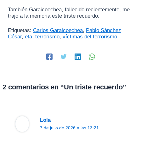
También Garaicoechea, fallecido recientemente, me
trajo a la memoria este triste recuerdo.
Etiquetas:
Carlos Garaicoechea
,
Pablo Sánchez
César
,
eta
,
terrorismo
,
víctimas del terrorismo
2 comentarios en “Un triste recuerdo”
Lola
7 de julio de 2026 a las 13:21