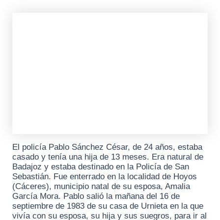
El policía Pablo Sánchez César, de 24 años, estaba
casado y tenía una hija de 13 meses. Era natural de
Badajoz y estaba destinado en la Policía de San
Sebastián. Fue enterrado en la localidad de Hoyos
(Cáceres), municipio natal de su esposa, Amalia
García Mora. Pablo salió la mañana del 16 de
septiembre de 1983 de su casa de Urnieta en la que
vivía con su esposa, su hija y sus suegros, para ir al