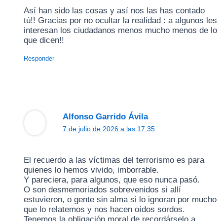
Así han sido las cosas y así nos las has contado
tú!! Gracias por no ocultar la realidad : a algunos les
interesan los ciudadanos menos mucho menos de lo
que dicen!!
Responder
Alfonso Garrido Ávila
7 de julio de 2026 a las 17:35
El recuerdo a las víctimas del terrorismo es para
quienes lo hemos vivido, imborrable.
Y pareciera, para algunos, que eso nunca pasó.
O son desmemoriados sobrevenidos si allí
estuvieron, o gente sin alma si lo ignoran por mucho
que lo relatemos y nos hacen oídos sordos.
Tenemos la obligación moral de recordárselo a