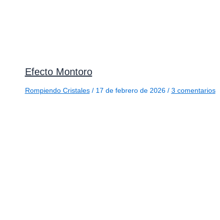
Efecto Montoro
Rompiendo Cristales
/
17 de febrero de 2026
/
3 comentarios