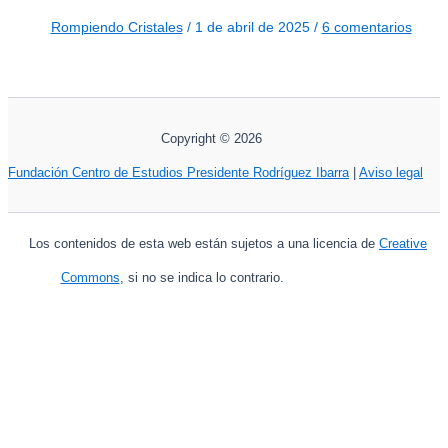
Rompiendo Cristales
/
1 de abril de 2025
/
6 comentarios
Copyright © 2026
Fundación Centro de Estudios Presidente Rodríguez Ibarra
|
Aviso legal
Los contenidos de esta web están sujetos a una licencia de
Creative
Commons
, si no se indica lo contrario.