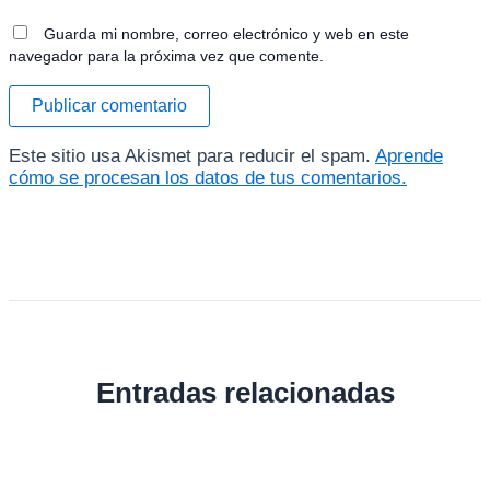
Guarda mi nombre, correo electrónico y web en este
navegador para la próxima vez que comente.
Este sitio usa Akismet para reducir el spam.
Aprende
cómo se procesan los datos de tus comentarios.
Entradas relacionadas