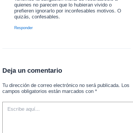
quienes no parecen que lo hubieran vivido o
prefieren ignorarlo por inconfesables motivos. O
quizás, confesables.
Responder
Deja un comentario
Tu dirección de correo electrónico no será publicada.
Los
campos obligatorios están marcados con
*
Escribe
aquí...