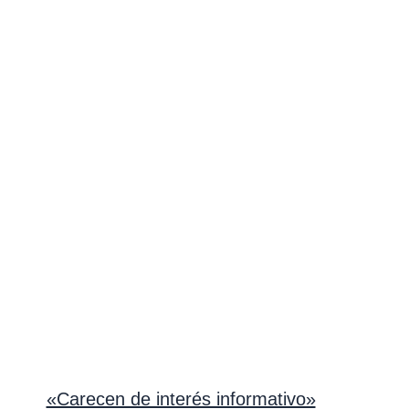
«Carecen de interés informativo»