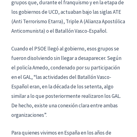
grupos que, durante el franquismo y en la etapa de
los gobiernos de UCD, actuaban bajo las siglas ATE
(Anti Terrorismo Etarra), Triple A (Alianza Apostólica
Anticomunista) o el Batallón Vasco-Español.
Cuando el PSOE llegó al gobierno, esos grupos se
fueron disolviendo sin llegar a desaparecer. Según
el policía Amedo, condenado por su participación
en el GAL, “las actividades del Batallón Vasco-
Español eran, en la década de los setenta, algo
similar a lo que posteriormente realizaron los GAL.
De hecho, existe una conexión clara entre ambas
organizaciones”.
Para quienes vivimos en España en los años de