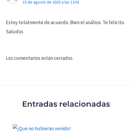
15 de agosto de 2025 a las 13:01
Estoy totalmente de acuerdo. Bien el análisis. Te felicito.
Saludos
Los comentarios están cerrados.
Entradas relacionadas