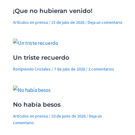
¡Que no hubieran venido!
Artículos en prensa
/
15 de julio de 2026
/
Deja un comentario
Un triste recuerdo
Rompiendo Cristales
/
7 de julio de 2026
/
2 comentarios
No había besos
Artículos en prensa
/
10 de junio de 2026
/
Deja un
comentario