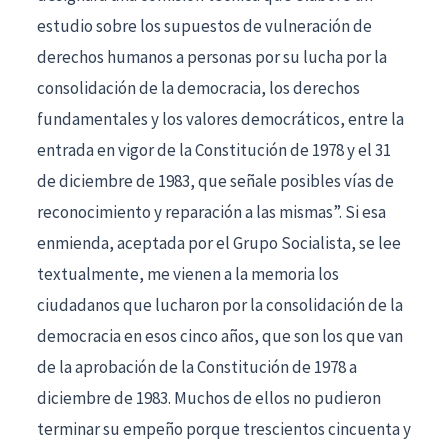
estudio sobre los supuestos de vulneración de
derechos humanos a personas por su lucha por la
consolidación de la democracia, los derechos
fundamentales y los valores democráticos, entre la
entrada en vigor de la Constitución de 1978 y el 31
de diciembre de 1983, que señale posibles vías de
reconocimiento y reparación a las mismas”. Si esa
enmienda, aceptada por el Grupo Socialista, se lee
textualmente, me vienen a la memoria los
ciudadanos que lucharon por la consolidación de la
democracia en esos cinco años, que son los que van
de la aprobación de la Constitución de 1978 a
diciembre de 1983. Muchos de ellos no pudieron
terminar su empeño porque trescientos cincuenta y