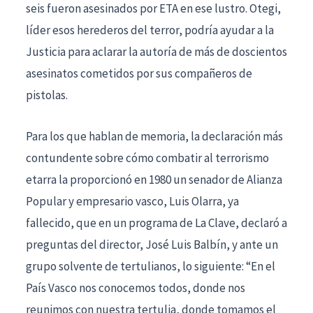
seis fueron asesinados por ETA en ese lustro. Otegi,
líder esos herederos del terror, podría ayudar a la
Justicia para aclarar la autoría de más de doscientos
asesinatos cometidos por sus compañeros de
pistolas.
Para los que hablan de memoria, la declaración más
contundente sobre cómo combatir al terrorismo
etarra la proporcionó en 1980 un senador de Alianza
Popular y empresario vasco, Luis Olarra, ya
fallecido, que en un programa de La Clave, declaró a
preguntas del director, José Luis Balbín, y ante un
grupo solvente de tertulianos, lo siguiente: “En el
País Vasco nos conocemos todos, donde nos
reunimos con nuestra tertulia, donde tomamos el