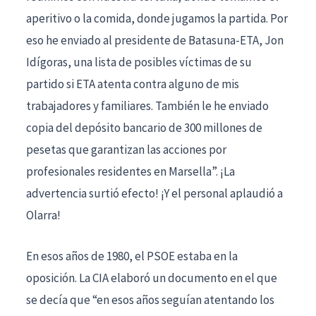
aperitivo o la comida, donde jugamos la partida. Por
eso he enviado al presidente de Batasuna-ETA, Jon
Idígoras, una lista de posibles víctimas de su
partido si ETA atenta contra alguno de mis
trabajadores y familiares. También le he enviado
copia del depósito bancario de 300 millones de
pesetas que garantizan las acciones por
profesionales residentes en Marsella”. ¡La
advertencia surtió efecto! ¡Y el personal aplaudió a
Olarra!
En esos años de 1980, el PSOE estaba en la
oposición. La CIA elaboró un documento en el que
se decía que “en esos años seguían atentando los