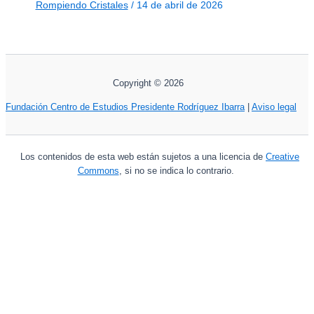
Rompiendo Cristales
/
14 de abril de 2026
Copyright © 2026
Fundación Centro de Estudios Presidente Rodríguez Ibarra
|
Aviso legal
Los contenidos de esta web están sujetos a una licencia de
Creative
Commons
, si no se indica lo contrario.