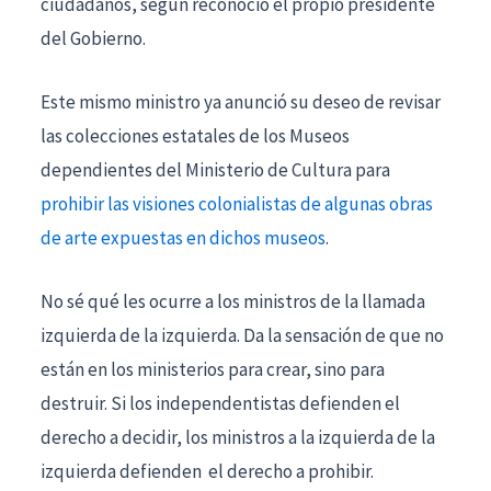
ciudadanos, según reconoció el propio presidente
del Gobierno.
Este mismo ministro ya anunció su deseo de revisar
las colecciones estatales de los Museos
dependientes del Ministerio de Cultura para
prohibir las visiones colonialistas de algunas obras
de arte expuestas en dichos museos
.
No sé qué les ocurre a los ministros de la llamada
izquierda de la izquierda. Da la sensación de que no
están en los ministerios para crear, sino para
destruir. Si los independentistas defienden el
derecho a decidir, los ministros a la izquierda de la
izquierda defienden el derecho a prohibir.