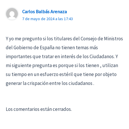
Carlos Balbás Arenaza
7 de mayo de 2024 a las 17:43
Y yo me pregunto si los titulares del Consejo de Ministros
del Gobierno de España no tienen temas más
importantes que tratar en interés de los Ciudadanos. Y
mi siguiente pregunta es porque si los tienen , utilizan
su tiempo en un esfuerzo estéril que tiene por objeto
generar la crispación entre los ciudadanos .
Los comentarios están cerrados.