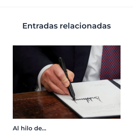
Entradas relacionadas
Al hilo de…