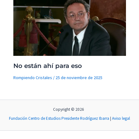
No están ahí para eso
Rompiendo Cristales
/
25 de noviembre de 2025
Copyright © 2026
Fundación Centro de Estudios Presidente Rodríguez Ibarra
|
Aviso legal