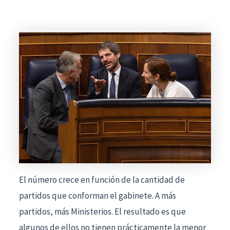
El número crece en función de la cantidad de
partidos que conforman el gabinete. A más
partidos, más Ministerios. El resultado es que
algunos de ellos no tienen prácticamente la menor