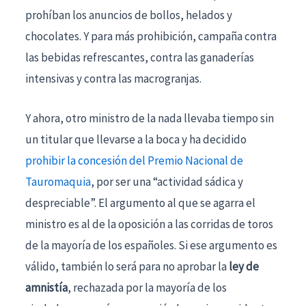
prohíban los anuncios de bollos, helados y
chocolates. Y para más prohibición, campaña contra
las bebidas refrescantes, contra las ganaderías
intensivas y contra las macrogranjas.
Y ahora, otro ministro de la nada llevaba tiempo sin
un titular que llevarse a la boca y ha decidido
prohibir la concesión del Premio Nacional de
Tauromaquia
, por ser una “actividad sádica y
despreciable”. El argumento al que se agarra el
ministro es al de la oposición a las corridas de toros
de la mayoría de los españoles. Si ese argumento es
válido, también lo será para no aprobar la
ley de
amnistía
, rechazada por la mayoría de los