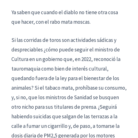
Ya saben que cuando el diablo no tiene otra cosa
que hacer, con el rabo mata moscas.
Si las corridas de toros son actividades sádicas y
despreciables ¿cómo puede seguir el ministro de
Cultura en un gobierno que, en 2022, reconoció la
tauromaquia como bien de interés cultural,
quedando fuera de la ley para el bienestar de los
animales? Si el tabaco mata, prohíbase su consumo,
y, si no, que los ministros de Sanidad se busquen
otro nicho para sus titulares de prensa. ¿Seguirá
habiendo suicidas que salgan de las terrazas a la
calle a fumar un cigarrillo y, de paso, a tomarse la
dosis diaria de PM2,5 generada por los motores