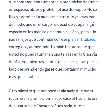
que contemplaba aumentar la prohibición de fumar
en espacios libres y prohibir el uso del vapeo. No se
llegó a aprobar. La nueva ministra que ya lleva más
de medio año en el cargo ha decidido ocupar algún
espacio en los medios de comunicación y, para ello,
nada mejor que continuar con ese
plan antitabaco
,
corregido y aumentado. La ministra pretende que
usted no pueda fumar en una terraza en la Gran Vía
de Madrid, mientras cientos de coches pasan por su
lado desprendiendo gases que contaminan mucho
más que el tabaco.
Otro ministro que tampoco tenía nada que hacer
recurrió a la prohibición. En ese caso el titular lo era
de la cartera de Consumo. Pues nada, que se