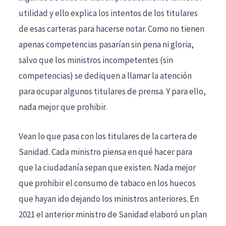
utilidad y ello explica los intentos de los titulares
de esas carteras para hacerse notar. Como no tienen
apenas competencias pasarían sin pena ni gloria,
salvo que los ministros incompetentes (sin
competencias) se dediquen a llamar la atención
para ocupar algunos titulares de prensa. Y para ello,
nada mejor que prohibir.
Vean lo que pasa con los titulares de la cartera de
Sanidad. Cada ministro piensa en qué hacer para
que la ciudadanía sepan que existen. Nada mejor
que prohibir el consumo de tabaco en los huecos
que hayan ido dejando los ministros anteriores. En
2021 el anterior ministro de Sanidad elaboró un plan