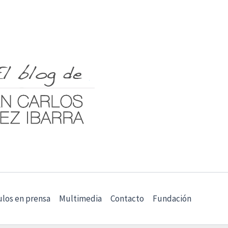
ulos en prensa
Multimedia
Contacto
Fundación