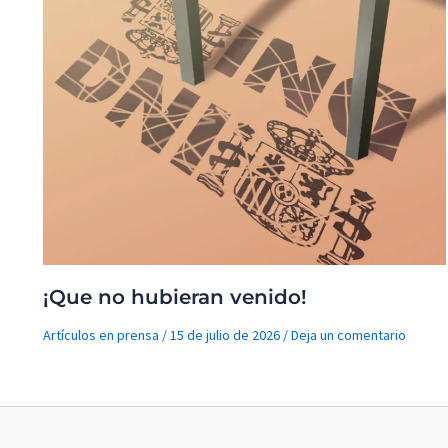
¡Que no hubieran venido!
Artículos en prensa
/
15 de julio de 2026
/
Deja un comentario