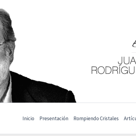
Inicio
Presentación
Rompiendo Cristales
Artíc