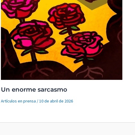
Un enorme sarcasmo
Artículos en prensa
/
10 de abril de 2026