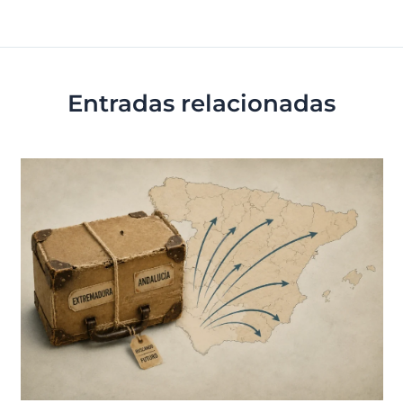
Entradas relacionadas