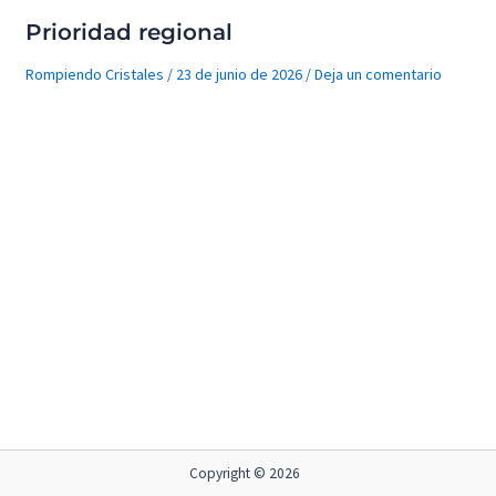
Prioridad regional
Rompiendo Cristales
/
23 de junio de 2026
/
Deja un comentario
Copyright © 2026