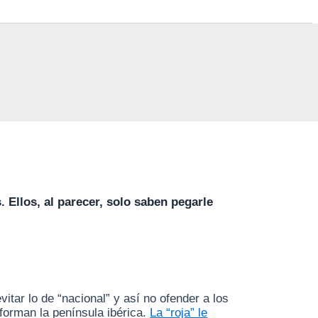
Ellos, al parecer, solo saben pegarle
evitar lo de “nacional” y así no ofender a los
forman la península ibérica.
La “roja” le