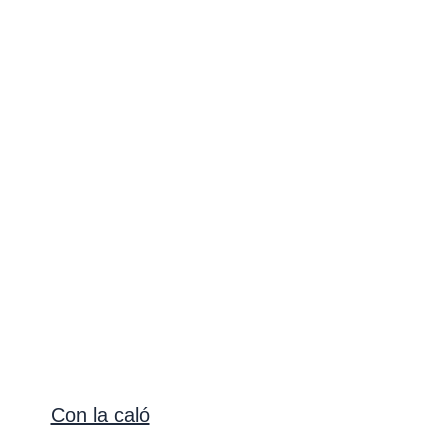
Con la caló