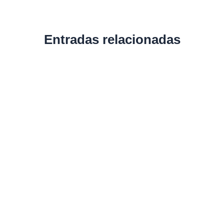
Entradas relacionadas