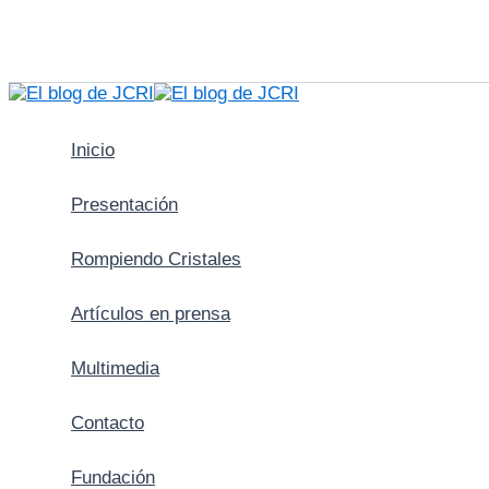
Ir
al
contenido
Inicio
Presentación
Rompiendo Cristales
Artículos en prensa
Multimedia
Contacto
Fundación