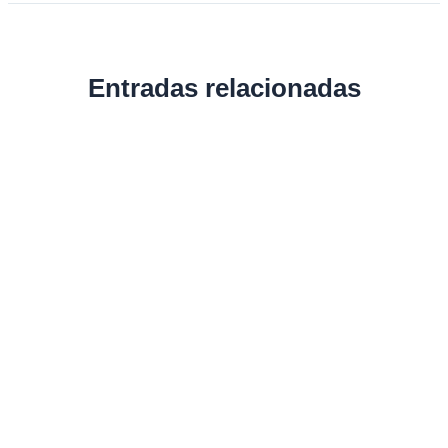
Entradas relacionadas