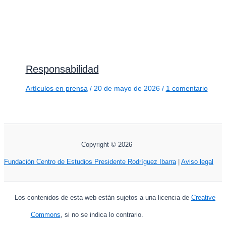
Responsabilidad
Artículos en prensa
/
20 de mayo de 2026
/
1 comentario
Copyright © 2026
Fundación Centro de Estudios Presidente Rodríguez Ibarra
|
Aviso legal
Los contenidos de esta web están sujetos a una licencia de
Creative
Commons
, si no se indica lo contrario.