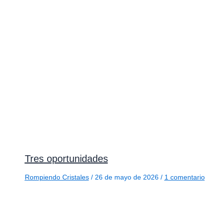
Tres oportunidades
Rompiendo Cristales
/
26 de mayo de 2026
/
1 comentario