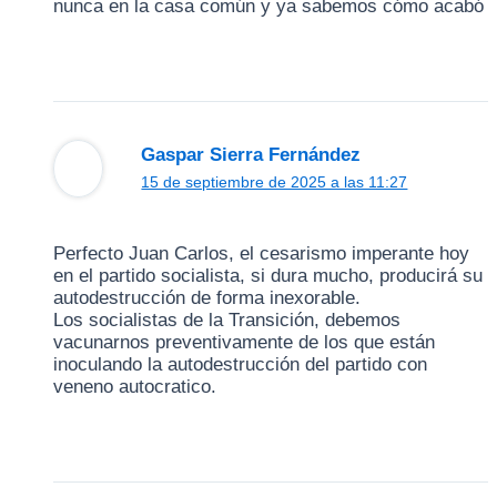
nunca en la casa común y ya sabemos cómo acabó
Gaspar Sierra Fernández
15 de septiembre de 2025 a las 11:27
Perfecto Juan Carlos, el cesarismo imperante hoy
en el partido socialista, si dura mucho, producirá su
autodestrucción de forma inexorable.
Los socialistas de la Transición, debemos
vacunarnos preventivamente de los que están
inoculando la autodestrucción del partido con
veneno autocratico.