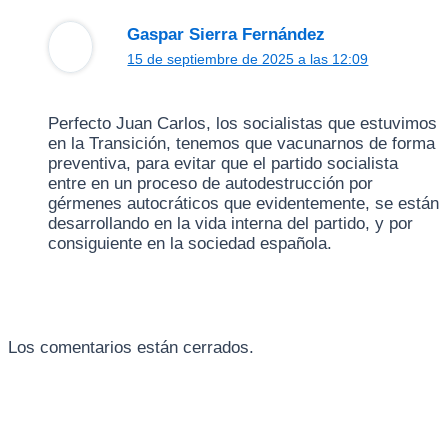
Gaspar Sierra Fernández
15 de septiembre de 2025 a las 12:09
Perfecto Juan Carlos, los socialistas que estuvimos
en la Transición, tenemos que vacunarnos de forma
preventiva, para evitar que el partido socialista
entre en un proceso de autodestrucción por
gérmenes autocráticos que evidentemente, se están
desarrollando en la vida interna del partido, y por
consiguiente en la sociedad española.
Los comentarios están cerrados.