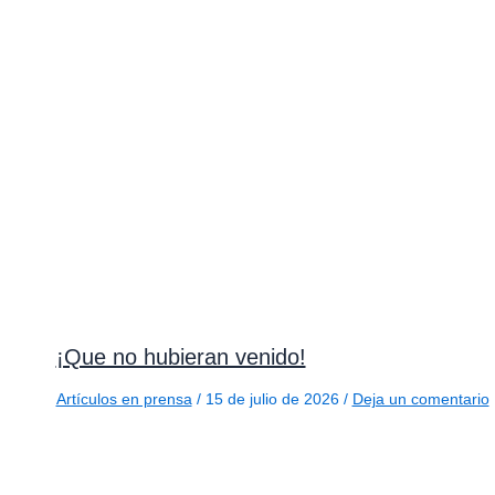
¡Que no hubieran venido!
Artículos en prensa
/
15 de julio de 2026
/
Deja un comentario