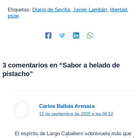
Etiquetas:
Diario de Sevilla
,
Javier Lambán
,
libertad
,
psoe
3 comentarios en “Sabor a helado de
pistacho”
Carlos Balbás Arenaza
15 de septiembre de 2025 a las 08:52
El espíritu de Largo Caballero sobrevuela más que