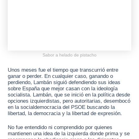
Sabor a helado de pistacho
Unos meses fue el tiempo que transcurrió entre
ganar o perder. En cualquier caso, ganando o
perdiendo, Lambán siguió defendiendo sus ideas
sobre España que mejor casan con la ideología
socialista. Lambán, que se inició en la política desde
opciones izquierdistas, pero autoritarias, desembocó
en la socialdemocracia del PSOE buscando la
libertad, la democracia y la libertad de expresión.
No fue entendido ni comprendido por quienes
mantienen una idea de la izquierda donde prima y se