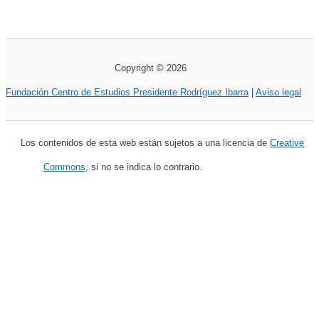
Copyright © 2026
Fundación Centro de Estudios Presidente Rodríguez Ibarra
|
Aviso legal
Los contenidos de esta web están sujetos a una licencia de
Creative
Commons
, si no se indica lo contrario.