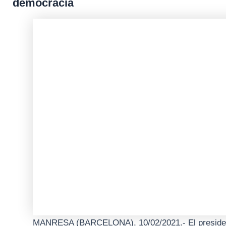
democracia
MANRESA (BARCELONA), 10/02/2021.- El president