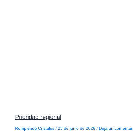
Prioridad regional
Rompiendo Cristales
/
23 de junio de 2026
/
Deja un comentar