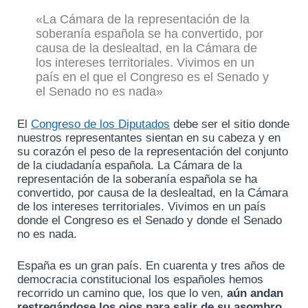
«La Cámara de la representación de la
soberanía española se ha convertido, por
causa de la deslealtad, en la Cámara de
los intereses territoriales. Vivimos en un
país en el que el Congreso es el Senado y
el Senado no es nada»
El
Congreso de los Diputados
debe ser el sitio donde
nuestros representantes sientan en su cabeza y en
su corazón el peso de la representación del conjunto
de la ciudadanía española. La Cámara de la
representación de la soberanía española se ha
convertido, por causa de la deslealtad, en la Cámara
de los intereses territoriales. Vivimos en un país
donde el Congreso es el Senado y donde el Senado
no es nada.
España es un gran país. En cuarenta y tres años de
democracia constitucional los españoles hemos
recorrido un camino que, los que lo ven,
aún andan
restregándose los ojos para salir de su asombro
.