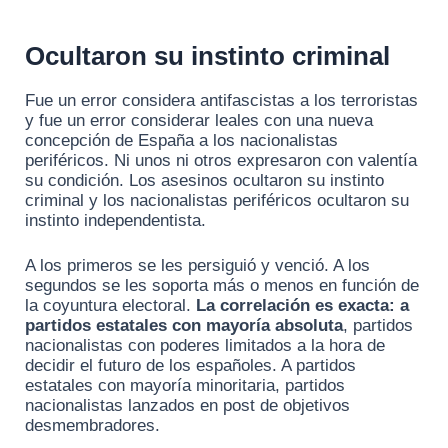
Ocultaron su instinto criminal
Fue un error considera antifascistas a los terroristas
y fue un error considerar leales con una nueva
concepción de España a los nacionalistas
periféricos. Ni unos ni otros expresaron con valentía
su condición. Los asesinos ocultaron su instinto
criminal y los nacionalistas periféricos ocultaron su
instinto independentista.
A los primeros se les persiguió y venció. A los
segundos se les soporta más o menos en función de
la coyuntura electoral.
La correlación es exacta: a
partidos estatales con mayoría absoluta
, partidos
nacionalistas con poderes limitados a la hora de
decidir el futuro de los españoles. A partidos
estatales con mayoría minoritaria, partidos
nacionalistas lanzados en post de objetivos
desmembradores.