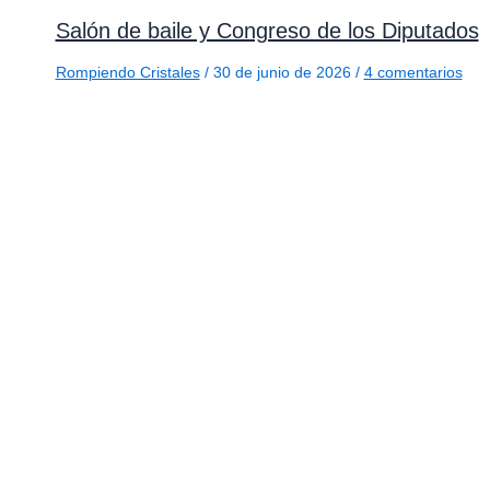
Salón de baile y Congreso de los Diputados
Rompiendo Cristales
/
30 de junio de 2026
/
4 comentarios