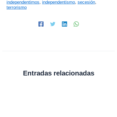
independentimos
,
independentismo
,
secesión
,
terrorismo
Entradas relacionadas