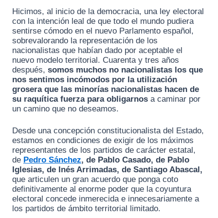
Hicimos, al inicio de la democracia, una ley electoral
con la intención leal de que todo el mundo pudiera
sentirse cómodo en el nuevo Parlamento español,
sobrevalorando la representación de los
nacionalistas que habían dado por aceptable el
nuevo modelo territorial. Cuarenta y tres años
después,
somos muchos no nacionalistas los que
nos sentimos incómodos por la utilización
grosera que las minorías nacionalistas hacen de
su raquítica fuerza para obligarnos
a caminar por
un camino que no deseamos.
Desde una concepción constitucionalista del Estado,
estamos en condiciones de exigir de los máximos
representantes de los partidos de carácter estatal,
de
Pedro Sánchez
, de Pablo Casado, de Pablo
Iglesias, de Inés Arrimadas, de Santiago Abascal,
que articulen un gran acuerdo que ponga coto
definitivamente al enorme poder que la coyuntura
electoral concede inmerecida e innecesariamente a
los partidos de ámbito territorial limitado.