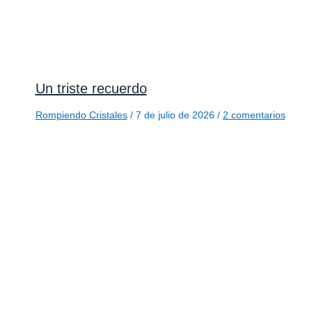
Un triste recuerdo
Rompiendo Cristales
/
7 de julio de 2026
/
2 comentarios