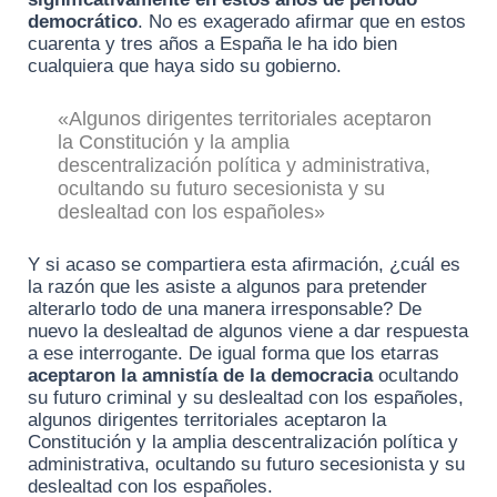
democrático
. No es exagerado afirmar que en estos
cuarenta y tres años a España le ha ido bien
cualquiera que haya sido su gobierno.
«Algunos dirigentes territoriales aceptaron
la Constitución y la amplia
descentralización política y administrativa,
ocultando su futuro secesionista y su
deslealtad con los españoles»
Y si acaso se compartiera esta afirmación, ¿cuál es
la razón que les asiste a algunos para pretender
alterarlo todo de una manera irresponsable? De
nuevo la deslealtad de algunos viene a dar respuesta
a ese interrogante. De igual forma que los etarras
aceptaron la amnistía de la democracia
ocultando
su futuro criminal y su deslealtad con los españoles,
algunos dirigentes territoriales aceptaron la
Constitución y la amplia descentralización política y
administrativa, ocultando su futuro secesionista y su
deslealtad con los españoles.