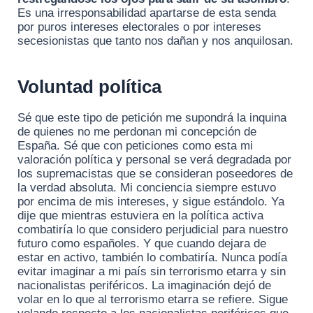
Es una irresponsabilidad apartarse de esta senda
por puros intereses electorales o por intereses
secesionistas que tanto nos dañan y nos anquilosan.
Voluntad política
Sé que este tipo de petición me supondrá la inquina
de quienes no me perdonan mi concepción de
España. Sé que con peticiones como esta mi
valoración política y personal se verá degradada por
los supremacistas que se consideran poseedores de
la verdad absoluta. Mi conciencia siempre estuvo
por encima de mis intereses, y sigue estándolo. Ya
dije que mientras estuviera en la política activa
combatiría lo que considero perjudicial para nuestro
futuro como españoles. Y que cuando dejara de
estar en activo, también lo combatiría. Nunca podía
evitar imaginar a mi país sin terrorismo etarra y sin
nacionalistas periféricos. La imaginación dejó de
volar en lo que al terrorismo etarra se refiere. Sigue