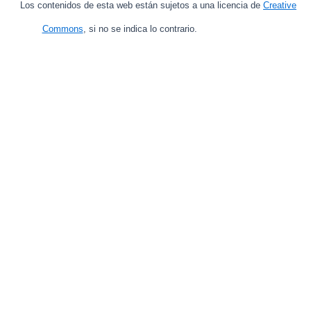
Los contenidos de esta web están sujetos a una licencia de
Creative
Commons
, si no se indica lo contrario.