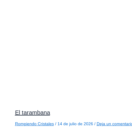
El tarambana
Rompiendo Cristales
/
14 de julio de 2026
/
Deja un comentari