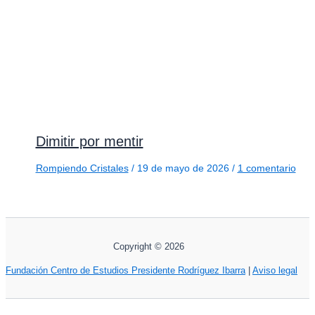
Dimitir por mentir
Rompiendo Cristales
/
19 de mayo de 2026
/
1 comentario
Copyright © 2026
Fundación Centro de Estudios Presidente Rodríguez Ibarra
|
Aviso legal