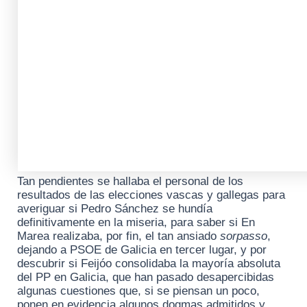
Tan pendientes se hallaba el personal de los
resultados de las elecciones vascas y gallegas para
averiguar si Pedro Sánchez se hundía
definitivamente en la miseria, para saber si En
Marea realizaba, por fin, el tan ansiado
sorpasso
,
dejando a PSOE de Galicia en tercer lugar, y por
descubrir si Feijóo consolidaba la mayoría absoluta
del PP en Galicia, que han pasado desapercibidas
algunas cuestiones que, si se piensan un poco,
ponen en evidencia algunos dogmas admitidos y