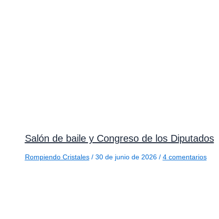
Salón de baile y Congreso de los Diputados
Rompiendo Cristales
/
30 de junio de 2026
/
4 comentarios