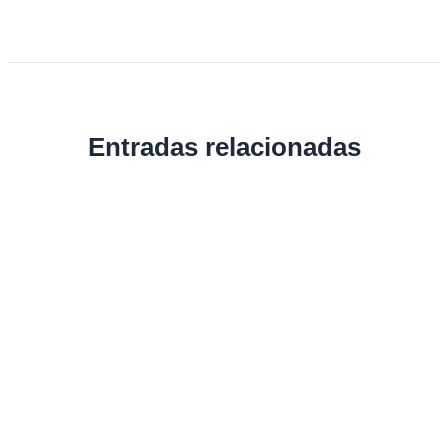
Entradas relacionadas