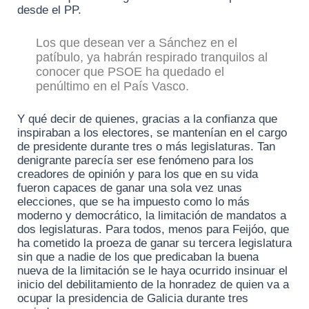
desde el PP.
Los que desean ver a Sánchez en el
patíbulo, ya habrán respirado tranquilos al
conocer que PSOE ha quedado el
penúltimo en el País Vasco.
Y qué decir de quienes, gracias a la confianza que
inspiraban a los electores, se mantenían en el cargo
de presidente durante tres o más legislaturas. Tan
denigrante parecía ser ese fenómeno para los
creadores de opinión y para los que en su vida
fueron capaces de ganar una sola vez unas
elecciones, que se ha impuesto como lo más
moderno y democrático, la limitación de mandatos a
dos legislaturas. Para todos, menos para Feijóo, que
ha cometido la proeza de ganar su tercera legislatura
sin que a nadie de los que predicaban la buena
nueva de la limitación se le haya ocurrido insinuar el
inicio del debilitamiento de la honradez de quien va a
ocupar la presidencia de Galicia durante tres