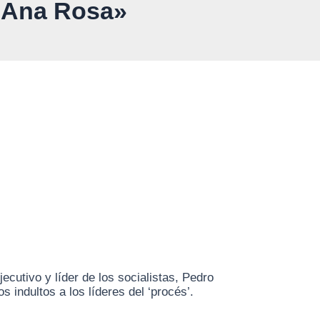
e Ana Rosa»
cutivo y líder de los socialistas, Pedro
indultos a los líderes del ‘procés’.