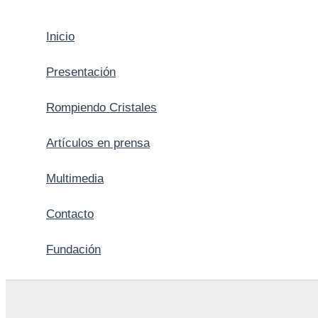
Inicio
Presentación
Rompiendo Cristales
Artículos en prensa
Multimedia
Contacto
Fundación