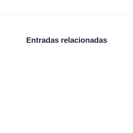
Entradas relacionadas