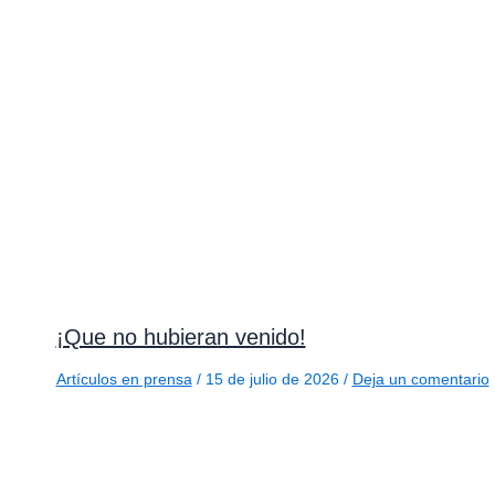
¡Que no hubieran venido!
Artículos en prensa
/
15 de julio de 2026
/
Deja un comentario