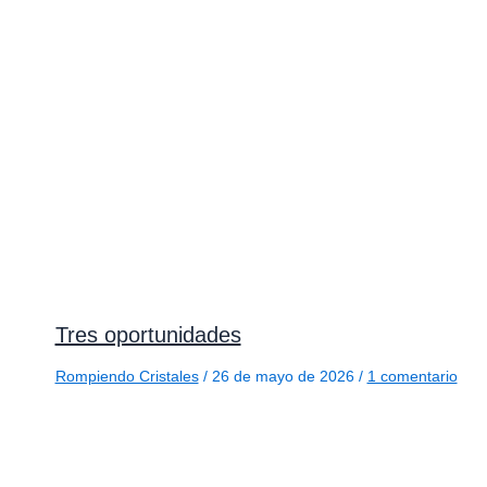
Tres oportunidades
Rompiendo Cristales
/
26 de mayo de 2026
/
1 comentario