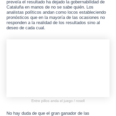
preveía el resultado ha dejado la gobernabilidad de
Cataluña en manos de no se sabe quién. Los
analistas políticos andan como locos estableciendo
pronósticos que en la mayoría de las ocasiones no
responden a la realidad de los resultados sino al
deseo de cada cual.
Entre pillos anda el juego / rosell
No hay duda de que el gran ganador de las