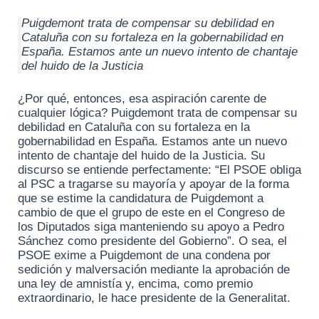
Puigdemont trata de compensar su debilidad en
Cataluña con su fortaleza en la gobernabilidad en
España. Estamos ante un nuevo intento de chantaje
del huido de la Justicia
¿Por qué, entonces, esa aspiración carente de
cualquier lógica? Puigdemont trata de compensar su
debilidad en Cataluña con su fortaleza en la
gobernabilidad en España. Estamos ante un nuevo
intento de chantaje del huido de la Justicia. Su
discurso se entiende perfectamente: “El PSOE obliga
al PSC a tragarse su mayoría y apoyar de la forma
que se estime la candidatura de Puigdemont a
cambio de que el grupo de este en el Congreso de
los Diputados siga manteniendo su apoyo a Pedro
Sánchez como presidente del Gobierno”. O sea, el
PSOE exime a Puigdemont de una condena por
sedición y malversación mediante la aprobación de
una ley de amnistía y, encima, como premio
extraordinario, le hace presidente de la Generalitat.