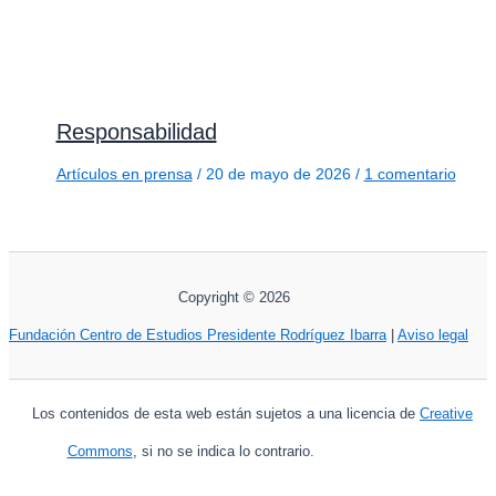
Responsabilidad
Artículos en prensa
/
20 de mayo de 2026
/
1 comentario
Copyright © 2026
Fundación Centro de Estudios Presidente Rodríguez Ibarra
|
Aviso legal
Los contenidos de esta web están sujetos a una licencia de
Creative
Commons
, si no se indica lo contrario.