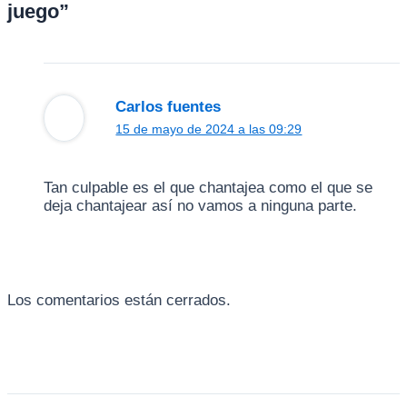
juego”
Carlos fuentes
15 de mayo de 2024 a las 09:29
Tan culpable es el que chantajea como el que se
deja chantajear así no vamos a ninguna parte.
Los comentarios están cerrados.