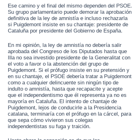
Ese camino y el final del mismo dependen del PSOE.
Su grupo parlamentario puede demorar la aprobación
definitiva de la ley de amnistía e incluso rechazarla
si Puigdemont insiste en su chantaje: presidente de
Cataluña por presidente del Gobierno de España.
En mi opinión, la ley de amnistía no debería salir
aprobada del Congreso de los Diputados hasta que
Illa no sea investido presidente de la Generalitat con
el voto a favor o la abstención del grupo de
Puigdemont. Si el prófugo insiste en su pretensión y
en su chantaje, el PSOE debería tratar a Puigdemont
como a cualquier delincuente sin ningún tipo de
indulto o amnistía, hasta que recapacite y acepte
que el independentismo que él representa ya no es
mayoría en Cataluña. El intento de chantaje de
Puigdemont, lejos de conducirle a la Presidencia
catalana, terminaría con el prófugo en la cárcel, para
que sepa cómo vivieron sus colegas
independentistas su fuga y traición.