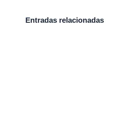
Entradas relacionadas