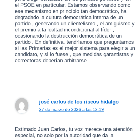
el PSOE en particular. Estamos observando como
ese mecanismo en principio tan democrático, ha
degradado la cultura democrática interna de un
partido , generando un clientelismo , el amiguismo y
el premio a la lealtad incondicional al líder ,
ocasionando la destrucción democrática de un
partido . En definitiva, tendríamos que preguntarnos
si las Primarias es el mejor sistema para elegir a un
candidato, y si lo fuese , que medidas garantistas y
correctoras deberían arbitrarse
josé carlos de los riscos hidalgo
27 de marzo de 2026 a las 12:19
Estimado Juan Carlos, tu voz merece una atención
especial, no solo por la autoridad que da la