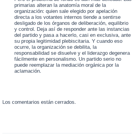
primarias alteran la anatomía moral de la
organización: quien sale elegido por apelación
directa a los votantes internos tiende a sentirse
desligado de los órganos de deliberación, equilibrio
y control. Deja así de responder ante las instancias
del partido y pasa a hacerlo, casi en exclusiva, ante
su propia legitimidad plebiscitaria. Y cuando eso
ocurre, la organización se debilita, la
responsabilidad se disuelve y el liderazgo degenera
fácilmente en personalismo. Un partido serio no
puede reemplazar la mediación orgánica por la
aclamación.
Los comentarios están cerrados.