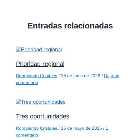
Entradas relacionadas
Prioridad regional
Rompiendo Cristales
/
23 de junio de 2026
/
Deja un
comentario
Tres oportunidades
Rompiendo Cristales
/
26 de mayo de 2026
/
1
comentario