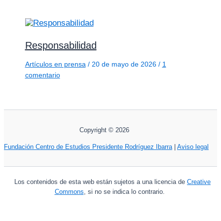
Responsabilidad
Artículos en prensa
/
20 de mayo de 2026
/
1
comentario
Copyright © 2026
Fundación Centro de Estudios Presidente Rodríguez Ibarra
|
Aviso legal
Los contenidos de esta web están sujetos a una licencia de
Creative
Commons
, si no se indica lo contrario.