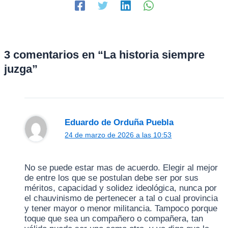
3 comentarios en “La historia siempre
juzga”
Eduardo de Orduña Puebla
24 de marzo de 2026 a las 10:53
No se puede estar mas de acuerdo. Elegir al mejor
de entre los que se postulan debe ser por sus
méritos, capacidad y solidez ideológica, nunca por
el chauvinismo de pertenecer a tal o cual provincia
y tener mayor o menor militancia. Tampoco porque
toque que sea un compañero o compañera, tan