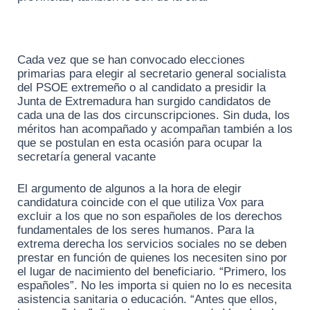
Cada vez que se han convocado elecciones
primarias para elegir al secretario general socialista
del PSOE extremeño o al candidato a presidir la
Junta de Extremadura han surgido candidatos de
cada una de las dos circunscripciones. Sin duda, los
méritos han acompañado y acompañan también a los
que se postulan en esta ocasión para ocupar la
secretaría general vacante
El argumento de algunos a la hora de elegir
candidatura coincide con el que utiliza Vox para
excluir a los que no son españoles de los derechos
fundamentales de los seres humanos. Para la
extrema derecha los servicios sociales no se deben
prestar en función de quienes los necesiten sino por
el lugar de nacimiento del beneficiario. “Primero, los
españoles”. No les importa si quien no lo es necesita
asistencia sanitaria o educación. “Antes que ellos,