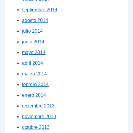
septiembre 2014
agosto 2014
julio 2014
junio 2014
mayo 2014
abril 2014
marzo 2014
febrero 2014
enero 2014
diciembre 2013
noviembre 2013
octubre 2013