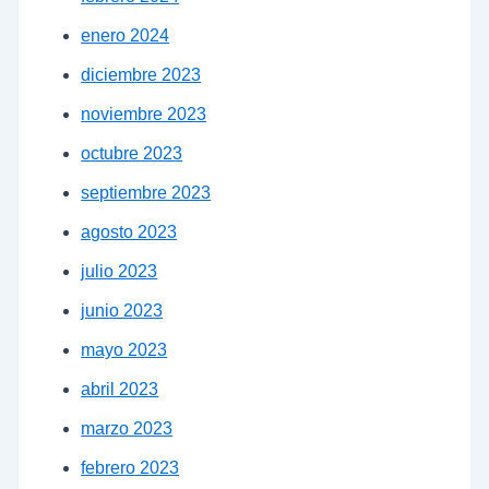
enero 2024
diciembre 2023
noviembre 2023
octubre 2023
septiembre 2023
agosto 2023
julio 2023
junio 2023
mayo 2023
abril 2023
marzo 2023
febrero 2023