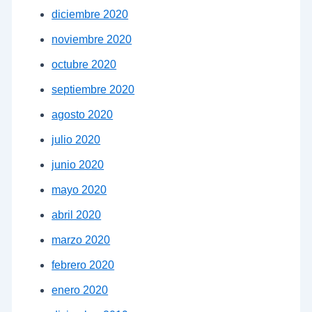
diciembre 2020
noviembre 2020
octubre 2020
septiembre 2020
agosto 2020
julio 2020
junio 2020
mayo 2020
abril 2020
marzo 2020
febrero 2020
enero 2020