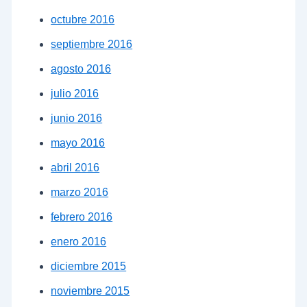
octubre 2016
septiembre 2016
agosto 2016
julio 2016
junio 2016
mayo 2016
abril 2016
marzo 2016
febrero 2016
enero 2016
diciembre 2015
noviembre 2015