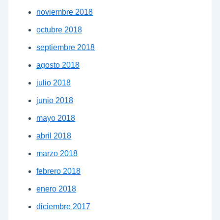
noviembre 2018
octubre 2018
septiembre 2018
agosto 2018
julio 2018
junio 2018
mayo 2018
abril 2018
marzo 2018
febrero 2018
enero 2018
diciembre 2017