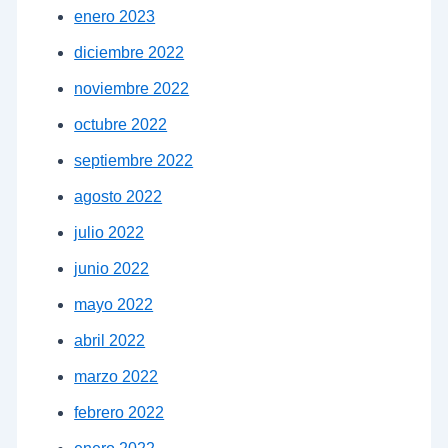
enero 2023
diciembre 2022
noviembre 2022
octubre 2022
septiembre 2022
agosto 2022
julio 2022
junio 2022
mayo 2022
abril 2022
marzo 2022
febrero 2022