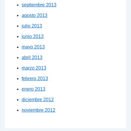
septiembre 2013
agosto 2013
julio 2013
junio 2013
mayo 2013
abril 2013
marzo 2013
febrero 2013
enero 2013
diciembre 2012
noviembre 2012