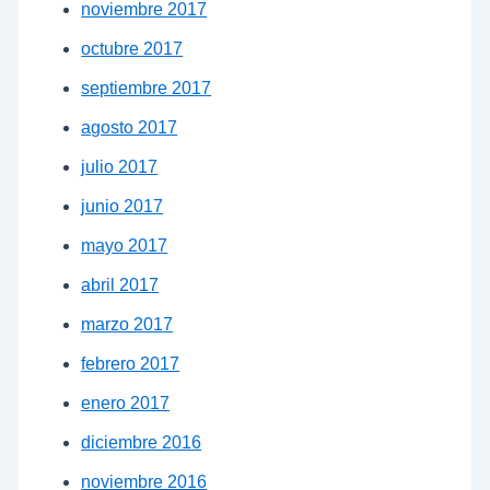
noviembre 2017
octubre 2017
septiembre 2017
agosto 2017
julio 2017
junio 2017
mayo 2017
abril 2017
marzo 2017
febrero 2017
enero 2017
diciembre 2016
noviembre 2016