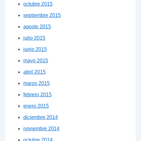
octubre 2015
septiembre 2015
agosto 2015
julio 2015
junio 2015
mayo 2015
abril 2015
marzo 2015
febrero 2015
enero 2015
diciembre 2014
noviembre 2014
octubre 2014