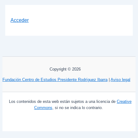
Acceder
Copyright © 2026
Fundación Centro de Estudios Presidente Rodríguez Ibarra
|
Aviso legal
Los contenidos de esta web están sujetos a una licencia de
Creative
Commons
, si no se indica lo contrario.