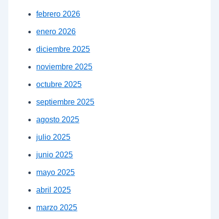
febrero 2026
enero 2026
diciembre 2025
noviembre 2025
octubre 2025
septiembre 2025
agosto 2025
julio 2025
junio 2025
mayo 2025
abril 2025
marzo 2025