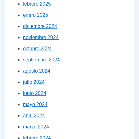
febrero 2025
enero 2025
diciembre 2024
noviembre 2024
octubre 2024
septiembre 2024
agosto 2024
julio 2024
junio 2024
mayo 2024
abril 2024
marzo 2024
febrero 2024