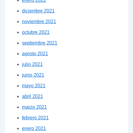
enero 2022
diciembre 2021
noviembre 2021
octubre 2021
septiembre 2021
agosto 2021
julio 2021
junio 2021
mayo 2021
abril 2021
marzo 2021
febrero 2021
enero 2021