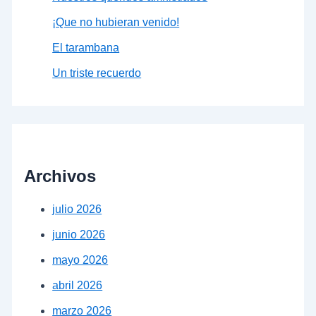
¡Que no hubieran venido!
El tarambana
Un triste recuerdo
Archivos
julio 2026
junio 2026
mayo 2026
abril 2026
marzo 2026