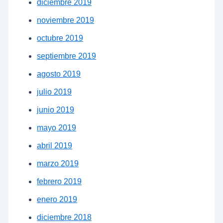
diciembre 2019
noviembre 2019
octubre 2019
septiembre 2019
agosto 2019
julio 2019
junio 2019
mayo 2019
abril 2019
marzo 2019
febrero 2019
enero 2019
diciembre 2018