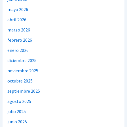
mayo 2026
abril 2026
marzo 2026
febrero 2026
enero 2026
diciembre 2025
noviembre 2025
octubre 2025
septiembre 2025
agosto 2025
julio 2025
junio 2025