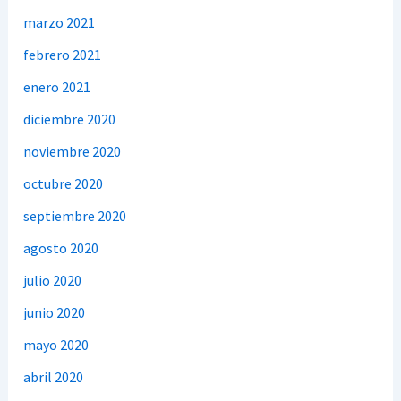
marzo 2021
febrero 2021
enero 2021
diciembre 2020
noviembre 2020
octubre 2020
septiembre 2020
agosto 2020
julio 2020
junio 2020
mayo 2020
abril 2020