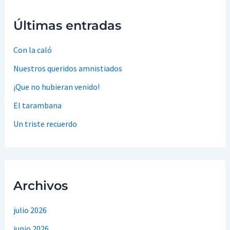
Últimas entradas
Con la caló
Nuestros queridos amnistiados
¡Que no hubieran venido!
El tarambana
Un triste recuerdo
Archivos
julio 2026
junio 2026