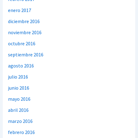
enero 2017
diciembre 2016
noviembre 2016
octubre 2016
septiembre 2016
agosto 2016
julio 2016
junio 2016
mayo 2016
abril 2016
marzo 2016
febrero 2016