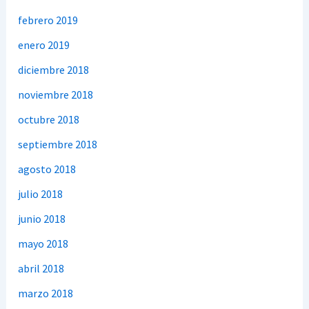
febrero 2019
enero 2019
diciembre 2018
noviembre 2018
octubre 2018
septiembre 2018
agosto 2018
julio 2018
junio 2018
mayo 2018
abril 2018
marzo 2018