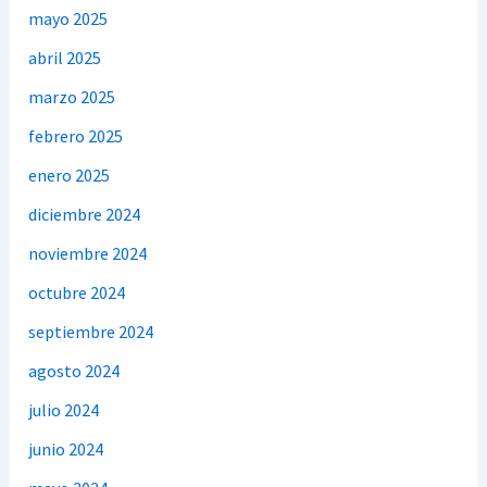
mayo 2025
abril 2025
marzo 2025
febrero 2025
enero 2025
diciembre 2024
noviembre 2024
octubre 2024
septiembre 2024
agosto 2024
julio 2024
junio 2024