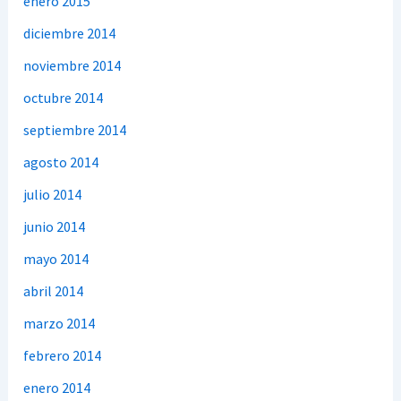
enero 2015
diciembre 2014
noviembre 2014
octubre 2014
septiembre 2014
agosto 2014
julio 2014
junio 2014
mayo 2014
abril 2014
marzo 2014
febrero 2014
enero 2014