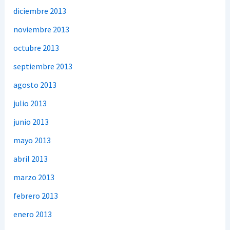
diciembre 2013
noviembre 2013
octubre 2013
septiembre 2013
agosto 2013
julio 2013
junio 2013
mayo 2013
abril 2013
marzo 2013
febrero 2013
enero 2013