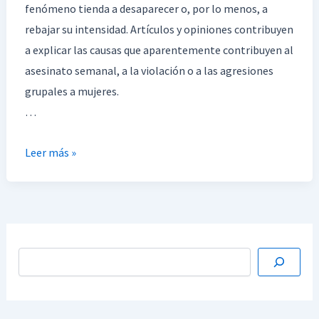
fenómeno tienda a desaparecer o, por lo menos, a
rebajar su intensidad. Artículos y opiniones contribuyen
a explicar las causas que aparentemente contribuyen al
asesinato semanal, a la violación o a las agresiones
grupales a mujeres.
…
Leer más »