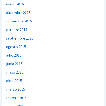
enero 2016
diciembre 2015
noviembre 2015
octubre 2015
septiembre 2015
agosto 2015
julio 2015
junio 2015
mayo 2015
abril 2015
marzo 2015
febrero 2015