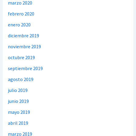
marzo 2020
febrero 2020
enero 2020
diciembre 2019
noviembre 2019
octubre 2019
septiembre 2019
agosto 2019
julio 2019
junio 2019
mayo 2019
abril 2019
marzo 2019