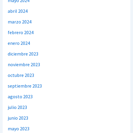
mayo 2024
abril 2024
marzo 2024
febrero 2024
enero 2024
diciembre 2023
noviembre 2023
octubre 2023
septiembre 2023
agosto 2023
julio 2023
junio 2023
mayo 2023