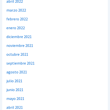
abril 2022
marzo 2022
febrero 2022
enero 2022
diciembre 2021
noviembre 2021
octubre 2021
septiembre 2021
agosto 2021
julio 2021
junio 2021
mayo 2021
abril 2021