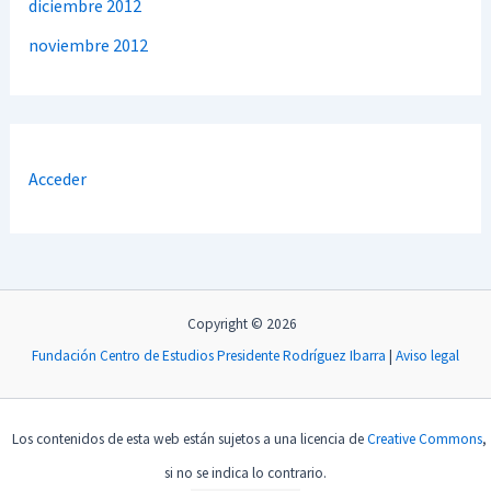
diciembre 2012
noviembre 2012
Acceder
Copyright © 2026
Fundación Centro de Estudios Presidente Rodríguez Ibarra
|
Aviso legal
Los contenidos de esta web están sujetos a una licencia de
Creative Commons
,
si no se indica lo contrario.