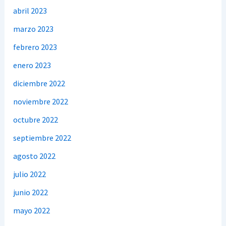
abril 2023
marzo 2023
febrero 2023
enero 2023
diciembre 2022
noviembre 2022
octubre 2022
septiembre 2022
agosto 2022
julio 2022
junio 2022
mayo 2022