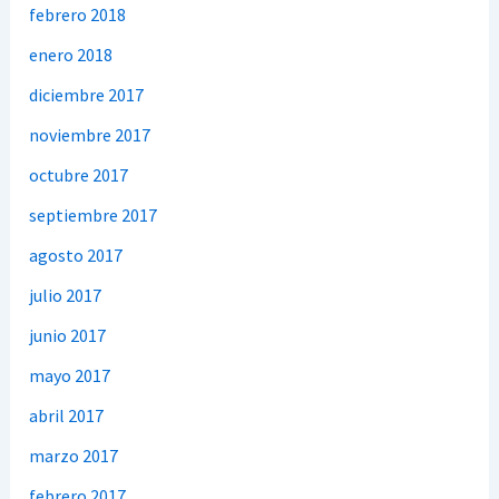
febrero 2018
enero 2018
diciembre 2017
noviembre 2017
octubre 2017
septiembre 2017
agosto 2017
julio 2017
junio 2017
mayo 2017
abril 2017
marzo 2017
febrero 2017