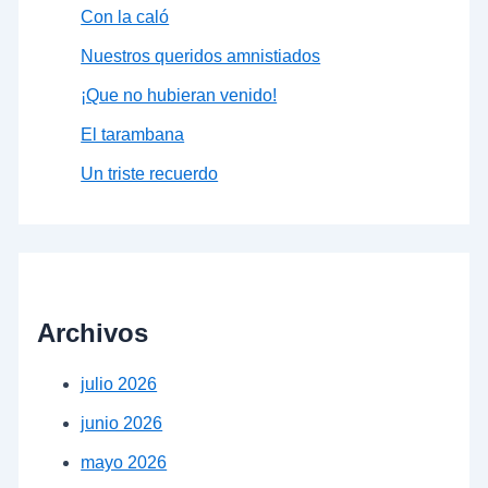
Con la caló
Nuestros queridos amnistiados
¡Que no hubieran venido!
El tarambana
Un triste recuerdo
Archivos
julio 2026
junio 2026
mayo 2026