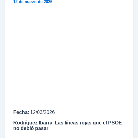
12 de marzo de 2026
Fecha
: 12/03/2026
Rodríguez Ibarra. Las líneas rojas que el PSOE
no debió pasar