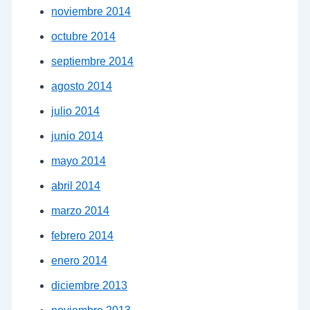
noviembre 2014
octubre 2014
septiembre 2014
agosto 2014
julio 2014
junio 2014
mayo 2014
abril 2014
marzo 2014
febrero 2014
enero 2014
diciembre 2013