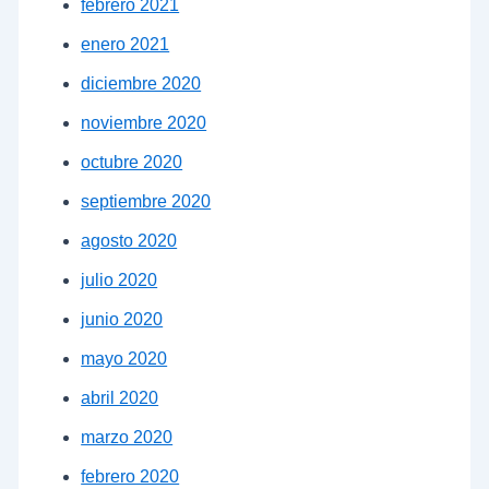
febrero 2021
enero 2021
diciembre 2020
noviembre 2020
octubre 2020
septiembre 2020
agosto 2020
julio 2020
junio 2020
mayo 2020
abril 2020
marzo 2020
febrero 2020