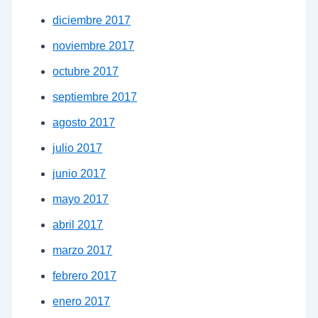
diciembre 2017
noviembre 2017
octubre 2017
septiembre 2017
agosto 2017
julio 2017
junio 2017
mayo 2017
abril 2017
marzo 2017
febrero 2017
enero 2017