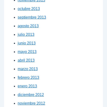
noviembre 2013
octubre 2013
septiembre 2013
agosto 2013
julio 2013
junio 2013
mayo 2013
abril 2013
marzo 2013
febrero 2013
enero 2013
diciembre 2012
noviembre 2012