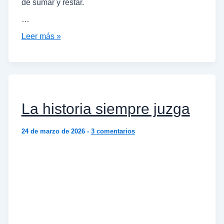
de sumar y restar.
…
Leer más »
La historia siempre juzga
24 de marzo de 2026
-
3 comentarios