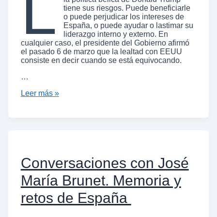
L
tiene sus riesgos. Puede beneficiarle
o puede perjudicar los intereses de
España, o puede ayudar o lastimar su
liderazgo interno y externo. En
cualquier caso, el presidente del Gobierno afirmó
el pasado 6 de marzo que la lealtad con EEUU
consiste en decir cuando se está equivocando.
…
Leer más »
Conversaciones con José
María Brunet. Memoria y
retos de España