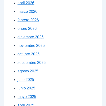
abril 2026
marzo 2026
febrero 2026
enero 2026
diciembre 2025
noviembre 2025
octubre 2025
septiembre 2025
agosto 2025
julio 2025
junio 2025
mayo 2025
abril 2025