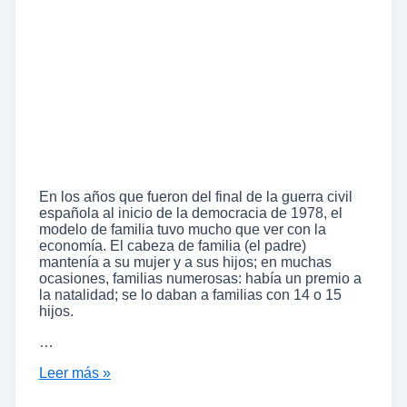
En los años que fueron del final de la guerra civil
española al inicio de la democracia de 1978, el
modelo de familia tuvo mucho que ver con la
economía. El cabeza de familia (el padre)
mantenía a su mujer y a sus hijos; en muchas
ocasiones, familias numerosas: había un premio a
la natalidad; se lo daban a familias con 14 o 15
hijos.
…
Leer más »