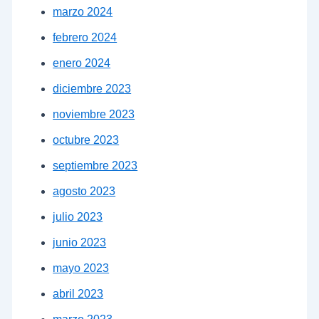
marzo 2024
febrero 2024
enero 2024
diciembre 2023
noviembre 2023
octubre 2023
septiembre 2023
agosto 2023
julio 2023
junio 2023
mayo 2023
abril 2023