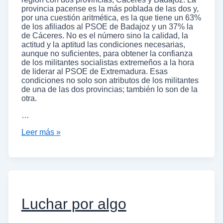
provincia pacense es la más poblada de las dos y,
por una cuestión aritmética, es la que tiene un 63%
de los afiliados al PSOE de Badajoz y un 37% la
de Cáceres. No es el número sino la calidad, la
actitud y la aptitud las condiciones necesarias,
aunque no suficientes, para obtener la confianza
de los militantes socialistas extremeños a la hora
de liderar al PSOE de Extremadura. Esas
condiciones no solo son atributos de los militantes
de una de las dos provincias; también lo son de la
otra.
…
Leer más »
Luchar por algo