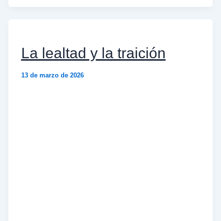
La lealtad y la traición
13 de marzo de 2026