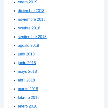
enero 2019
diciembre 2018
noviembre 2018
octubre 2018
septiembre 2018
agosto 2018
julio 2018
junio 2018
mayo 2018
abril 2018
marzo 2018
febrero 2018
enero 2018