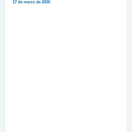
17 de marzo de 2026