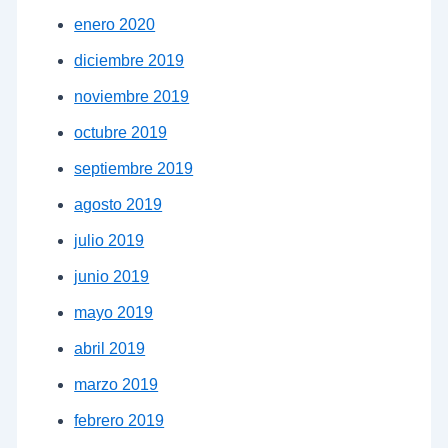
enero 2020
diciembre 2019
noviembre 2019
octubre 2019
septiembre 2019
agosto 2019
julio 2019
junio 2019
mayo 2019
abril 2019
marzo 2019
febrero 2019