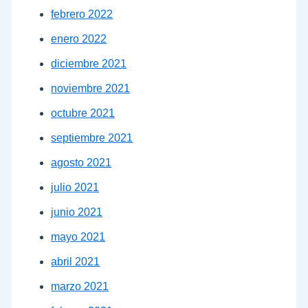
febrero 2022
enero 2022
diciembre 2021
noviembre 2021
octubre 2021
septiembre 2021
agosto 2021
julio 2021
junio 2021
mayo 2021
abril 2021
marzo 2021