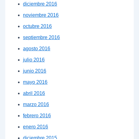
diciembre 2016
noviembre 2016
octubre 2016
septiembre 2016
agosto 2016
julio 2016
junio 2016
mayo 2016
abril 2016
marzo 2016
febrero 2016
enero 2016
diciembre 2015