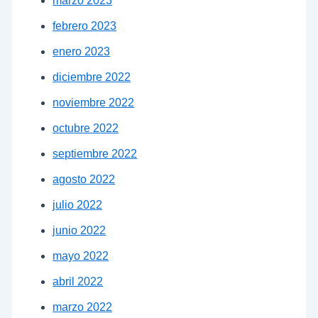
marzo 2023
febrero 2023
enero 2023
diciembre 2022
noviembre 2022
octubre 2022
septiembre 2022
agosto 2022
julio 2022
junio 2022
mayo 2022
abril 2022
marzo 2022