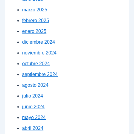
marzo 2025
febrero 2025
enero 2025
diciembre 2024
noviembre 2024
octubre 2024
septiembre 2024
agosto 2024
julio 2024
junio 2024
mayo 2024
abril 2024