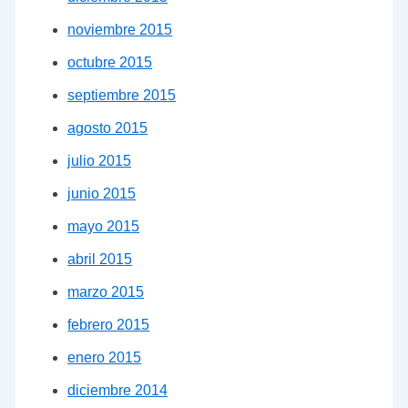
noviembre 2015
octubre 2015
septiembre 2015
agosto 2015
julio 2015
junio 2015
mayo 2015
abril 2015
marzo 2015
febrero 2015
enero 2015
diciembre 2014