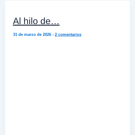
Al hilo de…
31 de marzo de 2026
-
2 comentarios