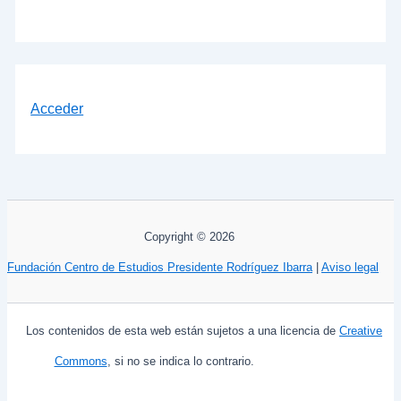
Acceder
Copyright © 2026
Fundación Centro de Estudios Presidente Rodríguez Ibarra
|
Aviso legal
Los contenidos de esta web están sujetos a una licencia de
Creative
Commons
, si no se indica lo contrario.