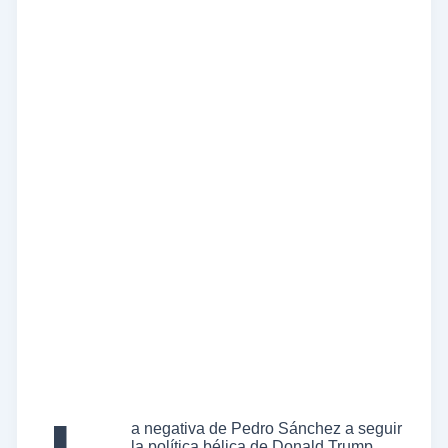
a negativa de Pedro Sánchez a seguir
la política bélica de Donald Trump