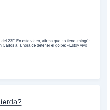
 del 23F. En este vídeo, afirma que no tiene «ningún
 Carlos a la hora de detener el golpe: «Estoy vivo
uierda?