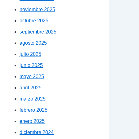
noviembre 2025
octubre 2025
septiembre 2025
agosto 2025
julio 2025
junio 2025
mayo 2025
abril 2025
marzo 2025
febrero 2025
enero 2025
diciembre 2024