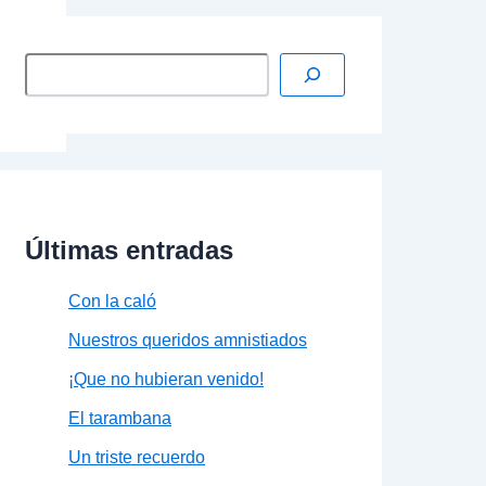
Últimas entradas
Con la caló
Nuestros queridos amnistiados
¡Que no hubieran venido!
El tarambana
Un triste recuerdo