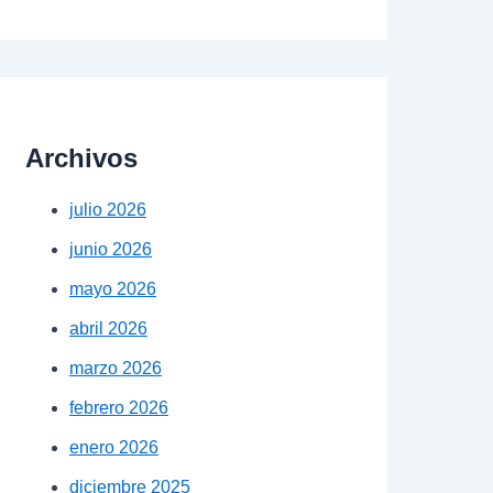
Archivos
julio 2026
junio 2026
mayo 2026
abril 2026
marzo 2026
febrero 2026
enero 2026
diciembre 2025