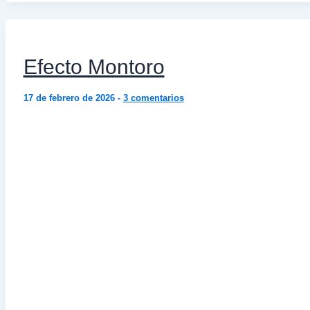
Efecto Montoro
17 de febrero de 2026
-
3 comentarios