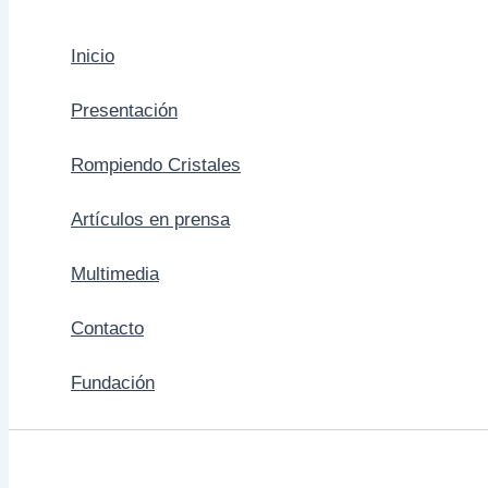
Inicio
Presentación
Rompiendo Cristales
Artículos en prensa
Multimedia
Contacto
Fundación