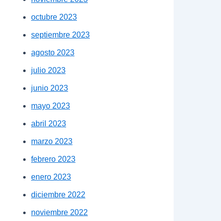
octubre 2023
septiembre 2023
agosto 2023
julio 2023
junio 2023
mayo 2023
abril 2023
marzo 2023
febrero 2023
enero 2023
diciembre 2022
noviembre 2022