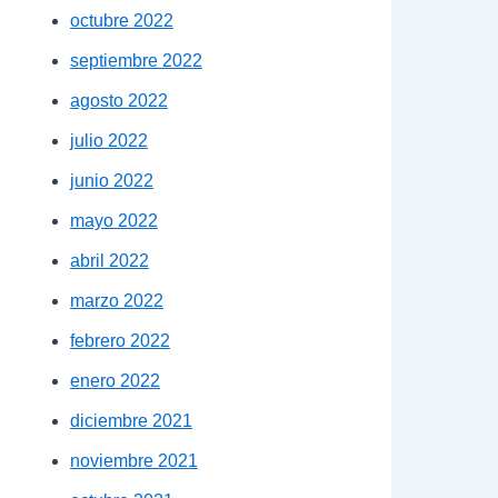
octubre 2022
septiembre 2022
agosto 2022
julio 2022
junio 2022
mayo 2022
abril 2022
marzo 2022
febrero 2022
enero 2022
diciembre 2021
noviembre 2021