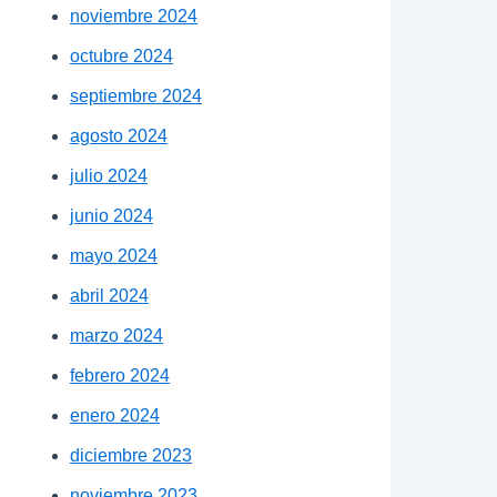
noviembre 2024
octubre 2024
septiembre 2024
agosto 2024
julio 2024
junio 2024
mayo 2024
abril 2024
marzo 2024
febrero 2024
enero 2024
diciembre 2023
noviembre 2023