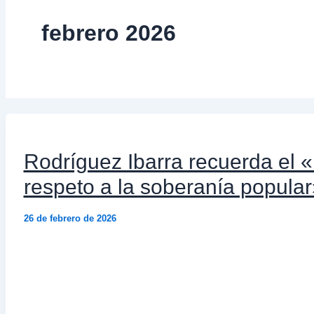
febrero 2026
Rodríguez Ibarra recuerda el «m
respeto a la soberanía popular
26 de febrero de 2026