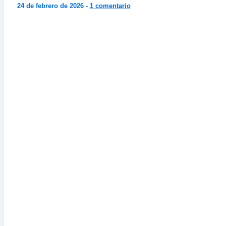
24 de febrero de 2026
-
1 comentario